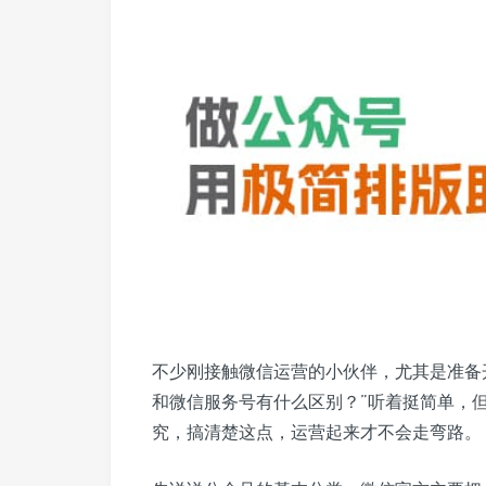
不少刚接触微信运营的小伙伴，尤其是准备
和微信服务号有什么区别？”听着挺简单，
究，搞清楚这点，运营起来才不会走弯路。