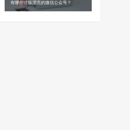
有哪些排版漂亮的微信公众号？