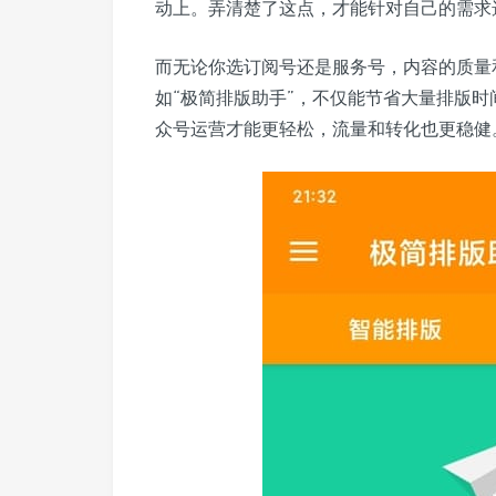
动上。弄清楚了这点，才能针对自己的需求
而无论你选订阅号还是服务号，内容的质量
如“极简排版助手”，不仅能节省大量排版
众号运营才能更轻松，流量和转化也更稳健