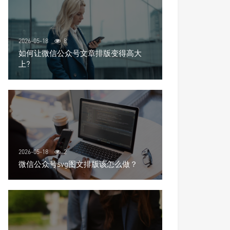
2026-05-18
8
如何让微信公众号文章排版变得高大
上?
2026-05-18
2
微信公众号svg图文排版该怎么做？