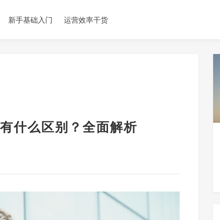
新手基础入门
运营效率干货
有什么区别？全面解析