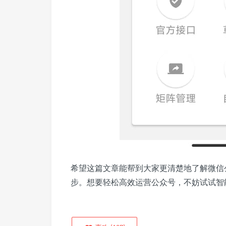
希望这篇文章能帮到大家更清楚地了解微信
步。想要轻松高效运营公众号，不妨试试智