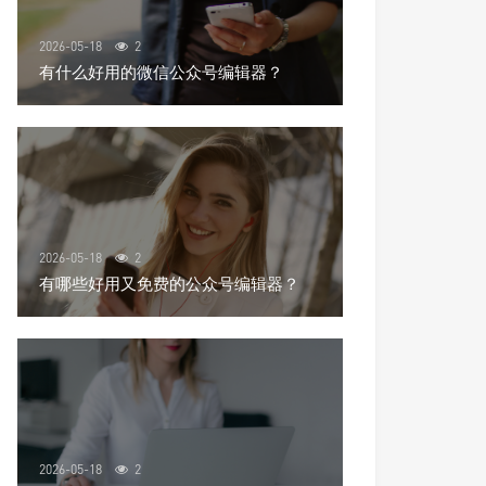
2026-05-18
2
有什么好用的微信公众号编辑器？
2026-05-18
2
有哪些好用又免费的公众号编辑器？
2026-05-18
2