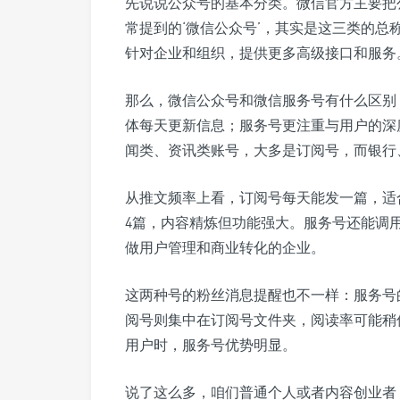
先说说公众号的基本分类。微信官方主要把
常提到的‘微信公众号’，其实是这三类的总
针对企业和组织，提供更多高级接口和服务
那么，微信公众号和微信服务号有什么区别
体每天更新信息；服务号更注重与用户的深
闻类、资讯类账号，大多是订阅号，而银行
从推文频率上看，订阅号每天能发一篇，适
4篇，内容精炼但功能强大。服务号还能调
做用户管理和商业转化的企业。
这两种号的粉丝消息提醒也不一样：服务号
阅号则集中在订阅号文件夹，阅读率可能稍
用户时，服务号优势明显。
说了这么多，咱们普通个人或者内容创业者