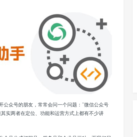
开公众号的朋友，常常会问一个问题：“微信公众号
但其实两者在定位、功能和运营方式上都有不少讲