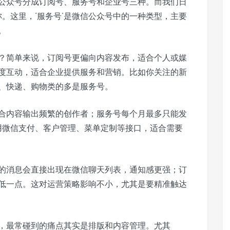
公众号分成订阅号、服务号和企业号三种。而我们日
称。这里，‘服务号’是微信公众号中的一种类型，主要
。
？简单来说，订阅号更偏向内容发布，适合个人或媒
度互动，适合企业提供服务和营销。比如你关注的新
、快递、购物类的多是服务号。
合内容输出频繁的创作者；服务号每个月最多只能发
用微信支付、客户管理、菜单定制等接口，适合需要
的消息会直接出现在微信聊天列表，通知感更强；订
低一点。这对运营策略影响不小，尤其是要精准触达
，最常碰到的痛点其实是排版和内容管理。尤其