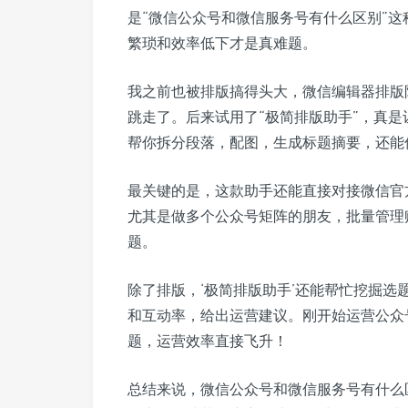
是“微信公众号和微信服务号有什么区别”
繁琐和效率低下才是真难题。
我之前也被排版搞得头大，微信编辑器排版
跳走了。后来试用了“极简排版助手”，真
帮你拆分段落，配图，生成标题摘要，还能
最关键的是，这款助手还能直接对接微信官
尤其是做多个公众号矩阵的朋友，批量管理
题。
除了排版，‘极简排版助手’还能帮忙挖掘
和互动率，给出运营建议。刚开始运营公众
题，运营效率直接飞升！
总结来说，微信公众号和微信服务号有什么