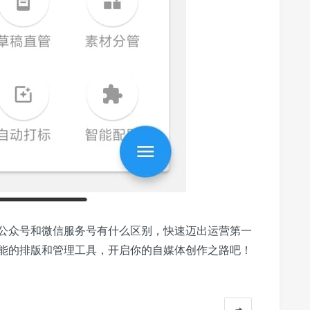
公众号和微信服务号有什么区别，快速迈出运营第一
能的排版和管理工具，开启你的自媒体创作之路吧！