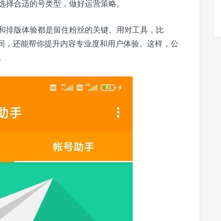
选择合适的号类型，做好运营策略。
和排版体验都是留住粉丝的关键。用对工具，比
时间，还能帮你提升内容专业度和用户体验。这样，公
。