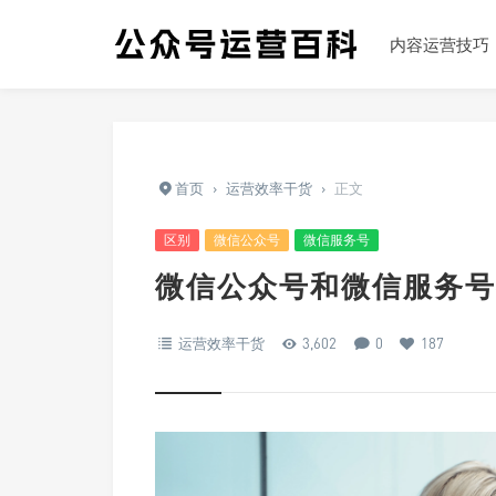
内容运营技巧
首页
›
运营效率干货
›
正文
区别
微信公众号
微信服务号
微信公众号和微信服务号
运营效率干货
3,602
0
187