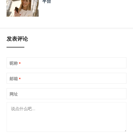
平台
发表评论
昵称
*
邮箱
*
网址