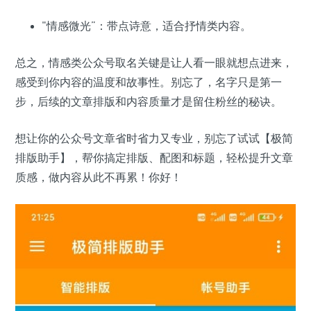
"情感微光”：带点诗意，适合抒情类内容。
总之，情感类公众号取名关键是让人看一眼就想点进来，
感受到你内容的温度和故事性。别忘了，名字只是第一
步，后续的文章排版和内容质量才是留住粉丝的秘诀。
想让你的公众号文章省时省力又专业，别忘了试试【极简
排版助手】，帮你搞定排版、配图和标题，轻松提升文章
质感，做内容从此不再累！你好！