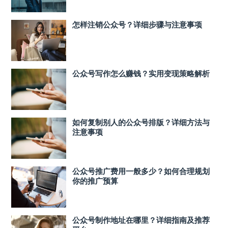
怎样注销公众号？详细步骤与注意事项
公众号写作怎么赚钱？实用变现策略解析
如何复制别人的公众号排版？详细方法与
注意事项
公众号推广费用一般多少？如何合理规划
你的推广预算
公众号制作地址在哪里？详细指南及推荐