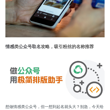
情感
类
公众号
取名
攻略，吸引粉丝的名称推荐
想做情感类公众号，但一想到起名就头大？别急，今天给