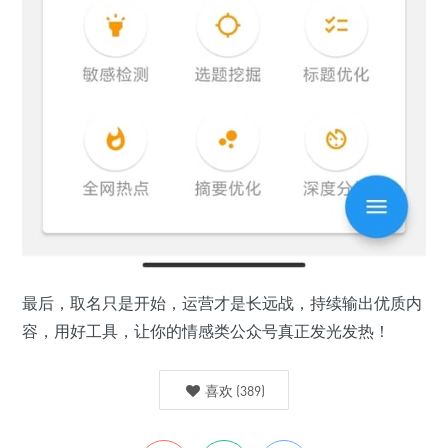
最后，取名只是开始，运营才是长远战，持续输出优质内
容，用好工具，让你的情感类公众号真正发光发热！
喜欢
(
389
)