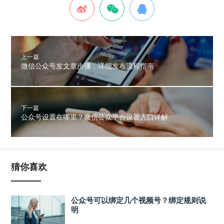
上一篇
微信公众号发文章步骤，详细发布流程指南
下一篇
公众号设置在哪里？微信公众平台设置入口详解
猜你喜欢
公众号可以绑定几个视频号？绑定规则说
明