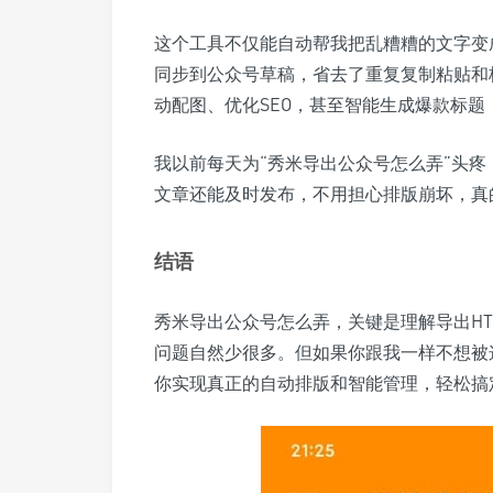
这个工具不仅能自动帮我把乱糟糟的文字变
同步到公众号草稿，省去了重复复制粘贴和
动配图、优化SEO，甚至智能生成爆款标
我以前每天为“秀米导出公众号怎么弄”头疼
文章还能及时发布，不用担心排版崩坏，真
结语
秀米导出公众号怎么弄，关键是理解导出H
问题自然少很多。但如果你跟我一样不想被
你实现真正的自动排版和智能管理，轻松搞