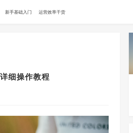
新手基础入门
运营效率干货
详细操作教程