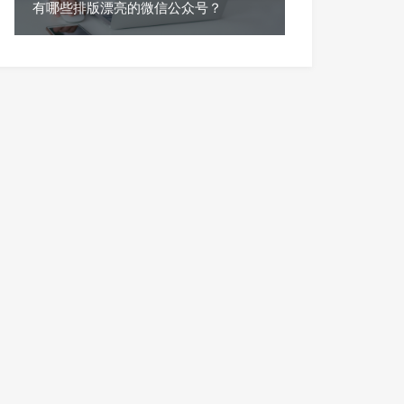
有哪些排版漂亮的微信公众号？