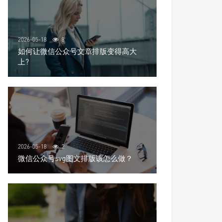
2026-05-18
8
如何让微信公众号文章排版变得高大
上?
2026-05-18
2
微信公众号svg图文排版该怎么做？