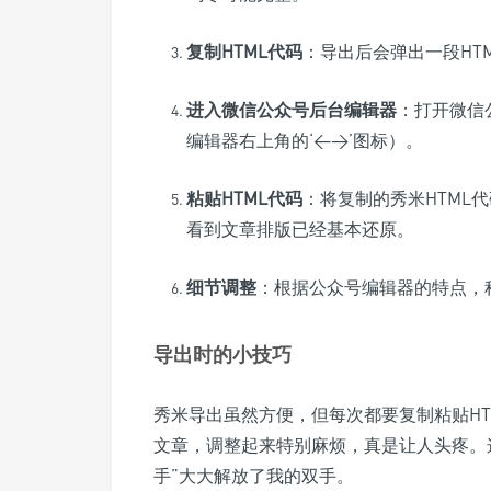
复制HTML代码
：导出后会弹出一段HT
进入微信公众号后台编辑器
：打开微信
编辑器右上角的‘<>’图标）。
粘贴HTML代码
：将复制的秀米HTML
看到文章排版已经基本还原。
细节调整
：根据公众号编辑器的特点，
导出时的小技巧
秀米导出虽然方便，但每次都要复制粘贴H
文章，调整起来特别麻烦，真是让人头疼。
手”大大解放了我的双手。