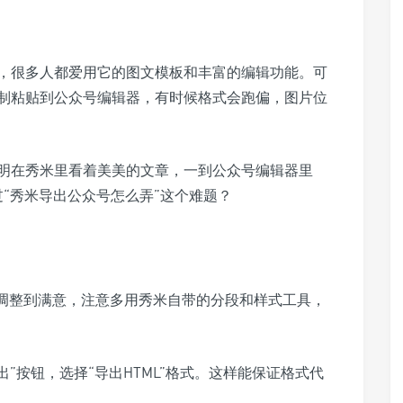
，很多人都爱用它的图文模板和丰富的编辑功能。可
制粘贴到公众号编辑器，有时候格式会跑偏，图片位
明在秀米里看着美美的文章，一到公众号编辑器里
过“秀米导出公众号怎么弄”这个难题？
调整到满意，注意多用秀米自带的分段和样式工具，
出”按钮，选择“导出HTML”格式。这样能保证格式代