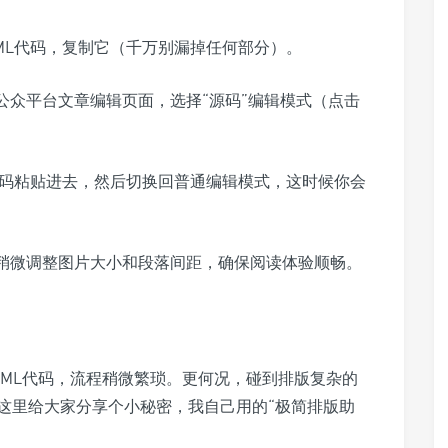
ML代码，复制它（千万别漏掉任何部分）。
公众平台文章编辑页面，选择“源码”编辑模式（点击
代码粘贴进去，然后切换回普通编辑模式，这时候你会
稍微调整图片大小和段落间距，确保阅读体验顺畅。
TML代码，流程稍微繁琐。更何况，碰到排版复杂的
这里给大家分享个小秘密，我自己用的“极简排版助