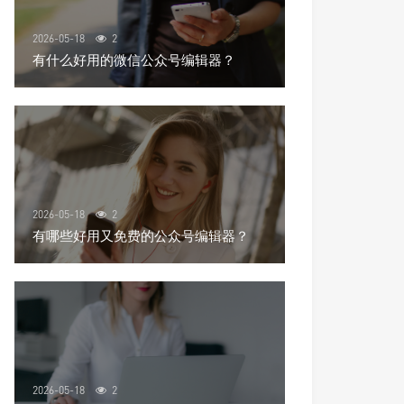
2026-05-18
2
有什么好用的微信公众号编辑器？
2026-05-18
2
有哪些好用又免费的公众号编辑器？
2026-05-18
2