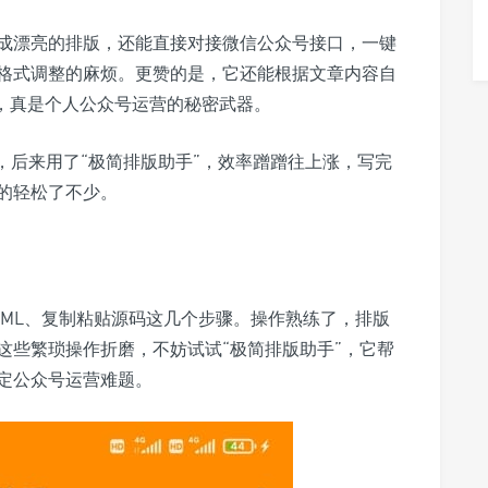
成漂亮的排版，还能直接对接微信公众号接口，一键
格式调整的麻烦。更赞的是，它还能根据文章内容自
题，真是个人公众号运营的秘密武器。
，后来用了“极简排版助手”，效率蹭蹭往上涨，写完
的轻松了不少。
TML、复制粘贴源码这几个步骤。操作熟练了，排版
这些繁琐操作折磨，不妨试试“极简排版助手”，它帮
定公众号运营难题。