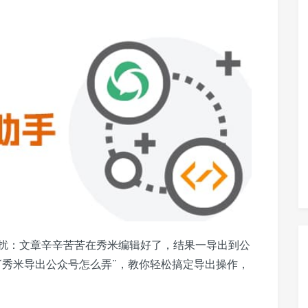
扰：文章辛辛苦苦在秀米编辑好了，结果一导出到公
“秀米导出公众号怎么弄”，教你轻松搞定导出操作，