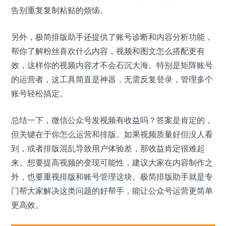
告别重复复制粘贴的烦恼。
另外，极简排版助手还提供了账号诊断和内容分析功能，
帮你了解粉丝喜欢什么内容，视频和图文怎么搭配更有
效，这样你的视频内容才不会石沉大海。特别是矩阵账号
的运营者，这工具简直是神器，无需反复登录，管理多个
账号轻松搞定。
总结一下，微信公众号发视频有收益吗？答案是肯定的，
但关键在于你怎么运营和排版。如果视频质量好但没人看
到，或者排版混乱导致用户体验差，那收益肯定很难起
来。想要提高视频的变现可能性，建议大家在内容制作之
外，也要重视排版和账号管理这块。极简排版助手就是专
门帮大家解决这类问题的好帮手，能让公众号运营更简单
更高效。