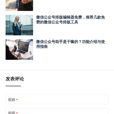
微信公众号排版编辑器免费，推荐几款免
费的微信公众号排版工具
微信公众号助手是干嘛的？功能介绍与使
用指南
发表评论
昵称
*
邮箱
*