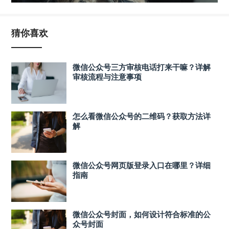
猜你喜欢
微信公众号三方审核电话打来干嘛？详解
审核流程与注意事项
怎么看微信公众号的二维码？获取方法详
解
微信公众号网页版登录入口在哪里？详细
指南
微信公众号封面，如何设计符合标准的公
众号封面