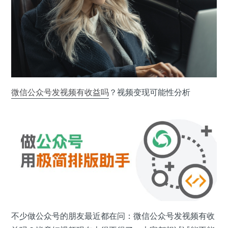
微信公众号
发视频
有收益吗
？视频变现可能性分析
不少做公众号的朋友最近都在问：微信公众号发视频有收