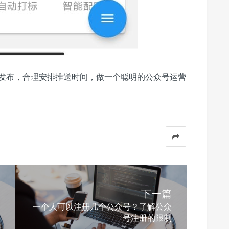
发布，合理安排推送时间，做一个聪明的公众号运营
下一篇
一个人可以注册几个公众号？了解公众
号注册的限制