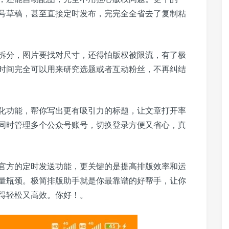
号草稿，甚至直接定时发布，完完全全省去了复制粘
拆分，图片要找对尺寸，还得怕版权被限流，有了极
时间完全可以用来研究选题或者互动粉丝，不再纠结
化功能，帮你写出更有吸引力的标题，让文章打开率
同时管理多个公众号账号，切换登录方便又省心，真
官方的定时发送功能，更关键的是提高排版效率和运
量瓶颈。极简排版助手就是你最靠谱的好帮手，让你
得轻松又高效。你好！。