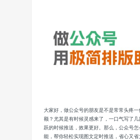
大家好，做公众号的朋友是不是常常头疼一
额？尤其是有时候灵感来了，一口气写了几
跃的时候推送，效果更好。那么，公众号怎
能，帮你轻松实现图文定时推送，省心又省