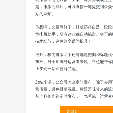
是，排版完成后，可以直接一键提交到公众
贴的麻烦。
你想啊，文章写好了，排版还得自己一段段
简排版助手，所有这些都自动搞定。省下的
技术细节，运营效率瞬间提升！
另外，极简排版助手还有选题挖掘和标题优
飙升。对于矩阵号运营者来说，它还能帮你
正实现一站式智能管理。
总结来说，公众号怎么定时发布，除了会用
营质量，避免排版混乱、标题乏味带来的流
从内容创作到定时发布，一气呵成，运营变