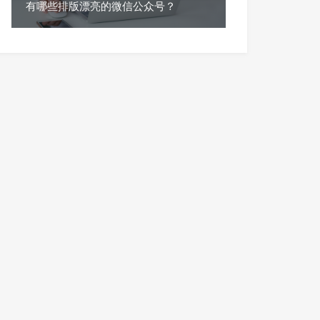
有哪些排版漂亮的微信公众号？