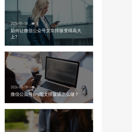
2026-05-18
8
如何让微信公众号文章排版变得高大
上?
2026-05-18
2
微信公众号svg图文排版该怎么做？