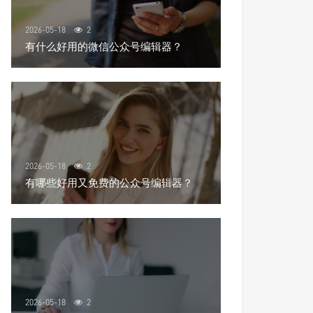
2026-05-18
2
有什么好用的微信公众号编辑器？
2026-05-18
2
有哪些好用又免费的公众号编辑器？
2026-05-18
2