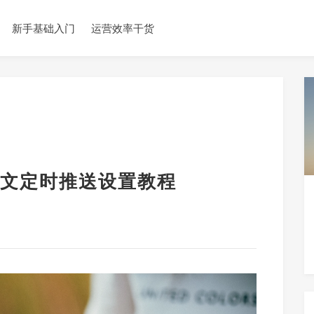
新手基础入门
运营效率干货
文定时推送设置教程