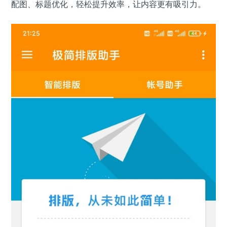
配图、标题优化，轻松提升效率，让内容更有吸引力。