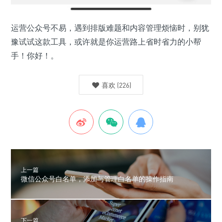
运营公众号不易，遇到排版难题和内容管理烦恼时，别犹
豫试试这款工具，或许就是你运营路上省时省力的小帮
手！你好！。
喜欢
(
226
)
上一篇
微信公众号白名单，添加与管理白名单的操作指南
下一篇