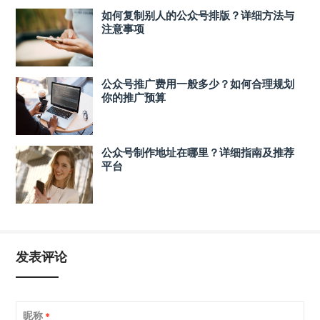
如何复制别人的公众号排版？详细方法与
注意事项
公众号推广费用一般多少？如何合理规划
你的推广预算
公众号制作地址在哪里？详细指南及推荐
平台
发表评论
昵称
*