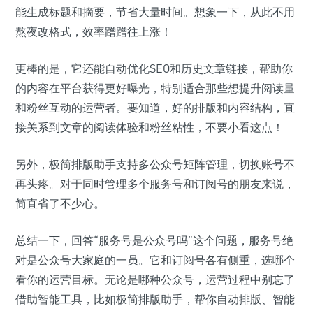
能生成标题和摘要，节省大量时间。想象一下，从此不用
熬夜改格式，效率蹭蹭往上涨！
更棒的是，它还能自动优化SEO和历史文章链接，帮助你
的内容在平台获得更好曝光，特别适合那些想提升阅读量
和粉丝互动的运营者。要知道，好的排版和内容结构，直
接关系到文章的阅读体验和粉丝粘性，不要小看这点！
另外，极简排版助手支持多公众号矩阵管理，切换账号不
再头疼。对于同时管理多个服务号和订阅号的朋友来说，
简直省了不少心。
总结一下，回答“服务号是公众号吗”这个问题，服务号绝
对是公众号大家庭的一员。它和订阅号各有侧重，选哪个
看你的运营目标。无论是哪种公众号，运营过程中别忘了
借助智能工具，比如极简排版助手，帮你自动排版、智能