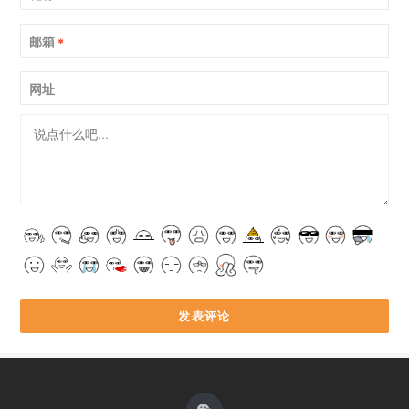
邮箱
*
网址