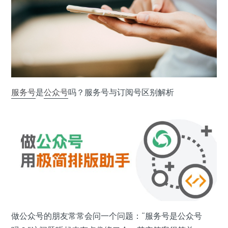
服务号
是
公众号
吗？服务号与订阅号区别解析
做公众号的朋友常常会问一个问题：“服务号是公众号