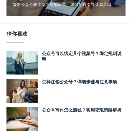
微信公众号关注页面菜单设置，如何配置引导菜单入口
猜你喜欢
公众号可以绑定几个视频号？绑定规则说
明
怎样注销公众号？详细步骤与注意事项
公众号写作怎么赚钱？实用变现策略解析