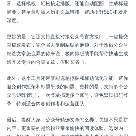
容，选择模板，轻松搞定排版。还能自动配图、生成标题
摘要，甚至自动插入历史文章链接，帮助提升SEO和阅读
深度。
更妙的是，它还支持直接对接公众号官方接口，一键提交
草稿或发布，完全省去复制粘贴的麻烦。对于想做公众号
精选文章怎么弄的你来说，极简排版助手能帮你快速生成
漂亮又专业的合集文章，省时又省心。
此外，这个工具还带智能选题挖掘和标题优化功能，帮你
避免创作瓶颈和标题平淡的问题。更棒的是，支持多个公
众号矩阵管理，一次登录搞定多个账号，避免繁琐扫码登
录，特别适合内容创作者和运营团队。
最后，提醒大家，公众号精选文章怎么弄，关键不只是拼
内容，更重要的是给粉丝带来愉快的阅读体验。选对内