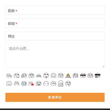
昵称
*
邮箱
*
网址