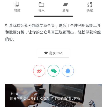
打造优质公众号精选文章合集，别忘了合理利用智能工具
和数据分析，让你的公众号真正脱颖而出，轻松俘获粉丝
的心。
喜欢
(
266
)
上一篇
服务号和公众号有什么区别？详细功能对比解析