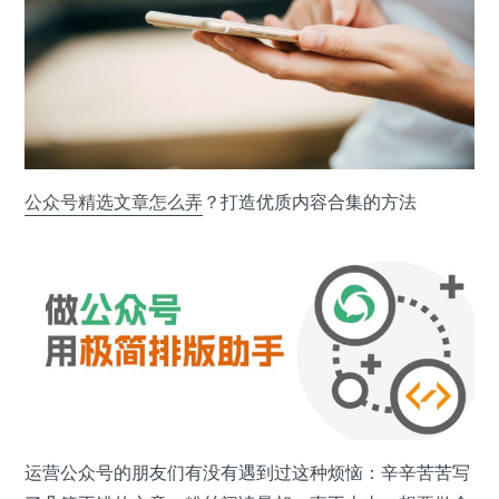
公众号
精选文章
怎么弄
？打造优质内容合集的方法
运营公众号的朋友们有没有遇到过这种烦恼：辛辛苦苦写