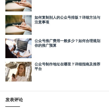
如何复制别人的公众号排版？详细方法与
注意事项
公众号推广费用一般多少？如何合理规划
你的推广预算
公众号制作地址在哪里？详细指南及推荐
平台
发表评论