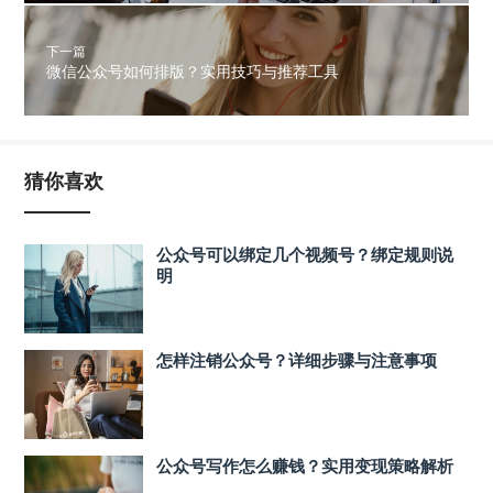
下一篇
微信公众号如何排版？实用技巧与推荐工具
猜你喜欢
公众号可以绑定几个视频号？绑定规则说
明
怎样注销公众号？详细步骤与注意事项
公众号写作怎么赚钱？实用变现策略解析