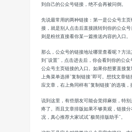
到自己的公众号链接，绝不会再被问倒。
先说最常用的两种链接：第一是公众号主页
接，就是别人点击后直接跳转到你的公众号
则是粉丝直接看你某一篇推送内容的入口。
那么，公众号的链接地址哪里查看呢？方法
到“设置”，点击进去后，你会看到你的公众
公众号主页链接的入口。如果你想要直接复
上角菜单选择“复制链接”即可。想找文章链
应文章，右上角同样有“复制链接”的选项，
说到这里，有些朋友可能会觉得麻烦，特别
疼了。而且文章排版如果不够美观，链接分
况，真心推荐大家试试“极简排版助手”。