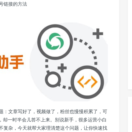
号链接的方法
题：文章写好了，视频做了，粉丝也慢慢积累了，可
时，却一时半会儿答不上来。别说新手，很多运营小白
不复杂，今天就帮大家理清楚这个问题，让你快速找