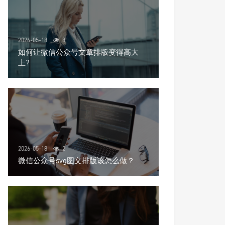
2026-05-18
8
如何让微信公众号文章排版变得高大
上?
2026-05-18
2
微信公众号svg图文排版该怎么做？