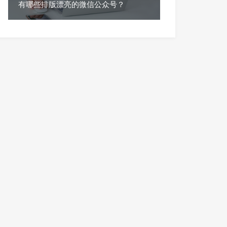
有哪些排版漂亮的微信公众号？