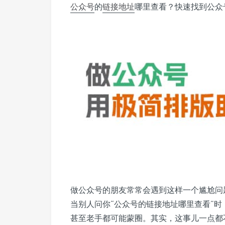
公众号
的
链接地址
哪里查看？快速找到公众
做公众号的朋友常常会遇到这样一个尴尬问
当别人问你“公众号的链接地址哪里查看”
甚至老手都可能蒙圈。其实，这事儿一点都