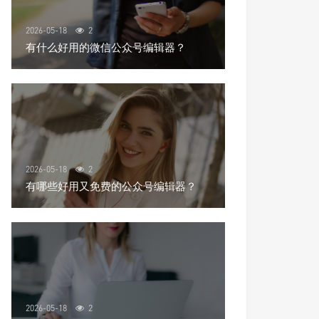
2026-05-18
2
有什么好用的微信公众号编辑器？
2026-05-18
2
有哪些好用又免费的公众号编辑器？
2026-05-18
2