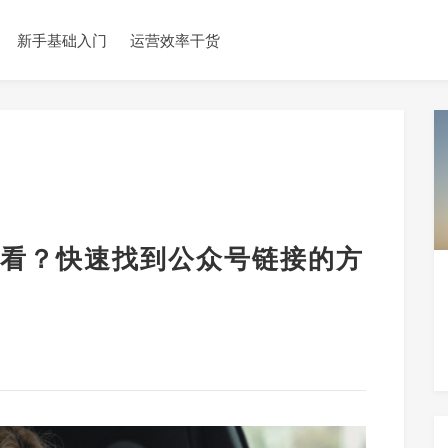
新手基础入门
运营效率干货
看？快速找到公众号链接的方