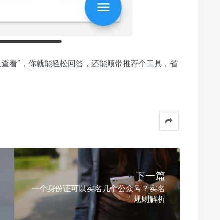
里查看”，你就能轻松回答，还能顺带推荐个工具，省
下一篇
一个身份证可以实名几个公众号？实名
规则解析