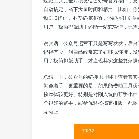
这款工具完全对接微信公众号官方接口，支
自动搞定，省下大量时间和精力。比如，你
动SEO优化，不仅链接准确，还能提升文
用户，极简排版助手还能一站式管理，无需
说实话，公众号运营不只是写写发发，后台
记得有段时间自己经常忘了在哪找链接，发
用了极简排版助手，才发现其实这些复杂操作都
总结一下，公众号的链接地址哪里查看其实
就会顺手。更重要的是，如果能借助工具优
粉丝体验更好。特别是对刚入坑的新手小白
个很好的帮手，能帮你轻松搞定排版、配图
互动上。