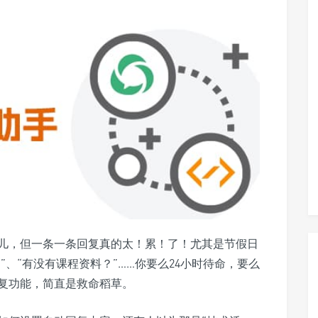
儿，但一条一条回复真的太！累！了！尤其是节假日
”、“有没有课程资料？”……你要么24小时待命，要么
复功能，简直是救命稻草。