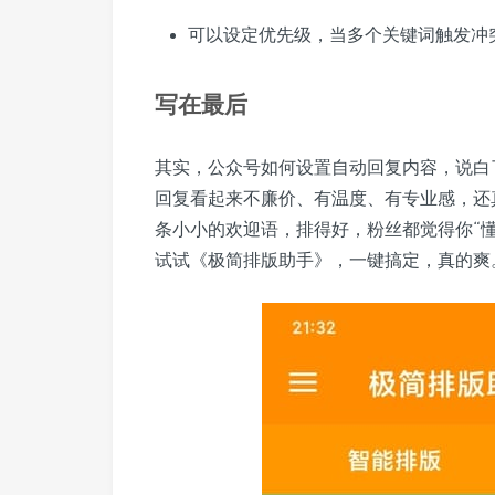
可以设定优先级，当多个关键词触发冲
写在最后
其实，公众号如何设置自动回复内容，说白
回复看起来不廉价、有温度、有专业感，还
条小小的欢迎语，排得好，粉丝都觉得你“
试试《极简排版助手》，一键搞定，真的爽