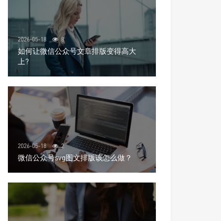
2026-05-18
8
如何让微信公众号文章排版变得高大
上?
2026-05-18
2
微信公众号svg图文排版该怎么做？