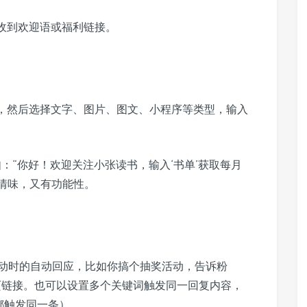
收到欢迎语或福利链接。
”，然后选择文字、图片、图文、小程序等类型，输入
如：“你好！欢迎关注小张读书，输入‘书单’获取每月
人情味，又有功能性。
动时的自动回应，比如你搞个抽奖活动，告诉粉
动页链接。也可以设置多个关键词触发同一回复内容，
”都触发同一条）。