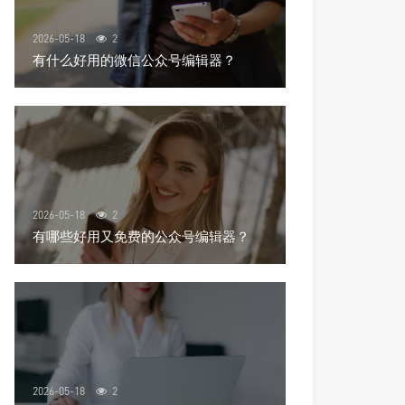
2026-05-18
2
有什么好用的微信公众号编辑器？
2026-05-18
2
有哪些好用又免费的公众号编辑器？
2026-05-18
2