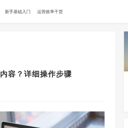
新手基础入门
运营效率干货
内容？详细操作步骤