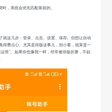
突时，系统会优先匹配靠前的。
了就这几步：登录、点击、设置、保存。但想让自动
真得费点心。尤其是排版这事儿，别小看，就算是一
懂运营”。如果你也像我一样，经常被排版折磨，不妨
。