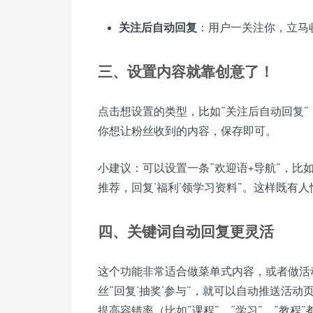
关注后自动回复
：用户一关注你，立马
三、设置内容就靠创意了！
点击想设置的类型，比如“关注后自动回复
你想让粉丝收到的内容，保存即可。
小建议：可以设置一条“欢迎语+导航”，比
推荐，回复‘福利’领学习资料”。这样既有
四、关键词自动回复更灵活
这个功能非常适合做菜单式内容，或者做活
丝“回复‘抽奖’参与”，就可以自动推送活
提高容错率（比如“课程”、“学习”、“教程