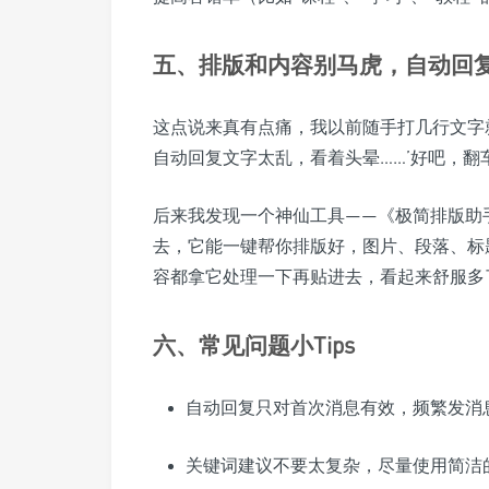
五、排版和内容别马虎，自动回复
这点说来真有点痛，我以前随手打几行文字
自动回复文字太乱，看着头晕……’好吧，
后来我发现一个神仙工具——《极简排版助
去，它能一键帮你排版好，图片、段落、标
容都拿它处理一下再贴进去，看起来舒服多
六、常见问题小Tips
自动回复只对首次消息有效，频繁发消
关键词建议不要太复杂，尽量使用简洁