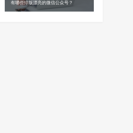
有哪些排版漂亮的微信公众号？