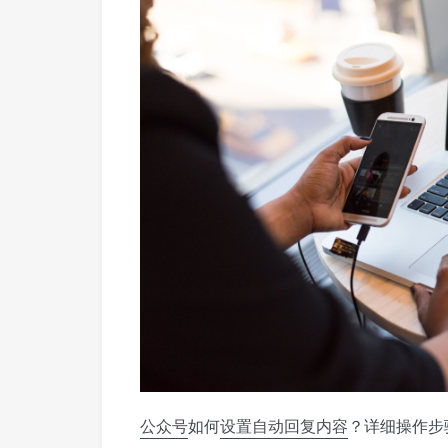
公众号
如何
设置
自动回复
内容
？详细操作步