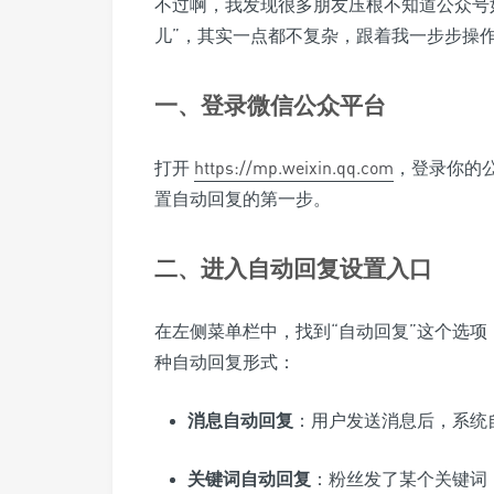
不过啊，我发现很多朋友压根不知道公众号
儿”，其实一点都不复杂，跟着我一步步操
一、登录微信公众平台
打开
https://mp.weixin.qq.com
，登录你的
置自动回复的第一步。
二、进入自动回复设置入口
在左侧菜单栏中，找到“自动回复”这个选项
种自动回复形式：
消息自动回复
：用户发送消息后，系统
关键词自动回复
：粉丝发了某个关键词