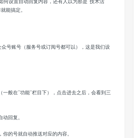
如何设置自动回复内容，还有人以为那是“技术活
作就能搞定。
公众号账号（服务号或订阅号都可以），这是我们设
（一般在“功能”栏目下），点击进去之后，会看到三
自动回复。
，你的号就自动推送对应的内容。