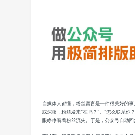
自媒体人都懂，粉丝留言是一件很美好的事
或深夜，粉丝发来“在吗？”、“怎么联系你？
眼睁睁看着粉丝流失。于是，公众号自动回