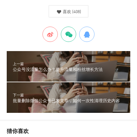
喜欢
(
408
)
上一篇
公众号没流量怎么办？提升流量和粉丝增长方法
下一篇
批量删除微信公众号已发文章，如何一次性清理历史内容
猜你喜欢