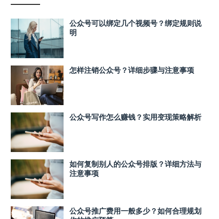
公众号可以绑定几个视频号？绑定规则说
明
怎样注销公众号？详细步骤与注意事项
公众号写作怎么赚钱？实用变现策略解析
如何复制别人的公众号排版？详细方法与
注意事项
公众号推广费用一般多少？如何合理规划