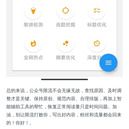
总的来说，公众号限流不会无缘无故，查找原因、及时调
整才是关键。保持原创、规范内容、合理排版，再加上智
能辅助工具的帮忙，恢复正常阅读量只是时间问题。加
油，别让限流打败你，写出好内容，粉丝和流量都会回来
的！你好！。