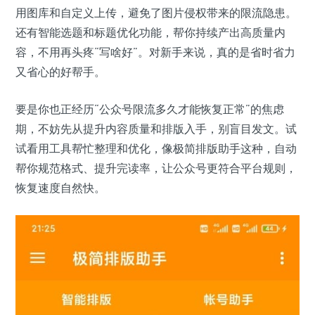
用图库和自定义上传，避免了图片侵权带来的限流隐患。
还有智能选题和标题优化功能，帮你持续产出高质量内
容，不用再头疼“写啥好”。对新手来说，真的是省时省力
又省心的好帮手。
要是你也正经历“公众号限流多久才能恢复正常”的焦虑
期，不妨先从提升内容质量和排版入手，别盲目发文。试
试看用工具帮忙整理和优化，像极简排版助手这种，自动
帮你规范格式、提升完读率，让公众号更符合平台规则，
恢复速度自然快。