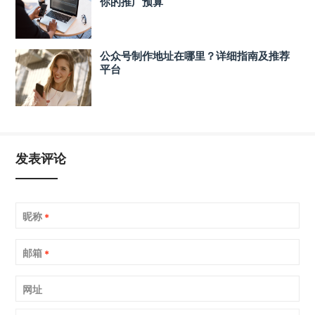
你的推广预算
公众号制作地址在哪里？详细指南及推荐
平台
发表评论
昵称
*
邮箱
*
网址