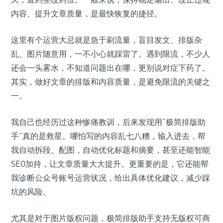
内容、提升文章质量，是最快恢复的捷径。
这里有个运营大忌就是急于刷流量，盲目发文、排版杂
乱、图片随意用，一不小心就踩雷了。遇到限流，不少人
还会一头雾水，不知道问题出在哪，更别说对症下药了。
其实，做好文章的排版和内容质量，是避免限流的关键之
一。
我自己也经历过这种惨痛教训，后来发现用“极简排版助
手”真的是救星。哪怕写的内容乱七八糟，输入进去，帮
我自动拆段、配图，自动优化标题和摘要，甚至还能智能
SEO加持，让文章质量大大提升。更重要的是，它还能帮
我诊断公众号账号运营状况，给出具体优化建议，减少踩
坑的风险。
尤其是对于图片版权问题，极简排版助手支持无版权可商