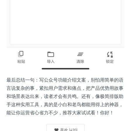
最后总结一句：写公众号功能介绍文案，别怕用简单的语
言说复杂的事，紧扣用户需求和痛点，把产品优势用故事
和场景表达出来，读者才会有共鸣。还有，像极简排版助
手这种实用工具，真的是小白和老鸟都能用得上的神器，
能让你运营省心省力不少，推荐大家试试看！你好！
喜欢
(
420
)