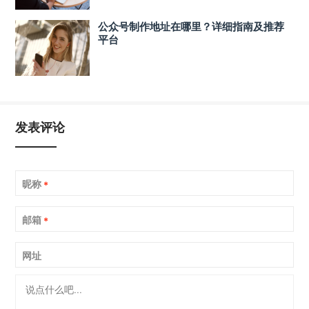
公众号制作地址在哪里？详细指南及推荐
平台
发表评论
昵称
*
邮箱
*
网址