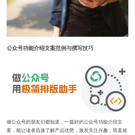
公众号
功能
介绍文案
范例与撰写技巧
做公众号的朋友们都知道，一篇好的公众号功能介绍文
案，能让读者迅速了解产品优势，激发关注兴趣，简直就