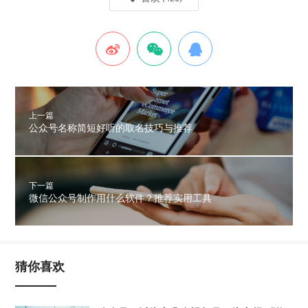
上一篇
公众号名称简短好听的取名技巧与推荐
下一篇
微信公众号制作用什么软件？推荐实用工具
猜你喜欢