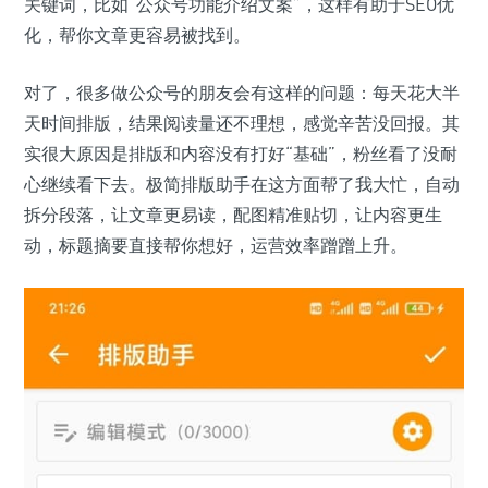
关键词，比如“公众号功能介绍文案”，这样有助于SEO优
化，帮你文章更容易被找到。
对了，很多做公众号的朋友会有这样的问题：每天花大半
天时间排版，结果阅读量还不理想，感觉辛苦没回报。其
实很大原因是排版和内容没有打好“基础”，粉丝看了没耐
心继续看下去。极简排版助手在这方面帮了我大忙，自动
拆分段落，让文章更易读，配图精准贴切，让内容更生
动，标题摘要直接帮你想好，运营效率蹭蹭上升。