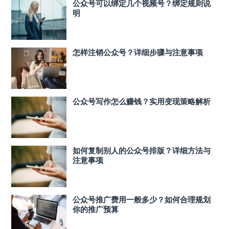
公众号可以绑定几个视频号？绑定规则说
明
怎样注销公众号？详细步骤与注意事项
公众号写作怎么赚钱？实用变现策略解析
如何复制别人的公众号排版？详细方法与
注意事项
公众号推广费用一般多少？如何合理规划
你的推广预算