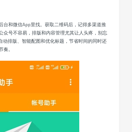
后台和微信App里找。获取二维码后，记得多渠道推
公众号不容易，排版和内容管理尤其让人头疼，别忘
你自动排版、智能配图和优化标题，节省时间的同时还
节奏。