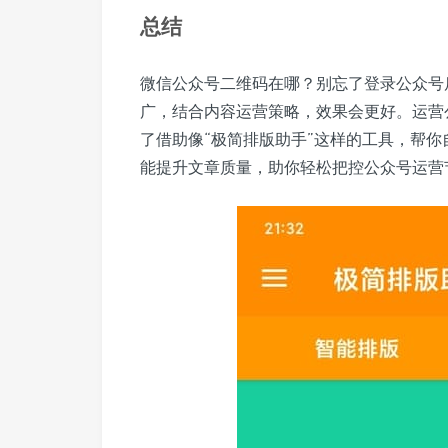
总结
微信公众号二维码在哪？别忘了登录公众号
广，结合内容运营策略，效果会更好。运营
了借助像“极简排版助手”这样的工具，帮
能提升文章质量，助你轻松把控公众号运营