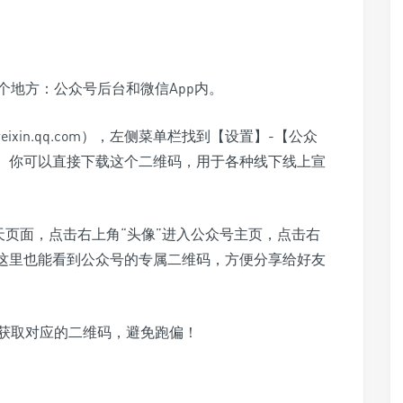
个地方：公众号后台和微信App内。
ixin.qq.com），左侧菜单栏找到【设置】-【公众
。你可以直接下载这个二维码，用于各种线下线上宣
页面，点击右上角“头像”进入公众号主页，点击右
这里也能看到公众号的专属二维码，方便分享给好友
获取对应的二维码，避免跑偏！