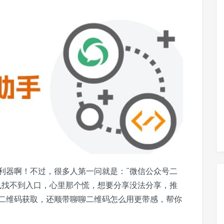
利器啊！不过，很多人第一问就是：“微信公众号二
也找不到入口，心里那个慌，想要分享没法分享，推
二维码获取，还顺带聊聊二维码怎么用更带感，帮你