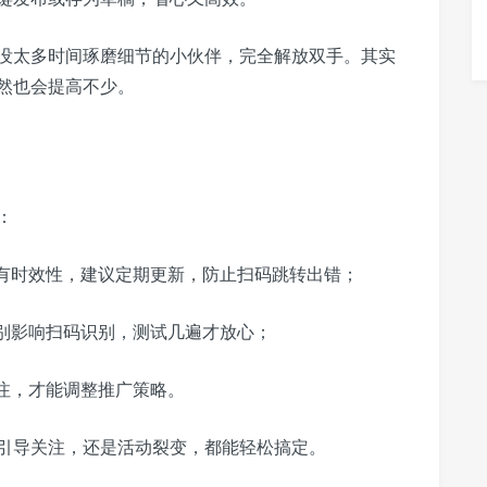
没太多时间琢磨细节的小伙伴，完全解放双手。其实
然也会提高不少。
：
有时效性，建议定期更新，防止扫码跳转出错；
别影响扫码识别，测试几遍才放心；
注，才能调整推广策略。
引导关注，还是活动裂变，都能轻松搞定。