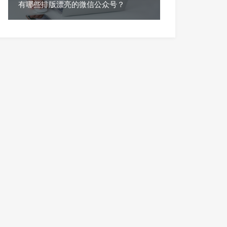
有哪些排版漂亮的微信公众号？