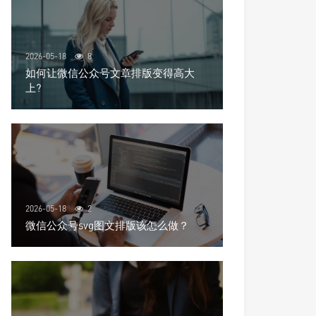
2026-05-18
8
如何让微信公众号文章排版变得高大
上?
2026-05-18
2
微信公众号svg图文排版该怎么做？