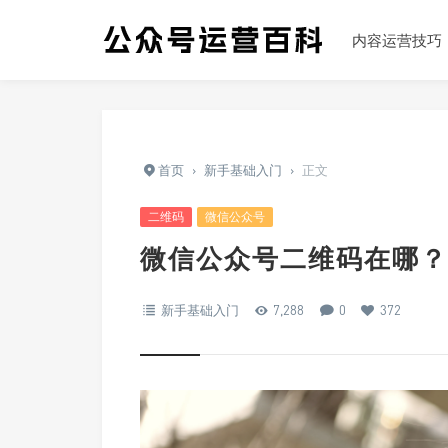
内容运营技巧
首页
›
新手基础入门
›
正文
二维码
微信公众号
微信公众号二维码在哪？
新手基础入门
7,288
0
372