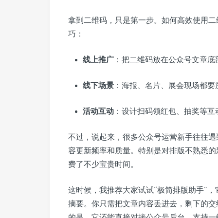
拿到二维码，只是第一步。如何高效使用二
巧：
线上推广
：把二维码放在公众号文章底
线下场景
：海报、名片、展会现场都要
活动互动
：设计扫码领红包、抽奖等互
不过，说起来，很多公众号运营新手往往遇
容更新频率和质量。特别是对排版不熟悉的
费了不少宝贵时间。
这时候，我推荐大家试试“极简排版助手”
摘要。你只需把文章内容丢进去，剩下的交
的是，它还能直接对接公众号后台，支持一