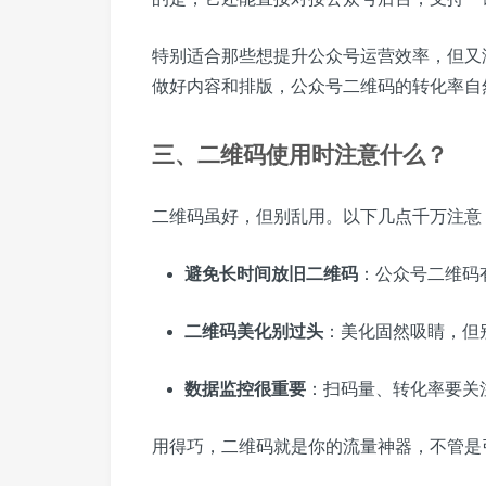
特别适合那些想提升公众号运营效率，但又
做好内容和排版，公众号二维码的转化率自
三、二维码使用时注意什么？
二维码虽好，但别乱用。以下几点千万注意
避免长时间放旧二维码
：公众号二维码
二维码美化别过头
：美化固然吸睛，但
数据监控很重要
：扫码量、转化率要关
用得巧，二维码就是你的流量神器，不管是