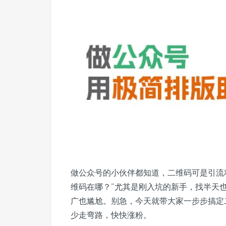
做公众号的小伙伴都知道，二维码可是引流
维码在哪？”尤其是刚入坑的新手，找半天
广也尴尬。别急，今天就带大家一步步搞定
少走弯路，快快涨粉。