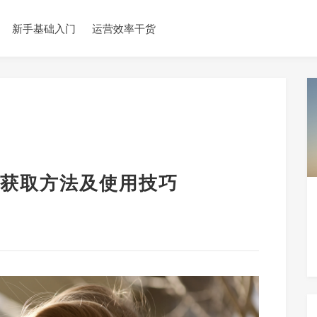
新手基础入门
运营效率干货
获取方法及使用技巧