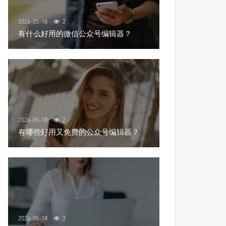
2026-05-18
2
有什么好用的微信公众号编辑器？
2026-05-18
2
有哪些好用又免费的公众号编辑器？
2026-05-18
2