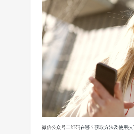
微信公众号
二维码
在哪？获取方法及使用技