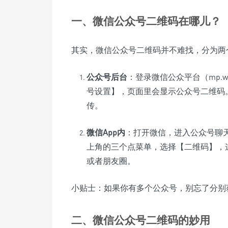
一、微信公众号二维码在哪儿？
其实，微信公众号二维码并不难找，分为两
公众号后台
：登录微信公众平台（mp.we
号设置】，页面里会显示公众号二维码
传。
微信App内
：打开微信，进入公众号聊天
上角的三个点菜单，选择【二维码】，
或者朋友圈。
小贴士：如果你有多个公众号，别忘了分别
二、微信公众号二维码的妙用