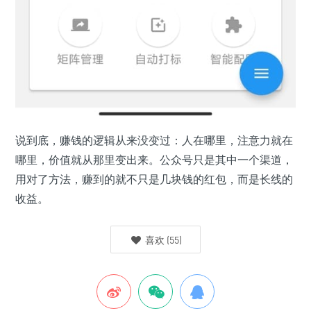
说到底，赚钱的逻辑从来没变过：人在哪里，注意力就在
哪里，价值就从那里变出来。公众号只是其中一个渠道，
用对了方法，赚到的就不只是几块钱的红包，而是长线的
收益。
喜欢
(
55
)