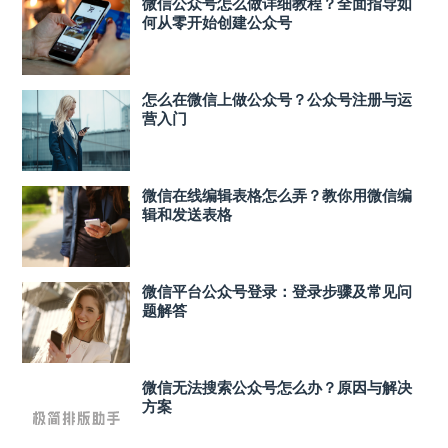
微信公众号怎么做详细教程？全面指导如
何从零开始创建公众号
怎么在微信上做公众号？公众号注册与运
营入门
微信在线编辑表格怎么弄？教你用微信编
辑和发送表格
微信平台公众号登录：登录步骤及常见问
题解答
微信无法搜索公众号怎么办？原因与解决
方案