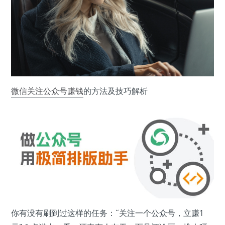
微信
关注公众号
赚钱
的方法及技巧解析
你有没有刷到过这样的任务：“关注一个公众号，立赚1