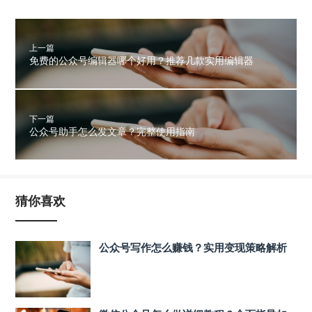
上一篇
免费的公众号编辑器哪个好用？推荐几款实用编辑器
下一篇
公众号助手怎么发文章？完整使用指南
猜你喜欢
公众号写作怎么赚钱？实用变现策略解析