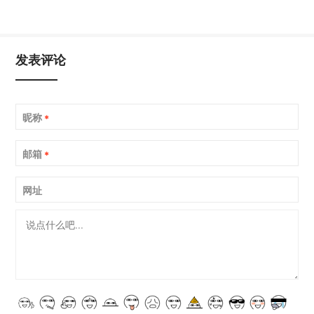
发表评论
昵称
*
邮箱
*
网址