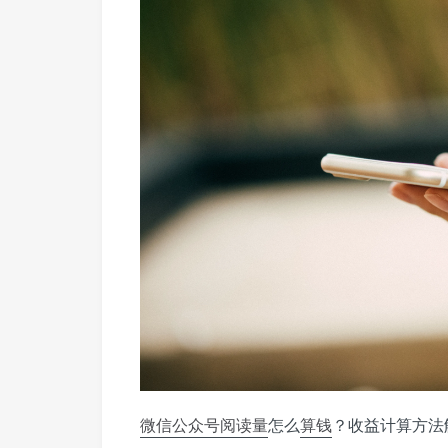
微信公众号
阅读量
怎么
算钱
？收益计算方法