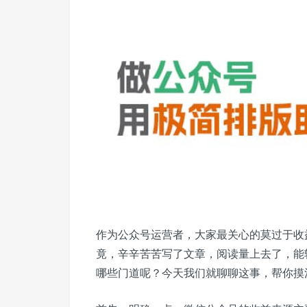
作为公众号运营者，大家最关心的莫过于收
竟，辛辛苦苦写了文章，阅读量上去了，能
哪些门道呢？今天我们就聊聊这事，帮你摸