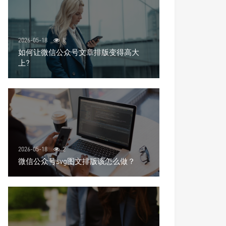
2026-05-18
8
如何让微信公众号文章排版变得高大
上?
2026-05-18
2
微信公众号svg图文排版该怎么做？