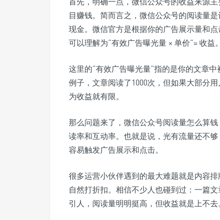
首先，明确一点，微信公众号的收益来源主
目赚钱。简而言之，微信公众号的阅读量是
现金。微信官方是根据你的广告展示量和点
可以理解为“有效广告曝光量 × 单价”= 收益
这里的“有效广告曝光量”指的是你的文章
例子，文章阅读了1000次，但如果大部分
为收益就有限。
那么问题来了，微信公众号阅读量怎么算钱
读率和互动率。也就是说，光有流量还不够
容易触发广告展示和点击。
很多运营小伙伴遇到的最大难题就是内容排
自然打折扣。相信不少人也碰到过：一篇文
引人，阅读量明明挺高，但收益就是上不去