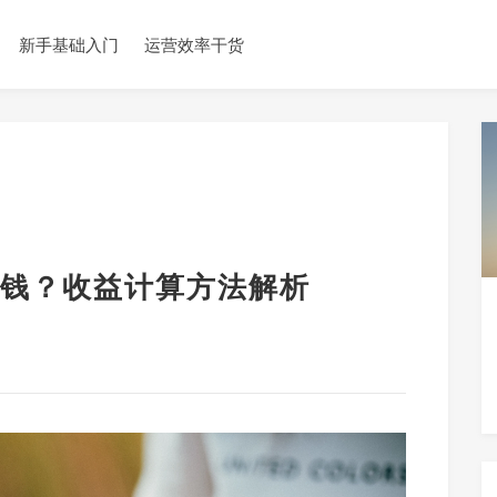
新手基础入门
运营效率干货
钱？收益计算方法解析