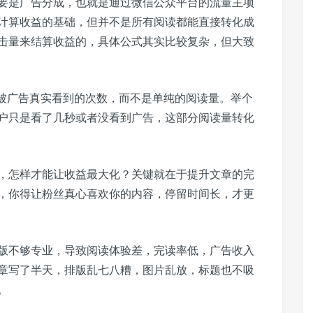
要是广告分成，也就是通过微信公众平台的流量主项
计算收益的基础，但并不是所有阅读都能直接转化成
击量来结算收益的，具体公式其实比较复杂，但大致
。
中被广告真实看到的次数，而不是单纯的阅读量。举个
用户只是看了几秒或者没看到广告，这部分阅读量转化
，怎样才能让收益最大化？关键就在于提升文章的完
，你得让粉丝真心喜欢你的内容，停留时间长，才更
版不够专业，导致阅读体验差，完读率低，广告收入
章写了半天，排版乱七八糟，图片乱放，标题也不吸
。