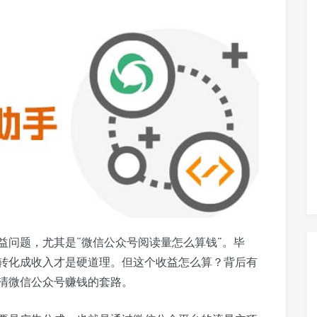
益问题，尤其是“微信公众号阅读量怎么算钱”。毕
转化成收入才是硬道理。但这个收益怎么算？背后有
清微信公众号赚钱的套路。