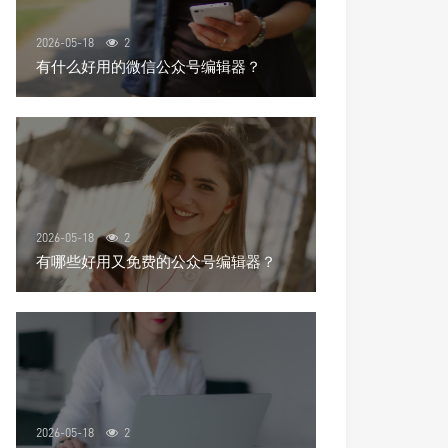
2026-05-18
2
有什么好用的微信公众号编辑器？
2026-05-18
2
有哪些好用又免费的公众号编辑器？
2026-05-18
2