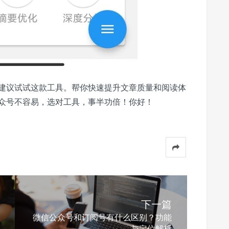
建议试试这款工具。帮你快速提升文章质量和阅读体
众号不容易，选对工具，事半功倍！你好！
下一篇
微信公众号和订阅号有什么区别？功能
与定位解析