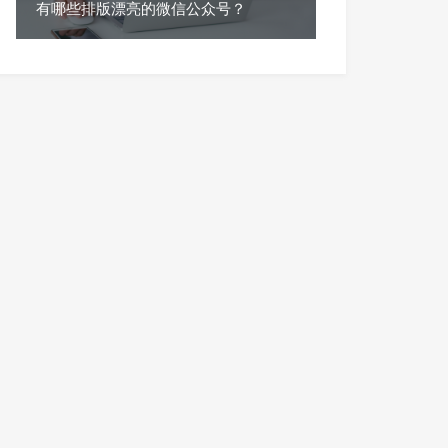
有哪些排版漂亮的微信公众号？