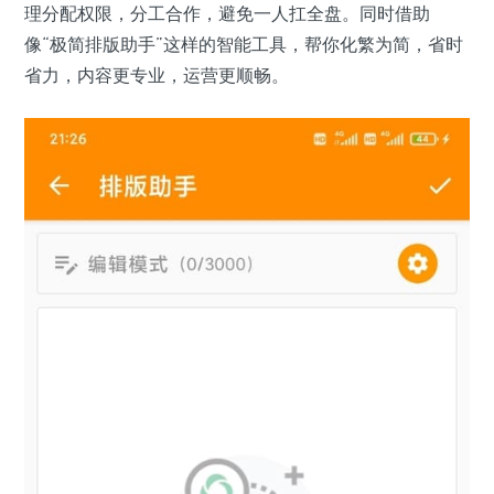
理分配权限，分工合作，避免一人扛全盘。同时借助
像“极简排版助手”这样的智能工具，帮你化繁为简，省时
省力，内容更专业，运营更顺畅。