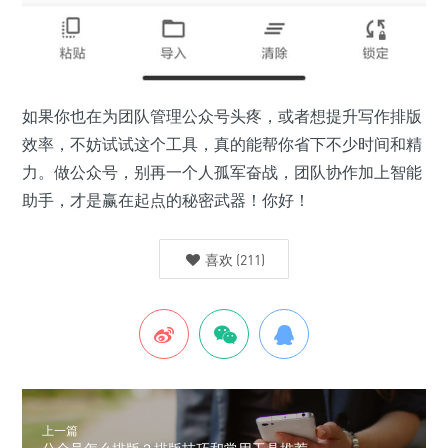
如果你也在为团队管理公众号头疼，或者想提升写作排版
效率，不妨试试这个工具，真的能帮你省下不少时间和精
力。做公众号，别再一个人孤军奋战，团队协作加上智能
助手，才是赢在起点的秘密武器！你好！
喜欢
(
211
)
上一篇