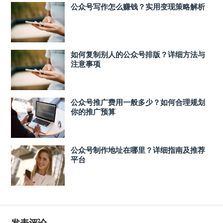
公众号写作怎么赚钱？实用变现策略解析
如何复制别人的公众号排版？详细方法与
注意事项
公众号推广费用一般多少？如何合理规划
你的推广预算
公众号制作地址在哪里？详细指南及推荐
平台
发表评论