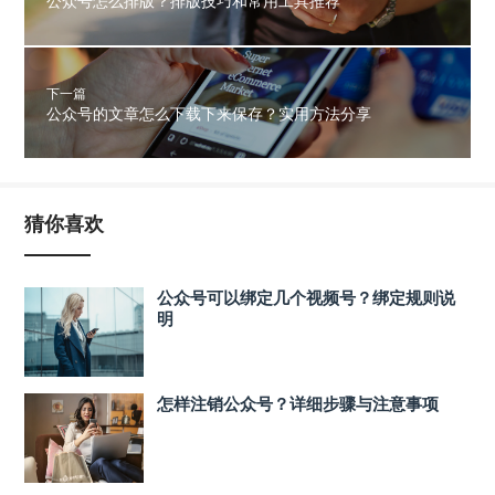
公众号怎么排版？排版技巧和常用工具推荐
下一篇
公众号的文章怎么下载下来保存？实用方法分享
猜你喜欢
公众号可以绑定几个视频号？绑定规则说
明
怎样注销公众号？详细步骤与注意事项