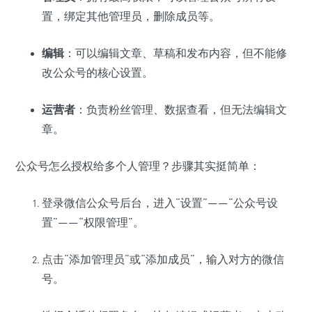
置，绑定其他管理员，删除成员等。
编辑
：可以编辑文章、草稿和发布内容，但不能修
改公众号的核心设置。
运营者
：负责粉丝管理、数据查看，但无法编辑文
章。
公众号怎么授权给多个人管理？步骤其实挺简单：
登录微信公众号后台，进入“设置”——“公众号设
置”——“权限管理”。
点击“添加管理员”或“添加成员”，输入对方的微信
号。