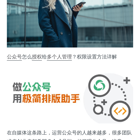
公众号
怎么
授权
给
多个人
管理
？权限设置方法详解
在自媒体这条路上，运营公众号的人越来越多，很多团队