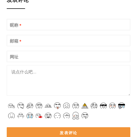
昵称
*
邮箱
*
网址