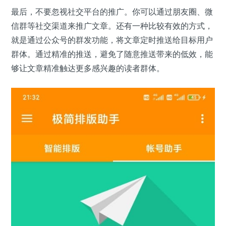
最后，不要忽视社交平台的推广。你可以通过朋友圈、微
信群等社交渠道来推广文章。还有一种比较有效的方式，
就是通过公众号的群发功能，将文章定时推送给目标用户
群体。通过精准的推送，避免了随意推送带来的低效，能
够让文章精准触达更多感兴趣的读者群体。