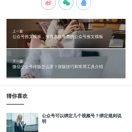
上一篇
公众号推文模板，推荐几款免费的公众号推文模板
下一篇
微信公众号排版怎么弄？排版技巧和常用工具介绍
猜你喜欢
公众号可以绑定几个视频号？绑定规则说
明