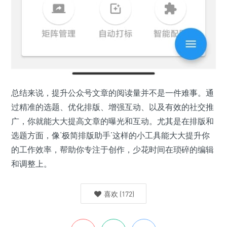
总结来说，提升公众号文章的阅读量并不是一件难事。通
过精准的选题、优化排版、增强互动、以及有效的社交推
广，你就能大大提高文章的曝光和互动。尤其是在排版和
选题方面，像‘极简排版助手’这样的小工具能大大提升你
的工作效率，帮助你专注于创作，少花时间在琐碎的编辑
和调整上。
喜欢
(
172
)