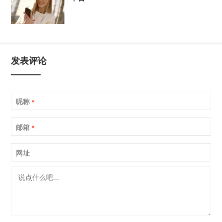
发表评论
昵称
*
邮箱
*
网址