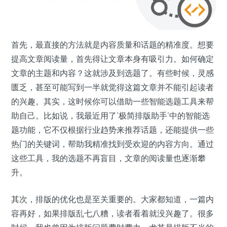
首先，最直接的方法就是内容质量和话题的精准度。想要
提高文章阅读量，首先得让文章本身有吸引力。如何确定
文章的主题和内容？这就涉及到选题了。有些时候，灵感
匮乏，甚至可能写到一半就觉得这篇文章并不能引起读者
的兴趣。其实，这时候你可以借助一些智能选题工具来帮
助自己。比如说，我最近用了‘极简排版助手’中的智能选
题功能，它不仅根据行业趋势来推荐话题，还能提供一些
热门的关键词，帮助我精准找到受欢迎的内容方向。通过
这些工具，我的选题不再盲目，文章的阅读量也逐渐攀
升。
其次，排版的优化也是至关重要的。大家都知道，一篇内
容再好，如果排版乱七八糟，读者看着就没兴趣了。很多