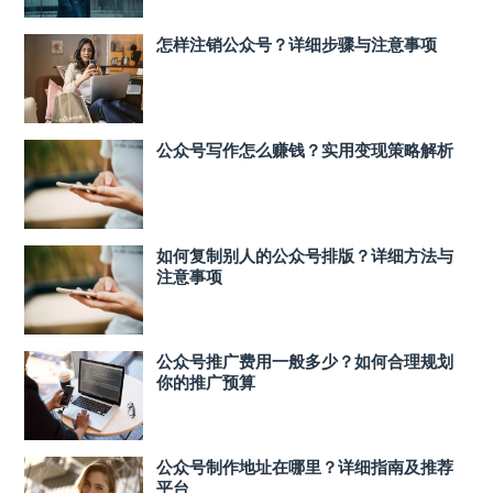
怎样注销公众号？详细步骤与注意事项
公众号写作怎么赚钱？实用变现策略解析
如何复制别人的公众号排版？详细方法与
注意事项
公众号推广费用一般多少？如何合理规划
你的推广预算
公众号制作地址在哪里？详细指南及推荐
平台