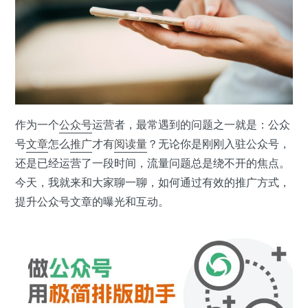
作为一个
公众号
运营者，最常遇到的问题之一就是：公众
号
文章
怎么
推广
才有
阅读量
？无论你是刚刚入驻公众号，
还是已经运营了一段时间，流量问题总是绕不开的焦点。
今天，我就来和大家聊一聊，如何通过有效的推广方式，
提升公众号文章的曝光和互动。