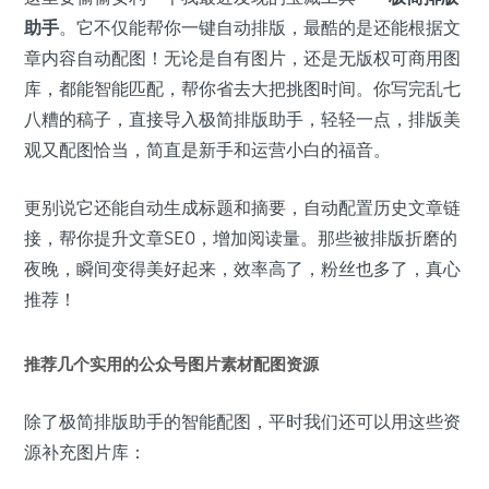
助手
。它不仅能帮你一键自动排版，最酷的是还能根据文
章内容自动配图！无论是自有图片，还是无版权可商用图
库，都能智能匹配，帮你省去大把挑图时间。你写完乱七
八糟的稿子，直接导入极简排版助手，轻轻一点，排版美
观又配图恰当，简直是新手和运营小白的福音。
更别说它还能自动生成标题和摘要，自动配置历史文章链
接，帮你提升文章SEO，增加阅读量。那些被排版折磨的
夜晚，瞬间变得美好起来，效率高了，粉丝也多了，真心
推荐！
推荐几个实用的公众号图片素材配图资源
除了极简排版助手的智能配图，平时我们还可以用这些资
源补充图片库：