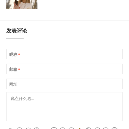
发表评论
昵称
*
邮箱
*
网址