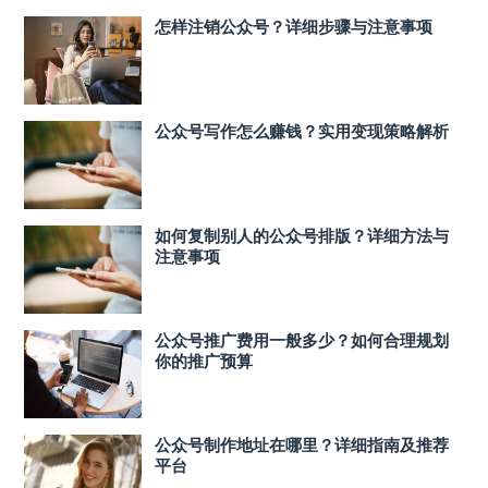
怎样注销公众号？详细步骤与注意事项
公众号写作怎么赚钱？实用变现策略解析
如何复制别人的公众号排版？详细方法与
注意事项
公众号推广费用一般多少？如何合理规划
你的推广预算
公众号制作地址在哪里？详细指南及推荐
平台