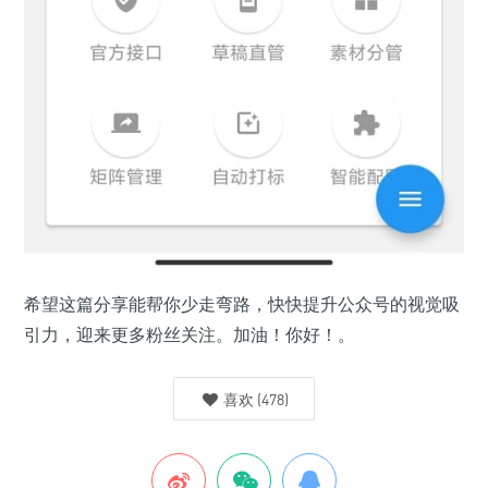
希望这篇分享能帮你少走弯路，快快提升公众号的视觉吸
引力，迎来更多粉丝关注。加油！你好！。
喜欢
(
478
)