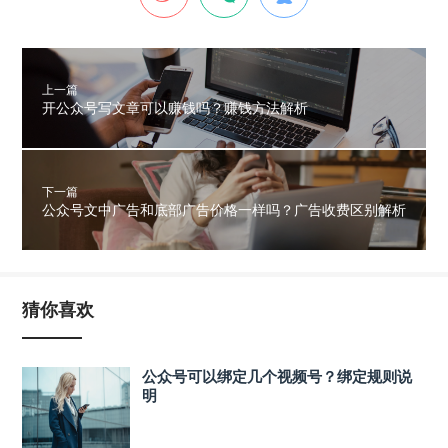
上一篇
开公众号写文章可以赚钱吗？赚钱方法解析
下一篇
公众号文中广告和底部广告价格一样吗？广告收费区别解析
猜你喜欢
公众号可以绑定几个视频号？绑定规则说
明