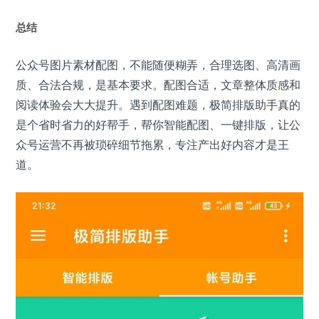
总结
公众号图片素材配图，不能随便糊弄，合理选图、高清画
质、合法合规，是基本要求。配图合适，文章整体质感和
阅读体验会大大提升。遇到配图难题，极简排版助手真的
是个省时省力的好帮手，帮你智能配图、一键排版，让公
众号运营不再被琐碎细节拖累，专注产出好内容才是王
道。