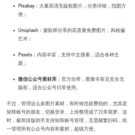
Pixabay
：大量高清无版权图片，分类详细，找图方
便；
Unsplash
：摄影师分享的高质量免费图片，风格偏
艺术；
Pexels
：内容丰富，支持中文搜索，适合各种主
题；
微信公众号素材库
：官方自带，图量丰富且安全无
版权，适合公众号日常使用。
不过，管理这么多图片素材，有时候也挺费劲的，尤其是
矩阵账号的朋友，切换登录、上传整理成了日常噩梦。这
时，极简排版助手支持矩阵账号管理，无需频繁扫码，统
一管理所有公众号内容和素材，超级方便。