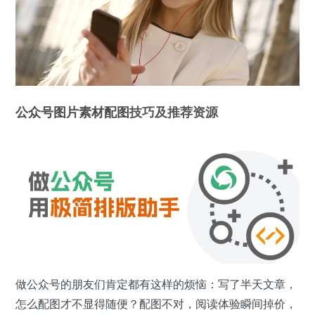
公众号
图片
素材
配图
技巧及推荐资源
做公众号的朋友们肯定都有这样的烦恼：写了半天文章，
怎么配图才不显得随便？配图不对，阅读体验瞬间掉价，