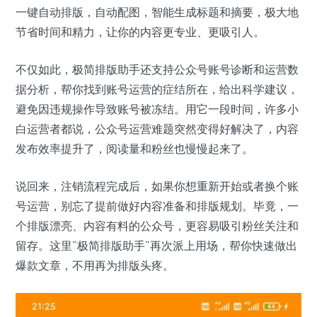
一键自动排版，自动配图，智能生成标题和摘要，极大地
节省时间和精力，让你的内容更专业、更吸引人。
不仅如此，极简排版助手还支持公众号账号诊断和运营数
据分析，帮你找到账号运营的症结所在，给出科学建议，
避免因违规操作导致账号被冻结。用它一段时间，许多小
白运营者都说，公众号运营难题突然变得好解决了，内容
发布效率提升了，阅读量和粉丝也慢慢起来了。
说回来，注销流程完成后，如果你想重新开始或者换个账
号运营，别忘了提前做好内容准备和排版规划。毕竟，一
个排版漂亮、内容有料的公众号，更容易吸引粉丝关注和
留存。这里“极简排版助手”再次派上用场，帮你快速做出
爆款文章，不用再为排版头疼。