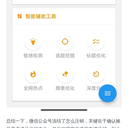
总结一下，微信公众号冻结了怎么注销，关键在于确认账