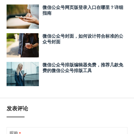
微信公众号网页版登录入口在哪里？详细
指南
微信公众号封面，如何设计符合标准的公
众号封面
微信公众号排版编辑器免费，推荐几款免
费的微信公众号排版工具
发表评论
昵称
*