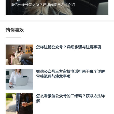
微信公众号怎么做？详细步骤与方法介绍
猜你喜欢
怎样注销公众号？详细步骤与注意事项
微信公众号三方审核电话打来干嘛？详解
审核流程与注意事项
怎么看微信公众号的二维码？获取方法详
解