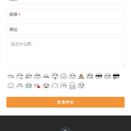
邮箱
*
网址