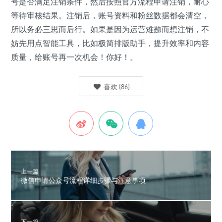
号是否满足注销条件，然后按照官方流程申请注销，耐心
等待审核结果。注销后，账号资料和粉丝数据都会清空，
所以务必三思而后行。如果是因为运营难题而想注销，不
妨先用点智能工具，比如极简排版助手，提升效率和内容
质量，给账号再一次机会！你好！。
喜欢
(
86
)
上一篇
微信申请公众号流程详细步骤与注意事项
下一篇