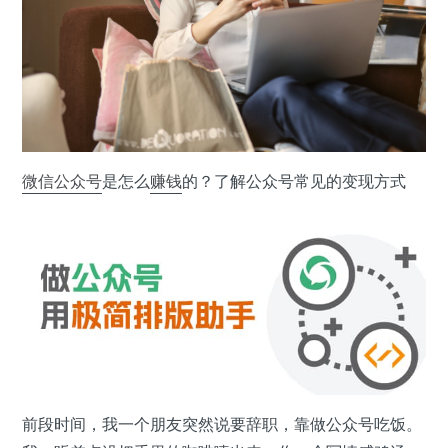
微信公众号
是怎么
赚钱
的？了解公众号常见的变现方式
前段时间，我一个朋友突然说要辞职，靠做公众号吃饭。