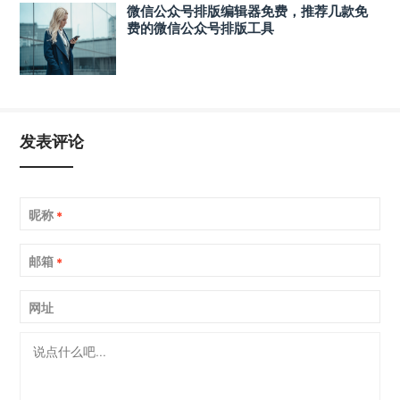
微信公众号排版编辑器免费，推荐几款免
费的微信公众号排版工具
发表评论
昵称
*
邮箱
*
网址