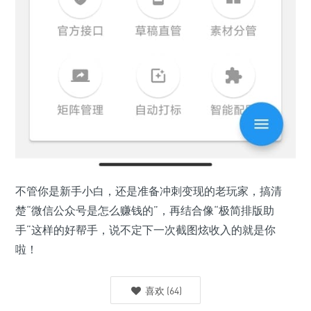
不管你是新手小白，还是准备冲刺变现的老玩家，搞清
楚“微信公众号是怎么赚钱的”，再结合像“极简排版助
手”这样的好帮手，说不定下一次截图炫收入的就是你
啦！
喜欢
(
64
)