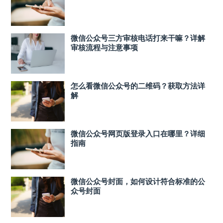
微信公众号三方审核电话打来干嘛？详解
审核流程与注意事项
怎么看微信公众号的二维码？获取方法详
解
微信公众号网页版登录入口在哪里？详细
指南
微信公众号封面，如何设计符合标准的公
众号封面