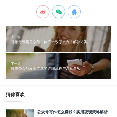
上一篇
视频号绑定公众号主体不一致怎么办？解决方案
下一篇
微信公众号发表文章的详细流程与注意事项
猜你喜欢
公众号写作怎么赚钱？实用变现策略解析