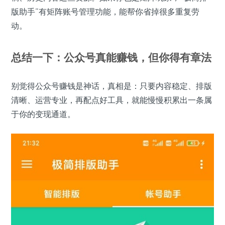
版助手”有矩阵账号管理功能，能帮你省掉很多重复劳
动。
总结一下：公众号真能赚钱，但你得有章法
别觉得公众号赚钱是神话，真相是：只要内容稳定、排版
清晰、运营专业，再配点好工具，就能慢慢积累出一条属
于你的变现通道。