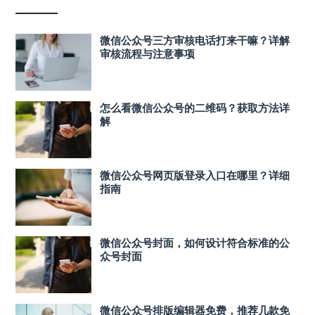
微信公众号三方审核电话打来干嘛？详解
审核流程与注意事项
怎么看微信公众号的二维码？获取方法详
解
微信公众号网页版登录入口在哪里？详细
指南
微信公众号封面，如何设计符合标准的公
众号封面
微信公众号排版编辑器免费，推荐几款免