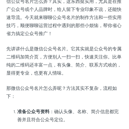
信公众号名片怎么弄？其实，这东西挺实用，尤其是在推
广公众号或个人品牌时，给人留下专业印象不说，还能快
速导流。今天就来聊聊公众号名片的制作方法和一些实用
技巧，顺便聊聊运营过程中遇到的那些小烦恼，帮你省心
省力搞定公众号推广！
先讲讲什么是微信公众号名片。它其实就是公众号的专属
二维码加简介页，方便别人一扫一扫，快速关注你。比单
纯的二维码还丰富一点，有头像、简介、联系方式啥的，
显得更专业，也更有人情味。
那微信公众号名片怎么弄呢？方法其实不复杂，流程如
下：
准备公众号资料
：确认头像、名称、简介信息都完
善并且符合公众号定位。