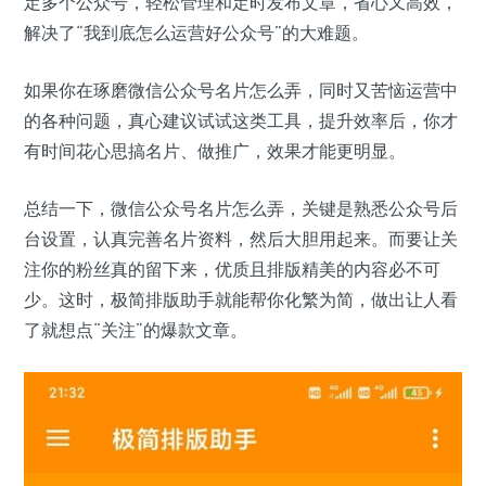
定多个公众号，轻松管理和定时发布文章，省心又高效，
解决了“我到底怎么运营好公众号”的大难题。
如果你在琢磨微信公众号名片怎么弄，同时又苦恼运营中
的各种问题，真心建议试试这类工具，提升效率后，你才
有时间花心思搞名片、做推广，效果才能更明显。
总结一下，微信公众号名片怎么弄，关键是熟悉公众号后
台设置，认真完善名片资料，然后大胆用起来。而要让关
注你的粉丝真的留下来，优质且排版精美的内容必不可
少。这时，极简排版助手就能帮你化繁为简，做出让人看
了就想点“关注”的爆款文章。