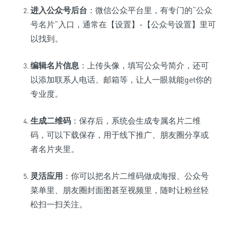
进入公众号后台
：微信公众平台里，有专门的“公众
号名片”入口，通常在【设置】-【公众号设置】里可
以找到。
编辑名片信息
：上传头像，填写公众号简介，还可
以添加联系人电话、邮箱等，让人一眼就能get你的
专业度。
生成二维码
：保存后，系统会生成专属名片二维
码，可以下载保存，用于线下推广、朋友圈分享或
者名片夹里。
灵活应用
：你可以把名片二维码做成海报、公众号
菜单里、朋友圈封面图甚至视频里，随时让粉丝轻
松扫一扫关注。