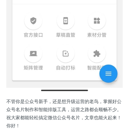
不管你是公众号新手，还是想升级运营的老鸟，掌握好公
众号名片制作和智能排版工具，运营之路都会顺畅不少。
祝大家都能轻松搞定微信公众号名片，文章也能火起来！
你好！