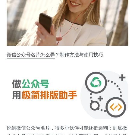
微信公众号
名片
怎么弄
？制作方法与使用技巧
说到微信公众号名片，很多小伙伴可能还挺迷糊：到底微