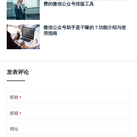
费的微信公众号排版工具
微信公众号助手是干嘛的？功能介绍与使
用指南
发表评论
昵称
*
邮箱
*
网址