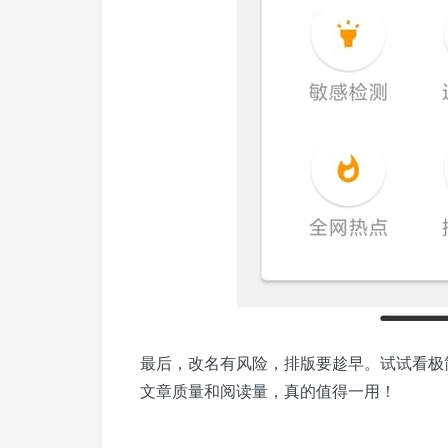
最后，改名有风险，排版要趁早。试试看极
文章质量和阅读量，真的值得一用！