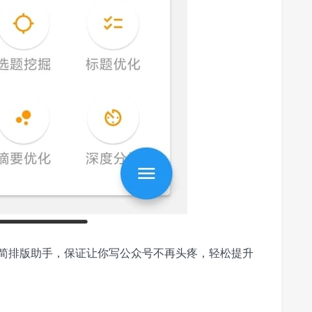
简排版助手，保证让你写公众号不再头疼，轻松提升