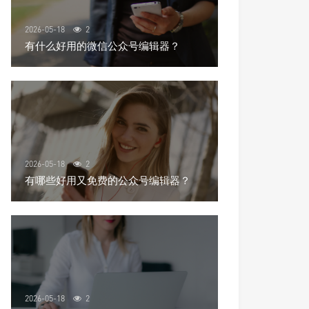
2026-05-18
2
有什么好用的微信公众号编辑器？
2026-05-18
2
有哪些好用又免费的公众号编辑器？
2026-05-18
2