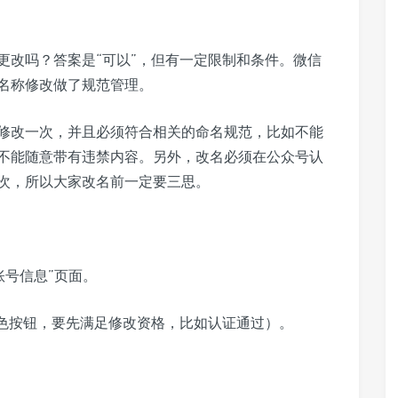
更改吗？答案是“可以”，但有一定限制和条件。微信
名称修改做了规范管理。
修改一次，并且必须符合相关的命名规范，比如不能
不能随意带有违禁内容。另外，改名必须在公众号认
次，所以大家改名前一定要三思。
账号信息”页面。
色按钮，要先满足修改资格，比如认证通过）。