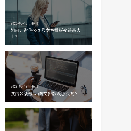
2026-05-18
8
如何让微信公众号文章排版变得高大
上?
2026-05-18
2
微信公众号svg图文排版该怎么做？