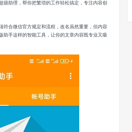
超级助理，帮你把繁琐的工作轻松搞定，专注内容创
须符合微信官方规定和流程，改名虽然重要，但内容
版助手这样的智能工具，让你的文章内容既专业又吸