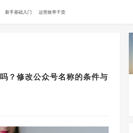
新手基础入门
运营效率干货
吗？修改公众号名称的条件与