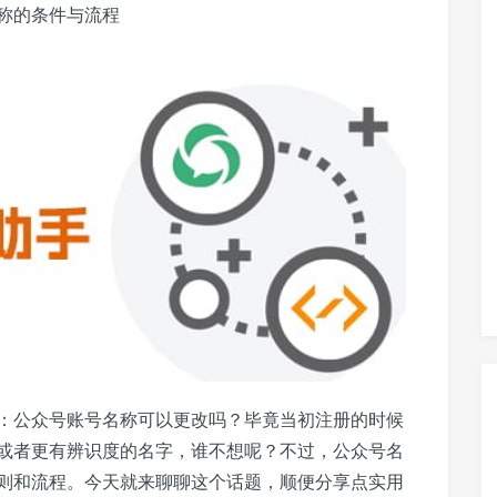
称的条件与流程
：公众号账号名称可以更改吗？毕竟当初注册的时候
或者更有辨识度的名字，谁不想呢？不过，公众号名
则和流程。今天就来聊聊这个话题，顺便分享点实用