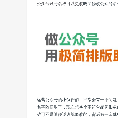
公众号
账号名称
可以
更改
吗？修改公众号名
运营公众号的小伙伴们，经常会有一个问题
名字随便取了，现在想换个更符合品牌形象
称可不是随便说改就能改的，背后有一套规