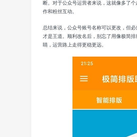
断。对于公众号运营者来说，这就像多了个
作和粉丝互动。
总结来说，公众号账号名称可以更改，但必
才是王道。顺利改名后，别忘了用像极简排
睛，运营路上走得更稳更远。