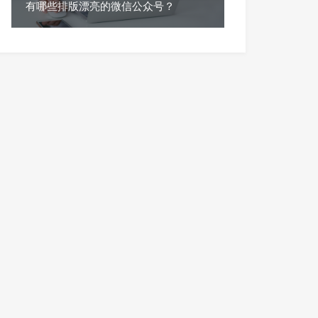
有哪些排版漂亮的微信公众号？