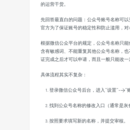
的运营干货。
先回答最直白的问题：公众号账号名称可以
官方为了保证账号的稳定性和防止滥用，对
根据微信公众平台的规定，公众号名称只能
含有敏感词、不能重复其他公众号名称，也
证完成之后才可以申请，而且一般只能改一
具体流程其实不复杂：
登录微信公众号后台，进入“设置”->“
找到公众号名称的修改入口（通常是灰
按照要求填写新的名称，并提交审核。