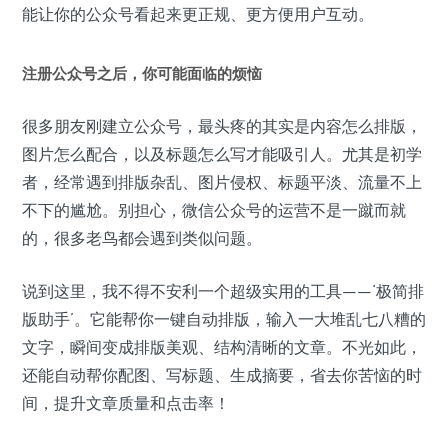
能让你的公众号看起来更正规、更方便用户互动。
注册公众号之后，你可能面临的烦恼
很多朋友刚建立公众号，最头疼的其实是内容怎么排版，
图片怎么配合，以及标题怎么写才能吸引人。尤其是初学
者，经常遇到排版杂乱、图片侵权、标题平淡、流量不上
不下的尴尬。别担心，微信公众号的运营不是一蹴而就
的，很多老鸟都会遇到类似问题。
说到这里，我不得不安利一个超级实用的工具——‘极简排
版助手’。它能帮你一键自动排版，输入一大堆乱七八糟的
文字，瞬间变成排版美观、结构清晰的文章。不光如此，
还能自动帮你配图、写标题、生成摘要，省去你苦恼的时
间，提升文章质量和点击率！