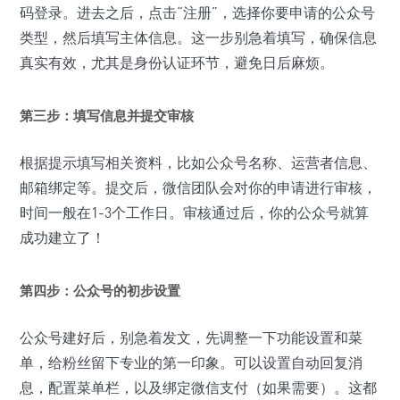
码登录。进去之后，点击“注册”，选择你要申请的公众号
类型，然后填写主体信息。这一步别急着填写，确保信息
真实有效，尤其是身份认证环节，避免日后麻烦。
第三步：填写信息并提交审核
根据提示填写相关资料，比如公众号名称、运营者信息、
邮箱绑定等。提交后，微信团队会对你的申请进行审核，
时间一般在1-3个工作日。审核通过后，你的公众号就算
成功建立了！
第四步：公众号的初步设置
公众号建好后，别急着发文，先调整一下功能设置和菜
单，给粉丝留下专业的第一印象。可以设置自动回复消
息，配置菜单栏，以及绑定微信支付（如果需要）。这都