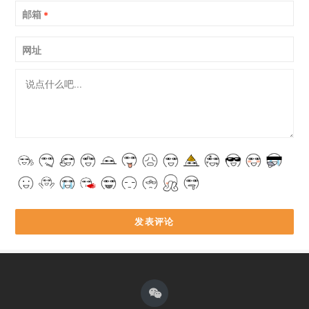
邮箱
*
网址