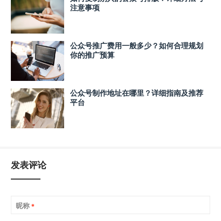
注意事项
公众号推广费用一般多少？如何合理规划
你的推广预算
公众号制作地址在哪里？详细指南及推荐
平台
发表评论
昵称
*