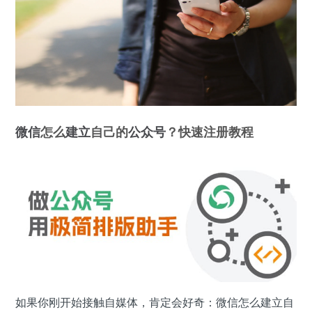
微信
怎么
建立
自己的
公众号
？快速注册教程
如果你刚开始接触自媒体，肯定会好奇：微信怎么建立自