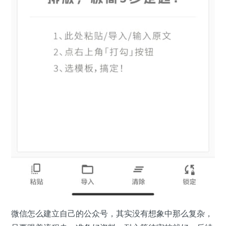
微信怎么建立自己的公众号，其实没有想象中那么复杂，