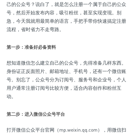
己的公众号？说白了，就是怎么注册一个属于自己的公众
号，然后开始发布内容，吸引粉丝，甚至实现变现。别
急，今天我就用最简单的语言，手把手带你快速搞定注册
流程，省时省力不走弯路。
第一步：准备好必备资料
想知道微信怎么建立自己的公众号，先得准备几样东西。
身份证正反面照片、邮箱地址、手机号，还有一个微信账
号。别忘了，公众号分为订阅号、服务号和企业号，个人
用户通常注册订阅号比较方便，适合内容创作和粉丝互
动。
第二步：进入微信公众号平台
打开微信公众平台官网（mp.weixin.qq.com），用微信扫