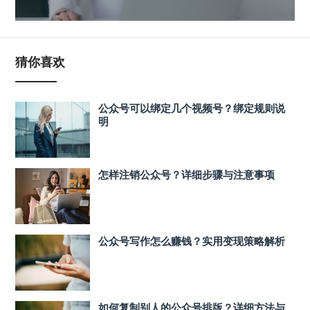
猜你喜欢
公众号可以绑定几个视频号？绑定规则说
明
怎样注销公众号？详细步骤与注意事项
公众号写作怎么赚钱？实用变现策略解析
如何复制别人的公众号排版？详细方法与