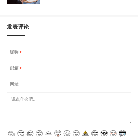
发表评论
昵称
*
邮箱
*
网址