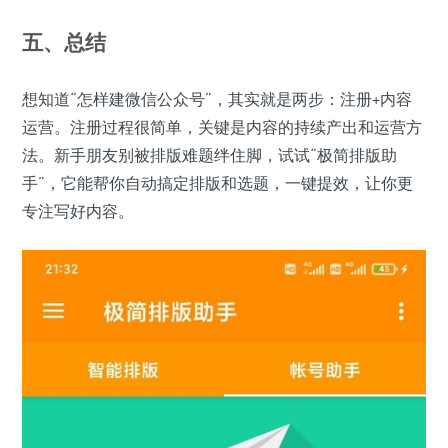
五、总结
想知道“怎样建微信公众号”，其实就是两步：注册+内容
运营。注册过程很简单，关键是内容的持续产出和运营方
法。新手朋友别被排版难题绊住脚，试试“极简排版助
手”，它能帮你自动搞定排版和选题，一键提效，让你更
专注写好内容。