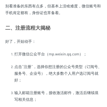
别看准备的东西有点多，但基本上没啥难度，微信账号和
手机肯定都有，身份证也常备着。
二、注册流程大揭秘
好了，开始动手：
打开微信公众平台（mp.weixin.qq.com）；
点击“注册”，选择你想注册的公众号类型（订阅号、
服务号、企业号），绝大多数个人用户选订阅号就
好；
输入邮箱注册账号，接收激活邮件，激活后继续填
写相关信息；