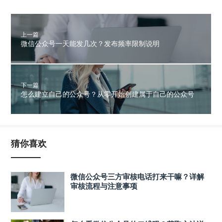
上一篇
微信公众号一天能发几次？发布频率限制说明
下一篇
怎么建立自己的公众号？从零开始创建属于自己的公众号
猜你喜欢
微信公众号三方审核电话打来干嘛？详解
审核流程与注意事项