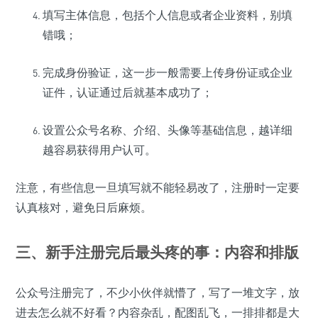
填写主体信息，包括个人信息或者企业资料，别填
错哦；
完成身份验证，这一步一般需要上传身份证或企业
证件，认证通过后就基本成功了；
设置公众号名称、介绍、头像等基础信息，越详细
越容易获得用户认可。
注意，有些信息一旦填写就不能轻易改了，注册时一定要
认真核对，避免日后麻烦。
三、新手注册完后最头疼的事：内容和排版
公众号注册完了，不少小伙伴就懵了，写了一堆文字，放
进去怎么就不好看？内容杂乱，配图乱飞，一排排都是大