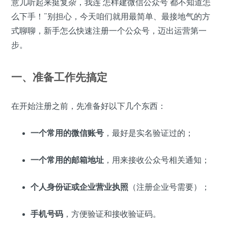
意儿听起来挺复杂，我连‘怎样建微信公众号’都不知道怎
么下手！”别担心，今天咱们就用最简单、最接地气的方
式聊聊，新手怎么快速注册一个公众号，迈出运营第一
步。
一、准备工作先搞定
在开始注册之前，先准备好以下几个东西：
一个常用的微信账号
，最好是实名验证过的；
一个常用的邮箱地址
，用来接收公众号相关通知；
个人身份证或企业营业执照
（注册企业号需要）；
手机号码
，方便验证和接收验证码。