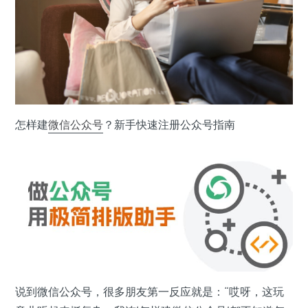
怎样建
微信公众号
？新手快速注册公众号指南
说到微信公众号，很多朋友第一反应就是：“哎呀，这玩