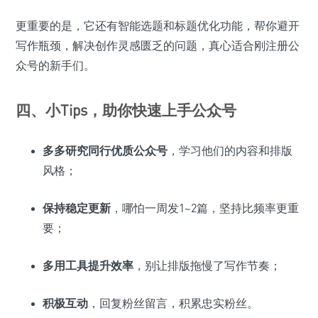
更重要的是，它还有智能选题和标题优化功能，帮你避开
写作瓶颈，解决创作灵感匮乏的问题，真心适合刚注册公
众号的新手们。
四、小Tips，助你快速上手公众号
多多研究同行优质公众号
，学习他们的内容和排版
风格；
保持稳定更新
，哪怕一周发1~2篇，坚持比频率更重
要；
多用工具提升效率
，别让排版拖慢了写作节奏；
积极互动
，回复粉丝留言，积累忠实粉丝。