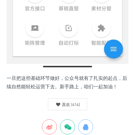
一旦把这些基础环节做好，公众号就有了扎实的起点，后
续自然能轻松运营下去。新手路上，咱们一起加油！
喜欢
(
414
)