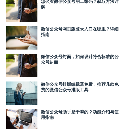
怎么看微信公众号的二维码？获取方法详
解
微信公众号网页版登录入口在哪里？详细
指南
微信公众号封面，如何设计符合标准的公
众号封面
微信公众号排版编辑器免费，推荐几款免
费的微信公众号排版工具
微信公众号助手是干嘛的？功能介绍与使
用指南