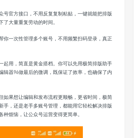
众号官方接口，不用反复复制粘贴，一键就能把排版
下了大量重复劳动的时间。
帮你一次性管理多个账号，不用频繁扫码登录，真正
手一起用，简直是黄金搭档。你可以先用极简排版助手
编辑器96做最后的微调，既保证了效率，也确保了内
，但如果想让编辑和发布流程更顺畅，更省时间，极简
新手，还是老手多账号管理，都能用它轻松解决排版
各种烦恼，让公众号运营变得更简单。