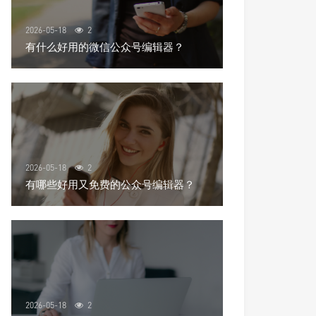
2026-05-18
2
有什么好用的微信公众号编辑器？
2026-05-18
2
有哪些好用又免费的公众号编辑器？
2026-05-18
2