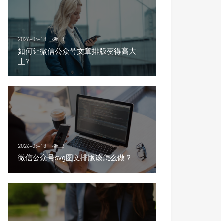
2026-05-18
8
如何让微信公众号文章排版变得高大
上?
2026-05-18
2
微信公众号svg图文排版该怎么做？