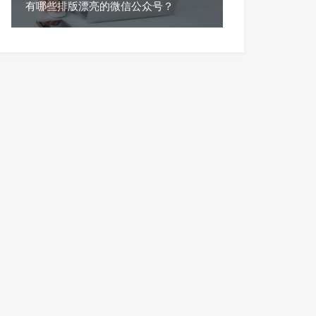
有哪些排版漂亮的微信公众号？