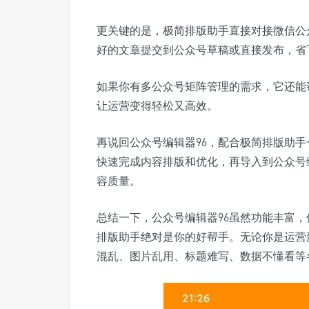
更关键的是，极简排版助手直接对接微信公
好的文章提交到公众号草稿或直接发布，省
如果你有多公众号矩阵管理的需求，它还能
让运营变得轻松又高效。
再说回公众号编辑器96，配合极简排版助
快速完成内容排版和优化，再导入到公众号
容质量。
总结一下，公众号编辑器96虽然功能丰富
排版助手绝对是你的好帮手。无论你是运营
混乱、图片乱用、标题难写、数据不懂看等