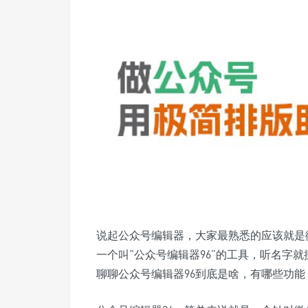
说起公众号编辑器，大家最熟悉的应该就是
一个叫“公众号编辑器96”的工具，听名字
聊聊公众号编辑器96到底是啥，有哪些功