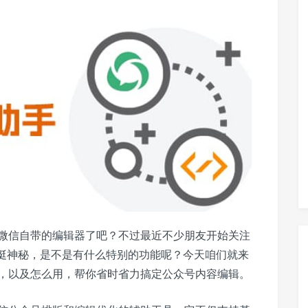
微信自带的编辑器了吧？不过最近不少朋友开始关注
就挺神秘，是不是有什么特别的功能呢？今天咱们就来
能，以及怎么用，帮你省时省力搞定公众号内容编辑。