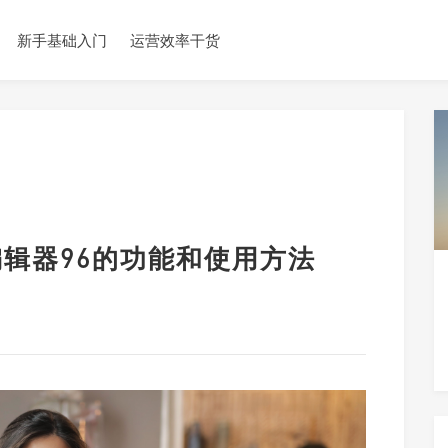
新手基础入门
运营效率干货
编辑器96的功能和使用方法