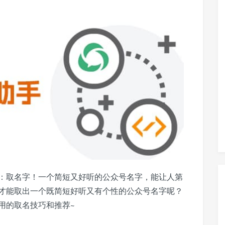
：取名字！一个简短又好听的公众号名字，能让人第
才能取出一个既简短好听又有个性的公众号名字呢？
用的取名技巧和推荐~