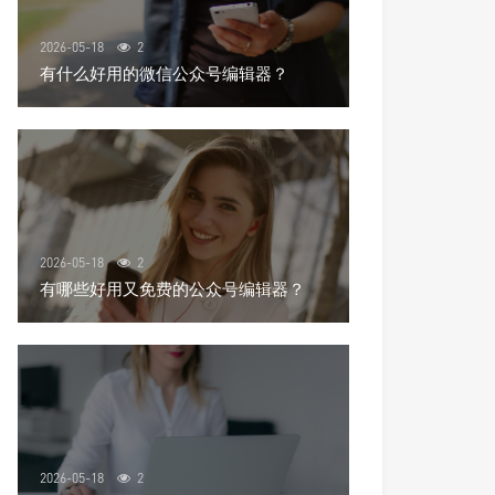
2026-05-18
2
有什么好用的微信公众号编辑器？
2026-05-18
2
有哪些好用又免费的公众号编辑器？
2026-05-18
2