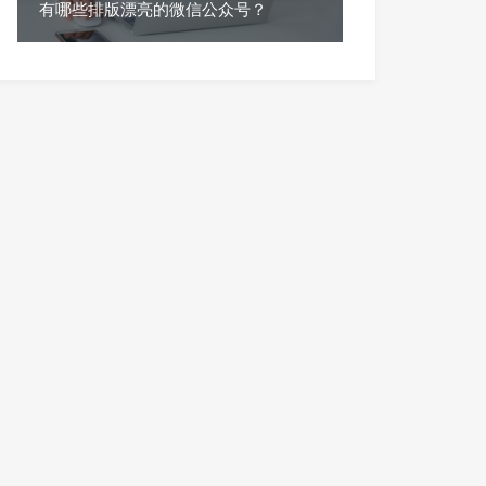
有哪些排版漂亮的微信公众号？