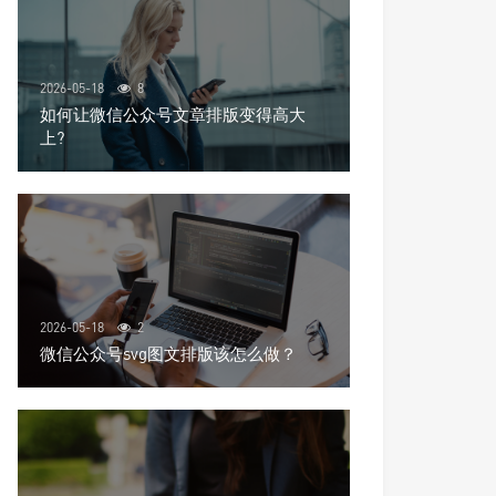
2026-05-18
8
如何让微信公众号文章排版变得高大
上?
2026-05-18
2
微信公众号svg图文排版该怎么做？