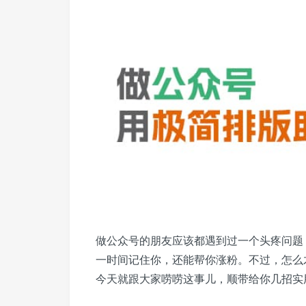
做公众号的朋友应该都遇到过一个头疼问题
一时间记住你，还能帮你涨粉。不过，怎么
今天就跟大家唠唠这事儿，顺带给你几招实