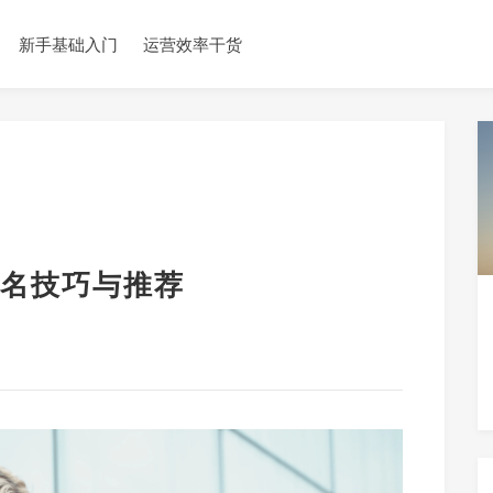
新手基础入门
运营效率干货
名技巧与推荐