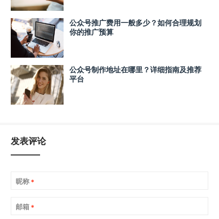
公众号推广费用一般多少？如何合理规划
你的推广预算
公众号制作地址在哪里？详细指南及推荐
平台
发表评论
昵称
*
邮箱
*