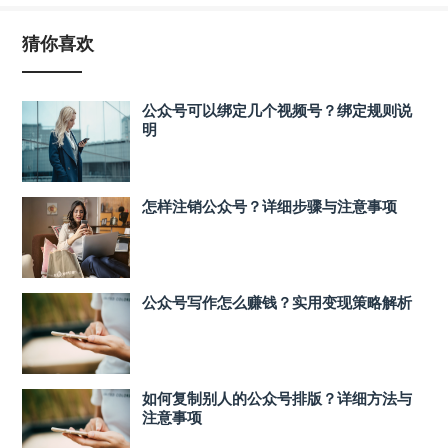
猜你喜欢
公众号可以绑定几个视频号？绑定规则说
明
怎样注销公众号？详细步骤与注意事项
公众号写作怎么赚钱？实用变现策略解析
如何复制别人的公众号排版？详细方法与
注意事项