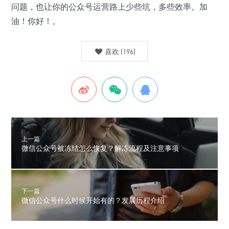
问题，也让你的公众号运营路上少些坑，多些效率。加
油！你好！。
喜欢
(
196
)
上一篇
微信公众号被冻结怎么恢复？解冻流程及注意事项
下一篇
微信公众号什么时候开始有的？发展历程介绍