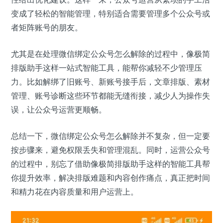
变成了轻松的智能管理，特别适合需要管理多个公众号或
者矩阵账号的朋友。
尤其是在处理微信绑定公众号怎么解除的过程中，像极简
排版助手这样一站式智能工具，能帮你减轻不少管理压
力。比如解绑了旧账号、新账号接手后，文章排版、素材
管理、账号诊断这些环节都能无缝衔接，减少人为操作失
误，让公众号运营更顺畅。
总结一下，微信绑定公众号怎么解除并不复杂，但一定要
按步骤来，避免权限丢失和管理混乱。同时，运营公众号
的过程中，别忘了借助像极简排版助手这样的智能工具帮
你提升效率，解决排版难题和内容创作痛点，真正把时间
和精力花在内容质量和用户运营上。