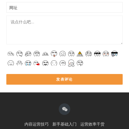
网址
内容运营技巧
新手基础入门
运营效率干货