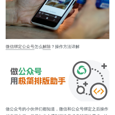
微信
绑定
公众号
怎么
解除
？操作方法详解
做公众号的小伙伴们都知道，微信和公众号绑定之后操作