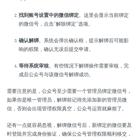
找到账号设置中的微信绑定
。这里会显示当前绑定
的微信号，点击“解除绑定”选项。
确认解绑
。系统会弹出确认框，提示解绑后可能影
响的权限，确认无误后提交申请。
等待系统审核
。有些情况下解绑操作需要审核，完
成后公众号与该微信号解绑成功。
需要注意的是，公众号至少需要一个管理员绑定微信号，
如果你是唯一管理员，解绑前记得先添加新的管理员微
信，否则会出现管理权限真空，公众号运营就麻烦了。
还有一点挺容易忽视，解绑微信号后，新绑定的微信要及
时登陆并完成身份验证，确保公众号管理权限顺利移交，