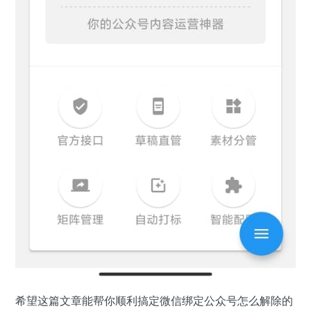
希望这篇文章能帮你顺利搞定微信绑定公众号怎么解除的