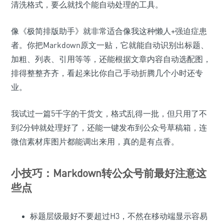
清洗格式，要么就找个能自动处理的工具。
像《极简排版助手》就非常适合像我这种懒人+强迫症患
者。你把Markdown原文一贴，它就能自动识别出标题、
加粗、列表、引用等等，还能根据文章内容自动选配图，
排得整整齐齐，看起来比你自己手动折腾几个小时还专
业。
我试过一篇5千字的干货文，格式乱得一批，但只用了不
到2分钟就处理好了，还能一键发布到公众号草稿箱，连
微信素材库图片都能调出来用，真的是有点香。
小技巧：Markdown转公众号前最好注意这
些点
标题层级最好不要超过H3，不然在移动端显示容易