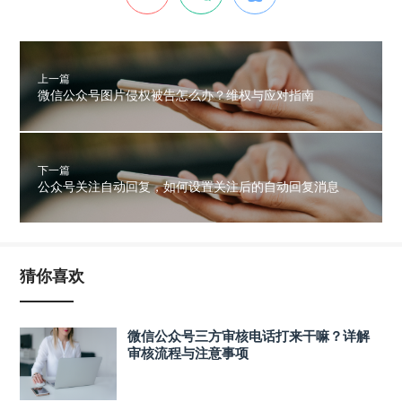
上一篇
微信公众号图片侵权被告怎么办？维权与应对指南
下一篇
公众号关注自动回复，如何设置关注后的自动回复消息
猜你喜欢
微信公众号三方审核电话打来干嘛？详解
审核流程与注意事项