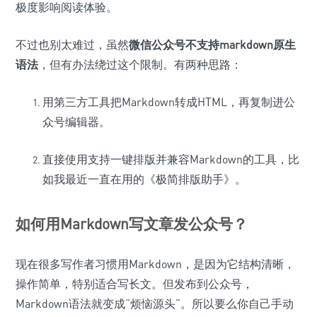
极度影响阅读体验。
不过也别太难过，虽然
微信公众号不支持markdown原生
语法
，但有办法绕过这个限制。有两种思路：
用第三方工具把Markdown转成HTML，再复制进公
众号编辑器。
直接使用支持一键排版并兼容Markdown的工具，比
如我最近一直在用的《极简排版助手》。
如何用Markdown写文章发公众号？
现在很多写作者习惯用Markdown，是因为它结构清晰，
操作简单，特别适合写长文。但发布到公众号，
Markdown语法就变成“烦恼源头”。所以要么你自己手动