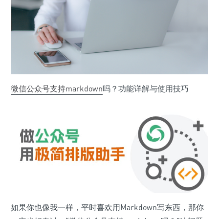
微信公众号
支持
markdown
吗？功能详解与使用技巧
如果你也像我一样，平时喜欢用Markdown写东西，那你