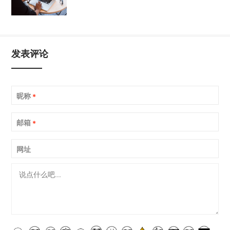
发表评论
昵称
*
邮箱
*
网址