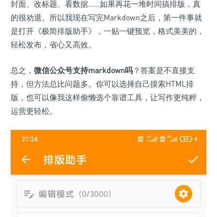
封面、改标题、看数据……如果再花一堆时间搞排版，真
的很劝退。所以我现在写完Markdown之后，第一件事就
是打开《极简排版助手》，一贴一键预览，格式美美的，
轻松发布，省心又高效。
总之，
微信公众号支持markdown吗
？答案是不直接支
持，但方法总比问题多。你可以选择自己摸索HTML排
版，也可以像我这样偷懒选个靠谱工具，让写作更纯粹，
运营更轻松。