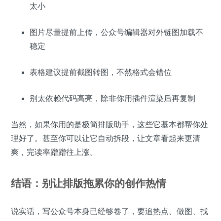
太小
图片尽量提前上传，公众号编辑器对外链图加载不
稳定
表格建议提前截图转图，不然格式会错位
别太依赖代码高亮，除非你用插件渲染后再复制
当然，如果你用的是极简排版助手，这些它基本都帮你处
理好了。甚至你可以让它自动拆段，让文章看起来更清
爽，完读率蹭蹭往上涨。
结语：别让排版拖累你的创作热情
说实话，写公众号本身已经够卷了，要追热点、做图、找