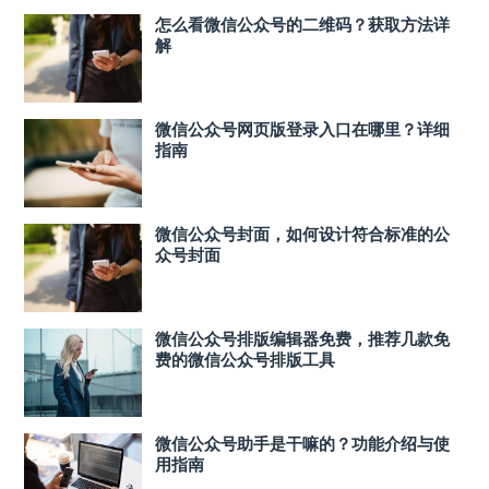
怎么看微信公众号的二维码？获取方法详
解
微信公众号网页版登录入口在哪里？详细
指南
微信公众号封面，如何设计符合标准的公
众号封面
微信公众号排版编辑器免费，推荐几款免
费的微信公众号排版工具
微信公众号助手是干嘛的？功能介绍与使
用指南