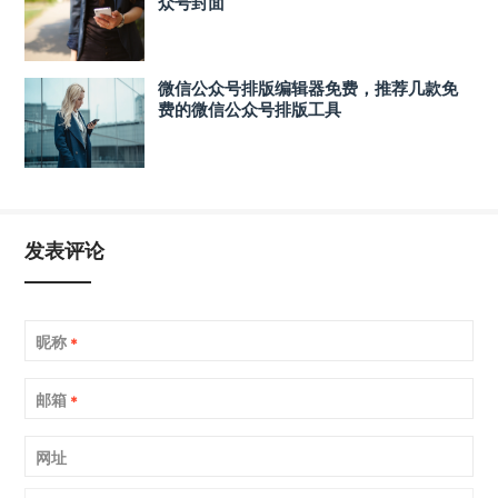
众号封面
微信公众号排版编辑器免费，推荐几款免
费的微信公众号排版工具
发表评论
昵称
*
邮箱
*
网址