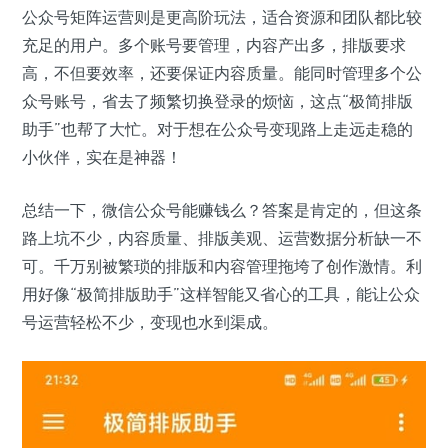
公众号矩阵运营则是更高阶玩法，适合资源和团队都比较
充足的用户。多个账号要管理，内容产出多，排版要求
高，不但要效率，还要保证内容质量。能同时管理多个公
众号账号，省去了频繁切换登录的烦恼，这点“极简排版
助手”也帮了大忙。对于想在公众号变现路上走远走稳的
小伙伴，实在是神器！
总结一下，微信公众号能赚钱么？答案是肯定的，但这条
路上坑不少，内容质量、排版美观、运营数据分析缺一不
可。千万别被繁琐的排版和内容管理拖垮了创作激情。利
用好像“极简排版助手”这样智能又省心的工具，能让公众
号运营轻松不少，变现也水到渠成。