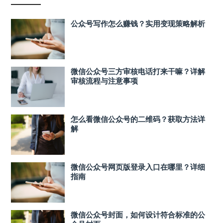
公众号写作怎么赚钱？实用变现策略解析
微信公众号三方审核电话打来干嘛？详解
审核流程与注意事项
怎么看微信公众号的二维码？获取方法详
解
微信公众号网页版登录入口在哪里？详细
指南
微信公众号封面，如何设计符合标准的公