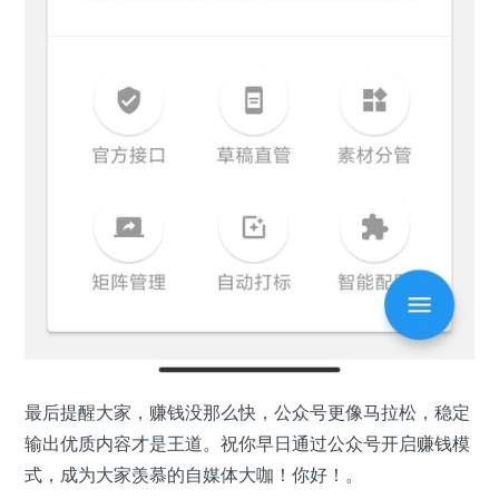
最后提醒大家，赚钱没那么快，公众号更像马拉松，稳定
输出优质内容才是王道。祝你早日通过公众号开启赚钱模
式，成为大家羡慕的自媒体大咖！你好！。