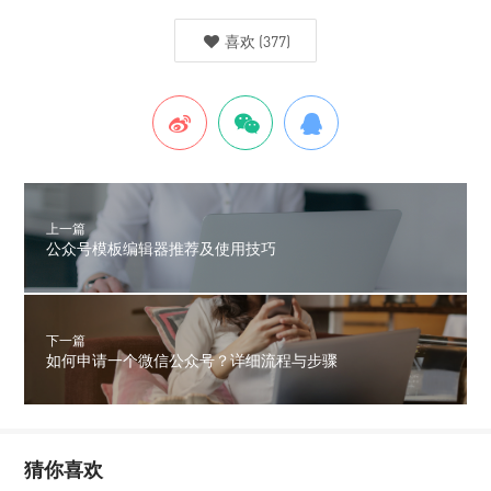
喜欢
(
377
)
上一篇
公众号模板编辑器推荐及使用技巧
下一篇
如何申请一个微信公众号？详细流程与步骤
猜你喜欢