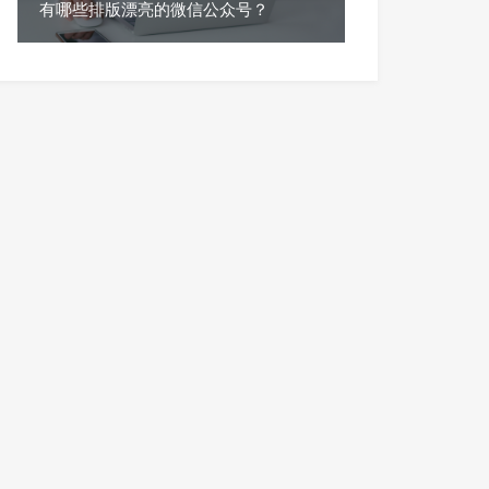
有哪些排版漂亮的微信公众号？