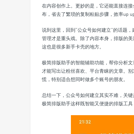
在内容创作上。更妙的是，它还能直接连接
布，省去了繁琐的复制粘贴步骤，效率up u
说到这里，回到“公众号如何建立”的话题
管理才是重头戏。除了内容本身，排版的美
这也是很多新手卡壳的地方。
极简排版助手的智能辅助功能，帮你分析文
才能写出让粉丝喜欢、平台青睐的文章。别
慌，特别适合想同时做多个账号的朋友。
总结一下，公众号如何建立其实不难，关键
极简排版助手这样既智能又便捷的排版工具