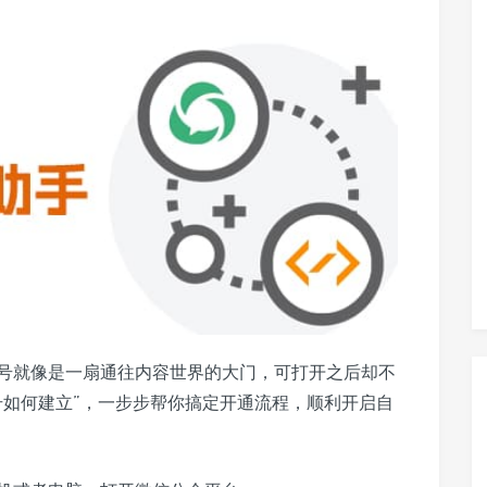
号就像是一扇通往内容世界的大门，可打开之后却不
号如何建立”，一步步帮你搞定开通流程，顺利开启自