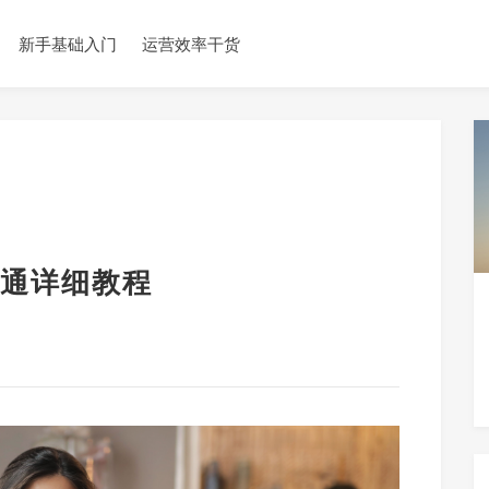
新手基础入门
运营效率干货
通详细教程