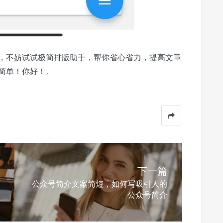
，不妨试试极简排版助手，帮你省心省力，提高文章
简单！你好！。
下一篇
公众号简介文案简短，如何写吸引人的
公众号简介