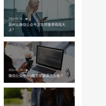
2026-05-18
8
如何让微信公众号文章排版变得高大
上?
2026-05-18
2
微信公众号svg图文排版该怎么做？