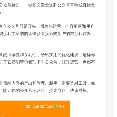
公众号接口，一键把文章发送到公众号草稿或直接发
p！
，建立公众号只是开头，后续的运营、内容更新和用户
观度和文章的阅读体验直接影响用户的留存和转发，
章的可读性和互动性，给出实用的优化建议，这样你
忘了它还能帮你管理多个公众号，矩阵运营一点都不
是后续内容的产出和管理。新手一定要选对工具，像
，能让你的公众号运营路上少走弯路，快速成长。