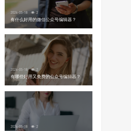
2026-05-18
2
有什么好用的微信公众号编辑器？
2026-05-18
2
有哪些好用又免费的公众号编辑器？
2026-05-18
2