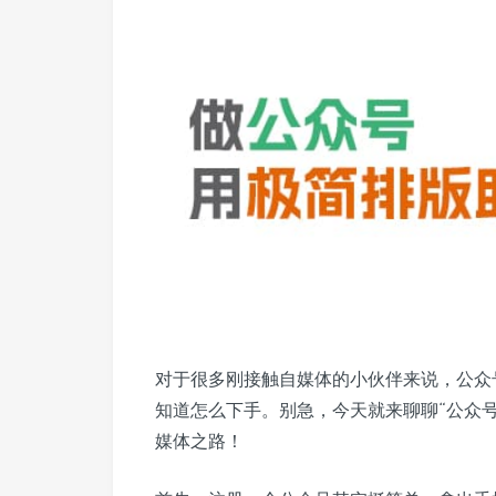
对于很多刚接触自媒体的小伙伴来说，公众
知道怎么下手。别急，今天就来聊聊“公众
媒体之路！