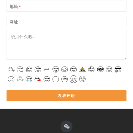
邮箱
*
网址