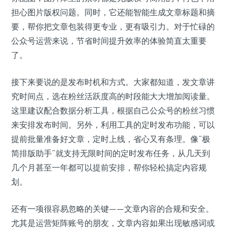
担心图片版权问题。同时，它还能智能生成文章标题和摘
要，帮你把文章包装得更专业，更有吸引力。对于忙碌的
公众号运营来说，节省时间提升效率的体验简直太重要
了。
接下来要说的是发布时机和方式。大家都知道，发文章讲
究时间点，选在粉丝活跃度高的时段能大大增加阅读量。
这里建议配合数据分析工具，根据自己公众号的粉丝习惯
来安排发布时间。另外，利用工具的定时发布功能，可以
提前批量准备好文章，定时上线，省心又有条理。像“极
简排版助手”就支持无限时间的定时发布任务，从几天到
几个月甚至一年都可以提前安排，帮你轻松搞定内容规
划。
还有一项很容易忽略的关键——文章内容的合规和安全。
尤其是运营矩阵账号的朋友，文章内容如果出现敏感词或