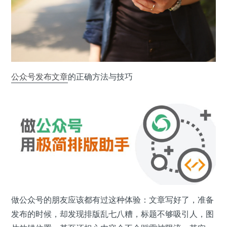
公众号
发布
文章
的正确方法与技巧
做公众号的朋友应该都有过这种体验：文章写好了，准备
发布的时候，却发现排版乱七八糟，标题不够吸引人，图