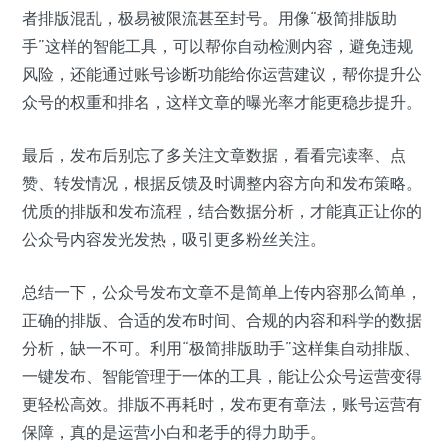
者排版混乱，极易被限流甚至封号。用像“极简排版助
手”这样的智能工具，可以帮你自动检测内容，避免违规
风险，还能通过账号诊断功能给你运营建议，帮你提升公
众号的权重和排名，这样文章的曝光率才能更稳步提升。
最后，发布后别忘了多关注文章数据，看看完读率、点
赞、转发情况，根据反馈及时调整内容方向和发布策略。
优质的排版和发布流程，结合数据分析，才能真正让你的
公众号内容发光发热，吸引更多粉丝关注。
总结一下，公众号发布文章不是简单上传内容那么简单，
正确的排版、合适的发布时间、合规的内容和科学的数据
分析，缺一不可。利用“极简排版助手”这样集自动排版、
一键发布、智能管理于一体的工具，能让公众号运营变得
更轻松高效。排版不再耗时，发布更有章法，账号运营有
保障，真的是运营小白和老手的得力助手。