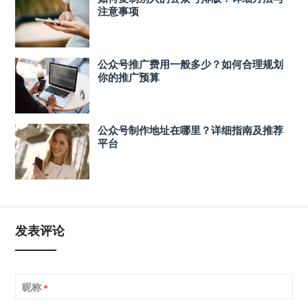
注意事项
公众号推广费用一般多少？如何合理规划
你的推广预算
公众号制作地址在哪里？详细指南及推荐
平台
发表评论
昵称
*