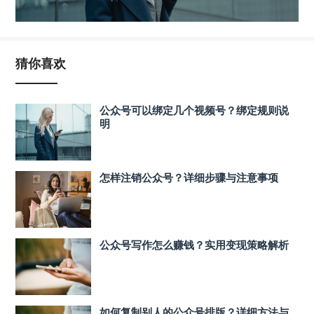
猜你喜欢
公众号可以绑定几个视频号？绑定规则说
明
怎样注销公众号？详细步骤与注意事项
公众号写作怎么赚钱？实用变现策略解析
如何复制别人的公众号排版？详细方法与