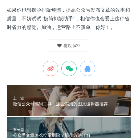
如果你也想摆脱排版烦恼，提高公众号发布文章的效率和
质量，不妨试试“极简排版助手”，相信你也会爱上这种省
时省力的感觉。加油，运营路上不孤单！你好！。
喜欢
(
422
)
上一篇
微信公众号编辑工具，这些实用的图文编辑器推荐
下一篇
公众号文章怎么批量删除？操作方法详解