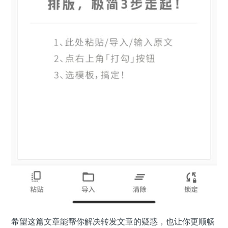
希望这篇文章能帮你解决转发文章的疑惑，也让你更顺畅