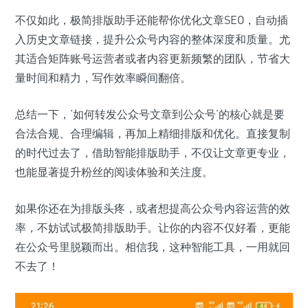
不仅如此，极简排版助手还能帮你优化文章SEO，自动插
入历史文章链接，提升公众号内容的整体深度和质量。尤
其适合矩阵账号运营者或者内容更新频繁的团队，节省大
量时间和精力，写作效率瞬间翻倍。
总结一下，‘如何转发公众号文章到公众号’的核心就是要
合法合规、合理编辑，再加上精细排版和优化。直接复制
的时代过去了，借助智能排版助手，不仅让文章更专业，
也能显著提升粉丝的阅读体验和关注度。
如果你还在为排版头疼，或者想提高公众号内容运营的效
率，不妨试试极简排版助手。让你的内容不仅好看，更能
在公众号里脱颖而出。相信我，这种智能工具，一用就回
不去了！