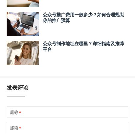
公众号推广费用一般多少？如何合理规划
你的推广预算
公众号制作地址在哪里？详细指南及推荐
平台
发表评论
昵称
*
邮箱
*