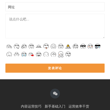
网址
内容运营技巧
新手基础入门
运营效率干货