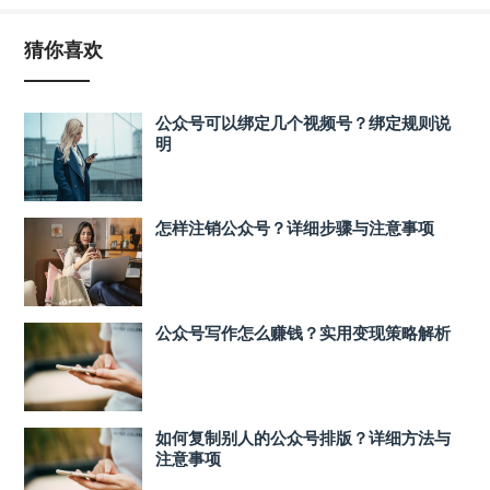
猜你喜欢
公众号可以绑定几个视频号？绑定规则说
明
怎样注销公众号？详细步骤与注意事项
公众号写作怎么赚钱？实用变现策略解析
如何复制别人的公众号排版？详细方法与
注意事项