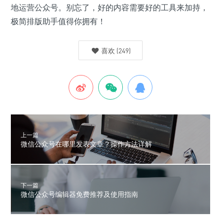
地运营公众号。别忘了，好的内容需要好的工具来加持，
极简排版助手值得你拥有！
喜欢
(
249
)
上一篇
微信公众号在哪里发表文章？操作方法详解
下一篇
微信公众号编辑器免费推荐及使用指南