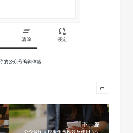
你的公众号编辑体验！
下一篇
公众号图文模板免费推荐及使用方法