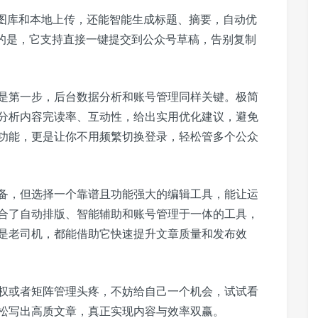
权图库和本地上传，还能智能生成标题、摘要，自动优
要的是，它支持直接一键提交到公众号草稿，告别复制
是第一步，后台数据分析和账号管理同样关键。极简
分析内容完读率、互动性，给出实用优化建议，避免
功能，更是让你不用频繁切换登录，轻松管多个公众
备，但选择一个靠谱且功能强大的编辑工具，能让运
合了自动排版、智能辅助和账号管理于一体的工具，
是老司机，都能借助它快速提升文章质量和发布效
权或者矩阵管理头疼，不妨给自己一个机会，试试看
松写出高质文章，真正实现内容与效率双赢。