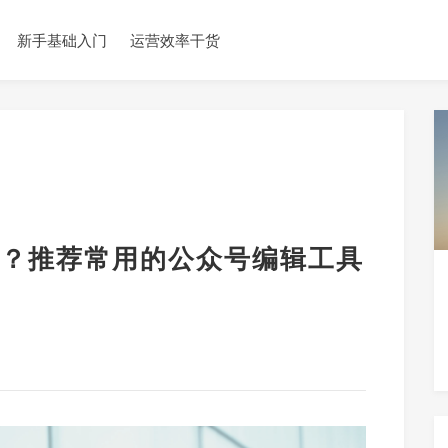
新手基础入门
运营效率干货
？推荐常用的公众号编辑工具