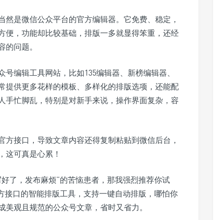
当然是微信公众平台的官方编辑器。它免费、稳定，
方便，功能却比较基础，排版一多就显得笨重，还经
容的问题。
众号编辑工具网站，比如135编辑器、新榜编辑器、
常提供更多花样的模板、多样化的排版选项，还能配
人手忙脚乱，特别是对新手来说，操作界面复杂，容
官方接口，导致文章内容还得复制粘贴到微信后台，
，这可真是心累！
写好了，发布麻烦”的苦恼患者，那我强烈推荐你试
官方接口的智能排版工具，支持一键自动排版，哪怕你
成美观且规范的公众号文章，省时又省力。