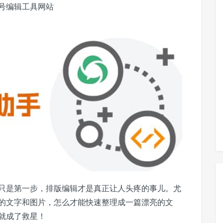
号编辑工具网站
只是第一步，排版编辑才是真正让人头疼的事儿。尤
的文字和图片，怎么才能快速整理成一篇漂亮的文
就成了救星！