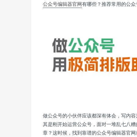
公众号
编辑器
官网
有哪些？推荐常用的公众
做公众号的小伙伴应该都深有体会，写内容
其是刚开始运营公众号，面对一堆乱七八糟
章？这时候，找到靠谱的公众号编辑器官网