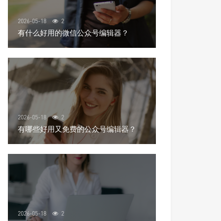
2026-05-18
2
有什么好用的微信公众号编辑器？
2026-05-18
2
有哪些好用又免费的公众号编辑器？
2026-05-18
2