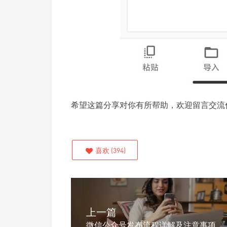
希望这篇分享对你有所帮助，欢迎留言交流
喜欢
(
394
)
上一篇
微信公众号发布流程详解及注意事项