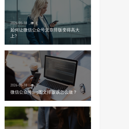
2026-05-18
8
如何让微信公众号文章排版变得高大
上?
2026-05-18
2
微信公众号svg图文排版该怎么做？