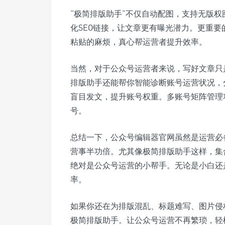
“极简排版助手”不仅自动配图，支持无版
化SEO链接，让文章更有曝光潜力。更重
粘贴的麻烦，真心帮运营者提升效率。
当然，对于公众号运营者来说，写好文章只
排版助手还能帮你智能诊断账号运营状况，
盲目发文，提升账号权重。多账号矩阵管理
号。
总结一下，公众号编辑器官网虽然是运营必
营事半功倍。尤其像极简排版助手这样，集
绝对是公众号运营的小帮手。无论是小白还
率。
如果你还在为排版混乱、标题难写、图片侵
极简排版助手。让公众号运营不再繁琐，轻