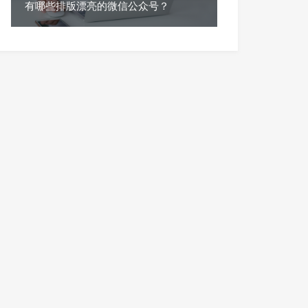
有哪些排版漂亮的微信公众号？