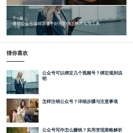
下一篇
微信公众号编辑器哪个好用方便？推荐实用工具
猜你喜欢
公众号可以绑定几个视频号？绑定规则说
明
怎样注销公众号？详细步骤与注意事项
公众号写作怎么赚钱？实用变现策略解析