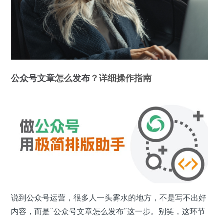
公众号
文章
怎么
发布
？详细操作指南
说到公众号运营，很多人一头雾水的地方，不是写不出好
内容，而是“公众号文章怎么发布”这一步。别笑，这环节