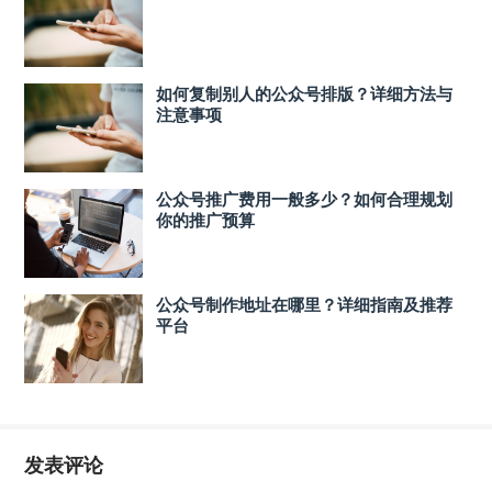
如何复制别人的公众号排版？详细方法与
注意事项
公众号推广费用一般多少？如何合理规划
你的推广预算
公众号制作地址在哪里？详细指南及推荐
平台
发表评论