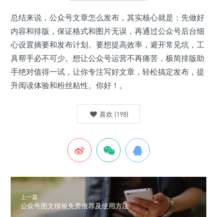
总结来说，公众号文章怎么发布，其实核心就是：先做好
内容和排版，保证格式和图片无误，再通过公众号后台细
心设置摘要和发布计划。要想提高效率，避开常见坑，工
具帮手必不可少。想让公众号运营不再痛苦，极简排版助
手绝对值得一试，让你专注写好文章，轻松搞定发布，提
升阅读体验和粉丝粘性。你好！。
喜欢
(
198
)
上一篇
公众号图文模板免费推荐及使用方法