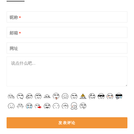
昵称
*
邮箱
*
网址