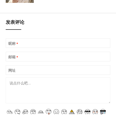
发表评论
昵称
*
邮箱
*
网址