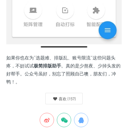
如果你也在为“选题难、排版乱、账号限流”这些问题头
疼，不妨试试
极简排版助手
。真的是少熬夜、少掉头发的
好帮手。公众号虽好，别忘了照顾自己噢，朋友们，冲
鸭！。
喜欢
(
157
)