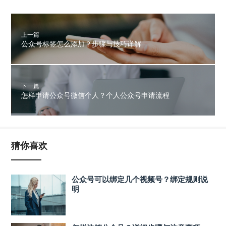
上一篇
公众号标签怎么添加？步骤与技巧详解
下一篇
怎样申请公众号微信个人？个人公众号申请流程
猜你喜欢
公众号可以绑定几个视频号？绑定规则说
明