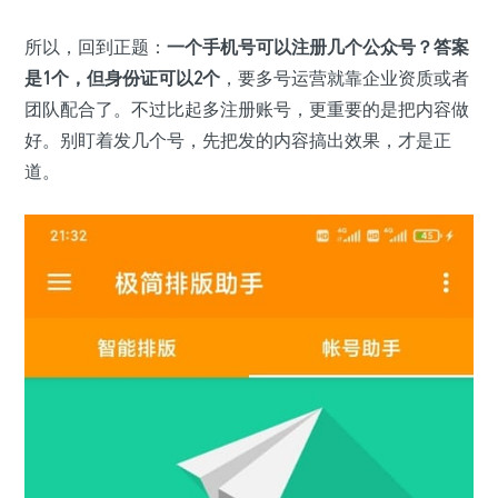
所以，回到正题：
一个手机号可以注册几个公众号？答案
是1个，但身份证可以2个
，要多号运营就靠企业资质或者
团队配合了。不过比起多注册账号，更重要的是把内容做
好。别盯着发几个号，先把发的内容搞出效果，才是正
道。