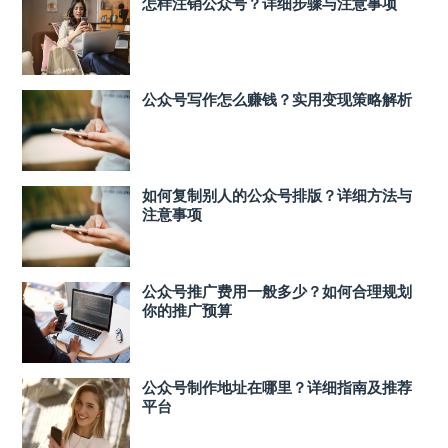
怎样注销公众号？详细步骤与注意事项
公众号写作怎么赚钱？实用变现策略解析
如何复制别人的公众号排版？详细方法与
注意事项
公众号推广费用一般多少？如何合理规划
你的推广预算
公众号制作地址在哪里？详细指南及推荐
平台