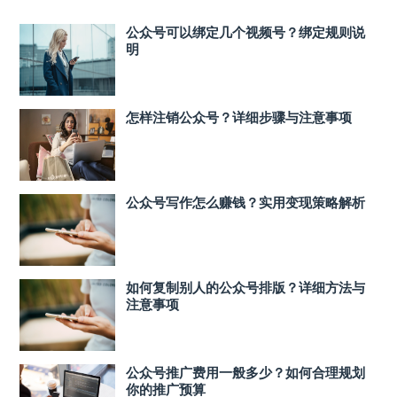
公众号可以绑定几个视频号？绑定规则说
明
怎样注销公众号？详细步骤与注意事项
公众号写作怎么赚钱？实用变现策略解析
如何复制别人的公众号排版？详细方法与
注意事项
公众号推广费用一般多少？如何合理规划
你的推广预算