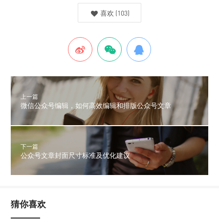
喜欢
(
103
)
上一篇
微信公众号编辑，如何高效编辑和排版公众号文章
下一篇
公众号文章封面尺寸标准及优化建议
猜你喜欢