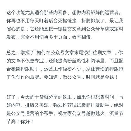
这个功能尤其适合那些内容多、想做内容矩阵的运营者。
你再也不用每天盯着后台死抠链接，折腾排版了。最让我
省心的是，它还能直接一键提交文章到公众号草稿或定时
发布，完全不用切换多个页面，效率翻倍。
总之，掌握了“如何在公众号文章末尾添加往期文章”，你
的文章不仅更专业，还能提高粉丝粘性和阅读量。而且配
合极简排版助手，运营工作轻松不少，别让繁琐的排版拖
了你创作的后腿。要知道，做公众号，时间就是金钱！
好了，今天的干货就分享到这里，如果你也想省时间、写
好内容、排版又美观，强烈推荐试试极简排版助手，绝对
是公众号运营的小帮手。祝大家公众号越做越火，流量节
节高！你好！