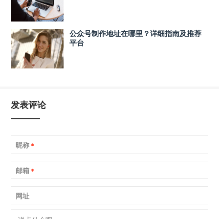
公众号制作地址在哪里？详细指南及推荐
平台
发表评论
昵称
*
邮箱
*
网址