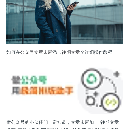
如何在
公众号
文章末尾
添加
往期文章
？详细操作教程
做公众号的小伙伴们一定知道，文章末尾加上“往期文章