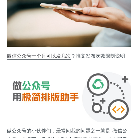
微信公众号
一个月
可以发
几次
？推文发布次数限制说明
做公众号的小伙伴们，最常问我的问题之一就是“微信公