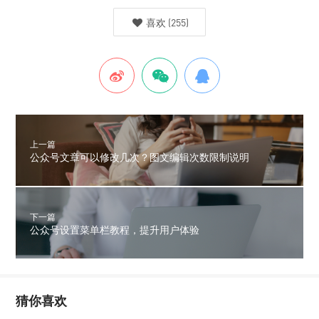
喜欢
(
255
)
上一篇
公众号文章可以修改几次？图文编辑次数限制说明
下一篇
公众号设置菜单栏教程，提升用户体验
猜你喜欢