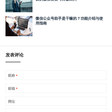
微信公众号助手是干嘛的？功能介绍与使
用指南
发表评论
昵称
*
邮箱
*
网址