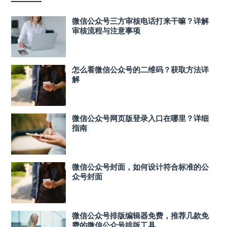
微信公众号三方审核电话打来干嘛？详解
审核流程与注意事项
怎么看微信公众号的二维码？获取方法详
解
微信公众号网页版登录入口在哪里？详细
指南
微信公众号封面，如何设计符合标准的公
众号封面
微信公众号排版编辑器免费，推荐几款免
费的微信公众号排版工具