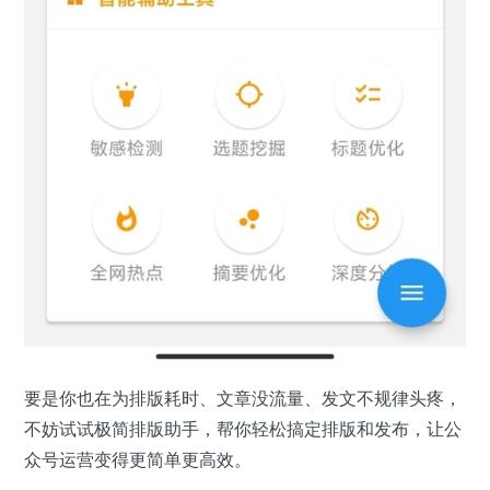
要是你也在为排版耗时、文章没流量、发文不规律头疼，
不妨试试极简排版助手，帮你轻松搞定排版和发布，让公
众号运营变得更简单更高效。