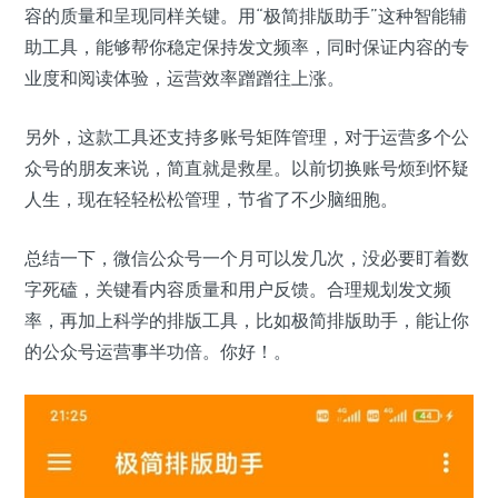
容的质量和呈现同样关键。用“极简排版助手”这种智能辅
助工具，能够帮你稳定保持发文频率，同时保证内容的专
业度和阅读体验，运营效率蹭蹭往上涨。
另外，这款工具还支持多账号矩阵管理，对于运营多个公
众号的朋友来说，简直就是救星。以前切换账号烦到怀疑
人生，现在轻轻松松管理，节省了不少脑细胞。
总结一下，微信公众号一个月可以发几次，没必要盯着数
字死磕，关键看内容质量和用户反馈。合理规划发文频
率，再加上科学的排版工具，比如极简排版助手，能让你
的公众号运营事半功倍。你好！。