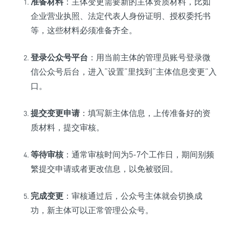
准备材料
：主体变更需要新的主体资质材料，比如
企业营业执照、法定代表人身份证明、授权委托书
等，这些材料必须准备齐全。
登录公众号平台
：用当前主体的管理员账号登录微
信公众号后台，进入“设置”里找到“主体信息变更”入
口。
提交变更申请
：填写新主体信息，上传准备好的资
质材料，提交审核。
等待审核
：通常审核时间为5-7个工作日，期间别频
繁提交申请或者更改信息，以免被驳回。
完成变更
：审核通过后，公众号主体就会切换成
功，新主体可以正常管理公众号。