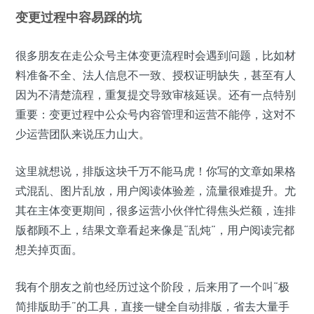
变更过程中容易踩的坑
很多朋友在走公众号主体变更流程时会遇到问题，比如材
料准备不全、法人信息不一致、授权证明缺失，甚至有人
因为不清楚流程，重复提交导致审核延误。还有一点特别
重要：变更过程中公众号内容管理和运营不能停，这对不
少运营团队来说压力山大。
这里就想说，排版这块千万不能马虎！你写的文章如果格
式混乱、图片乱放，用户阅读体验差，流量很难提升。尤
其在主体变更期间，很多运营小伙伴忙得焦头烂额，连排
版都顾不上，结果文章看起来像是“乱炖”，用户阅读完都
想关掉页面。
我有个朋友之前也经历过这个阶段，后来用了一个叫“极
简排版助手”的工具，直接一键全自动排版，省去大量手