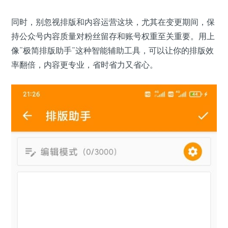
同时，别忽视排版和内容运营这块，尤其在变更期间，保
持公众号内容质量对粉丝留存和账号权重至关重要。用上
像“极简排版助手”这种智能辅助工具，可以让你的排版效
率翻倍，内容更专业，省时省力又省心。