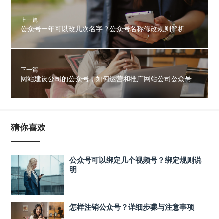
上一篇
公众号一年可以改几次名字？公众号名称修改规则解析
下一篇
网站建设公司的公众号，如何运营和推广网站公司公众号
猜你喜欢
公众号可以绑定几个视频号？绑定规则说
明
怎样注销公众号？详细步骤与注意事项