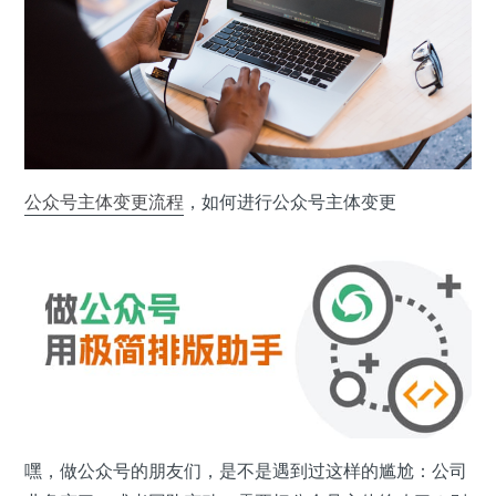
公众号
主体
变更
流程
，如何进行公众号主体变更
嘿，做公众号的朋友们，是不是遇到过这样的尴尬：公司