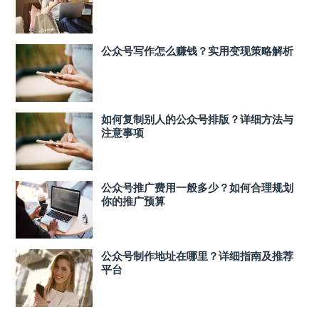
公众号写作怎么赚钱？实用变现策略解析
如何复制别人的公众号排版？详细方法与
注意事项
公众号推广费用一般多少？如何合理规划
你的推广预算
公众号制作地址在哪里？详细指南及推荐
平台