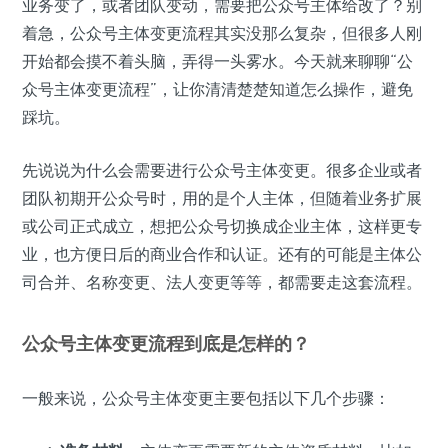
业务变了，或者团队变动，需要把公众号主体给改了？别
着急，公众号主体变更流程其实没那么复杂，但很多人刚
开始都会摸不着头脑，弄得一头雾水。今天就来聊聊“公
众号主体变更流程”，让你清清楚楚知道怎么操作，避免
踩坑。
先说说为什么会需要进行公众号主体变更。很多企业或者
团队初期开公众号时，用的是个人主体，但随着业务扩展
或公司正式成立，想把公众号切换成企业主体，这样更专
业，也方便日后的商业合作和认证。还有的可能是主体公
司合并、名称变更、法人变更等等，都需要走这套流程。
公众号主体变更流程到底是怎样的？
一般来说，公众号主体变更主要包括以下几个步骤：