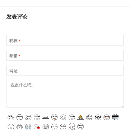
发表评论
昵称
*
邮箱
*
网址