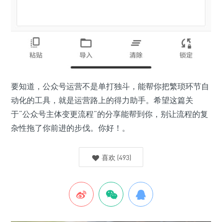
要知道，公众号运营不是单打独斗，能帮你把繁琐环节自
动化的工具，就是运营路上的得力助手。希望这篇关
于“公众号主体变更流程”的分享能帮到你，别让流程的复
杂性拖了你前进的步伐。你好！。
喜欢
(
493
)