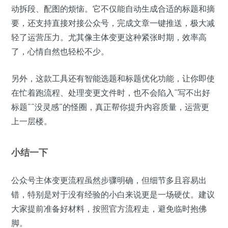
动拆段、配图的烦恼。它不仅能自动生成合适的标题和摘
要，还支持直接对接公众号，完成文章一键推送，极大减
轻了运营压力。尤其像主体变更这种紧张时期，效率高
了，心情自然也轻松不少。
另外，这款工具还有智能选题和标题优化功能，让你即使
在忙着跑流程、处理变更文件时，也不会陷入“写不出好
标题”“没灵感”的怪圈，真正帮你提升内容质量，运营更
上一层楼。
小结一下
公众号主体变更流程虽然步骤明确，但细节多且容易出
错，特别是对于没有经验的小白来说更是一场硬仗。建议
大家提前准备好材料，按照官方流程走，避免临时抱佛
脚。