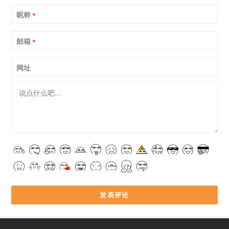
昵称
*
邮箱
*
网址