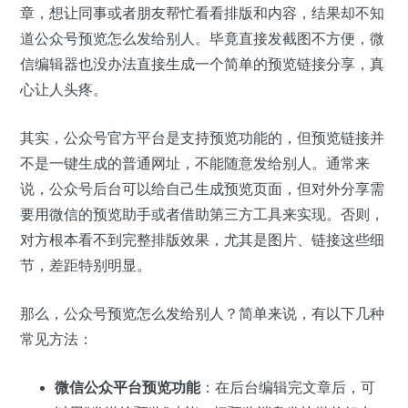
章，想让同事或者朋友帮忙看看排版和内容，结果却不知
道公众号预览怎么发给别人。毕竟直接发截图不方便，微
信编辑器也没办法直接生成一个简单的预览链接分享，真
心让人头疼。
其实，公众号官方平台是支持预览功能的，但预览链接并
不是一键生成的普通网址，不能随意发给别人。通常来
说，公众号后台可以给自己生成预览页面，但对外分享需
要用微信的预览助手或者借助第三方工具来实现。否则，
对方根本看不到完整排版效果，尤其是图片、链接这些细
节，差距特别明显。
那么，公众号预览怎么发给别人？简单来说，有以下几种
常见方法：
微信公众平台预览功能
：在后台编辑完文章后，可