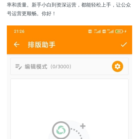
率和质量。新手小白到资深运营，都能轻松上手，让公众
号运营更顺畅。你好！