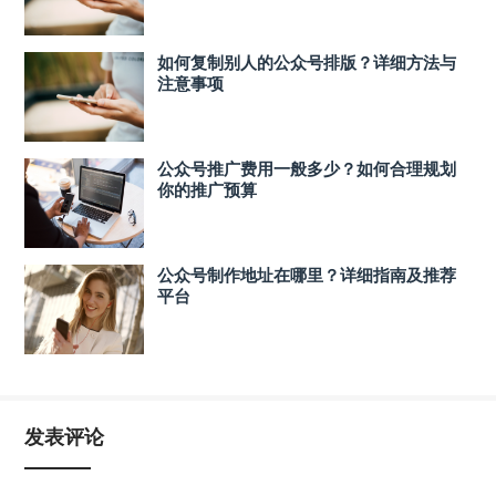
如何复制别人的公众号排版？详细方法与
注意事项
公众号推广费用一般多少？如何合理规划
你的推广预算
公众号制作地址在哪里？详细指南及推荐
平台
发表评论