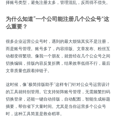
择账号类型，避免注册太多，管理混乱，反而得不偿失。
为什么知道“一个公司能注册几个公众号”这
么重要？
很多企业运营公众号时，遇到的最大烦恼其实不是注册，
而是账号管理。账号多了，内容排版、文章发布、粉丝互
动都变得繁琐。像我一个朋友，就曾经在几个公众号之间
切换编辑，排版内容反复折腾，结果效率低得不行，最后
文章质量也跟着掉链子。
这时候，像“极简排版助手”这样专门针对公众号运营设计
的工具就特别管用。它支持矩阵账号管理，无需频繁扫码
切换登录，还能一键自动排版，自动配图，智能生成标题
摘要，帮你省下大量时间。尤其是当你运营多个公众号
时，这种工具简直是救命稻草。