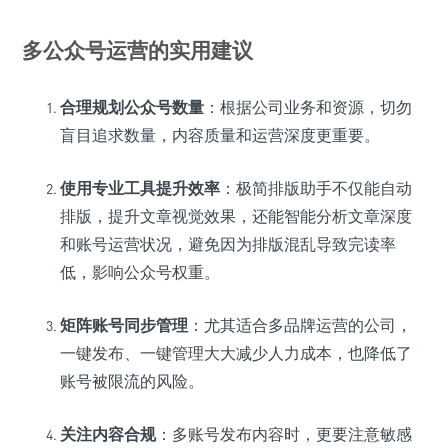
多公众号运营的实用建议
合理规划公众号数量
：根据公司业务和资源，切勿
盲目追求数量，内容质量和运营深度更重要。
使用专业工具提升效率
：极简排版助手不仅能自动
排版，提升文章视觉效果，还能智能分析文章深度
和账号运营状况，避免因为排版混乱导致完读率
低，影响公众号权重。
矩阵账号同步管理
：尤其适合多品牌运营的公司，
一键发布、一键管理大大减少人力成本，也降低了
账号被限流的风险。
关注内容合规
：多账号发布内容时，更要注意敏感