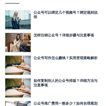
公众号可以绑定几个视频号？绑定规则说
明
怎样注销公众号？详细步骤与注意事项
公众号写作怎么赚钱？实用变现策略解析
如何复制别人的公众号排版？详细方法与
注意事项
公众号推广费用一般多少？如何合理规划