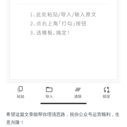
希望这篇文章能帮你理清思路，祝你公众号运营顺利，生
意兴隆！