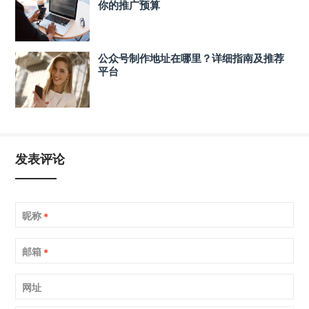
你的推广预算
公众号制作地址在哪里？详细指南及推荐
平台
发表评论
昵称
*
邮箱
*
网址