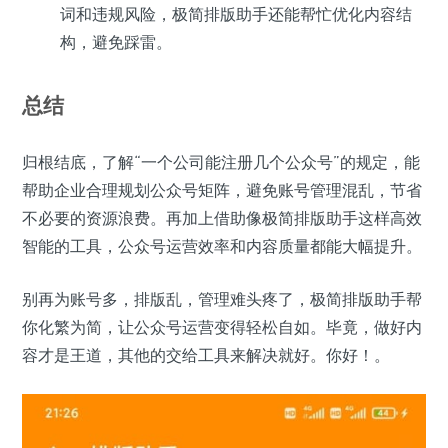
词和违规风险，极简排版助手还能帮忙优化内容结
构，避免踩雷。
总结
归根结底，了解“一个公司能注册几个公众号”的规定，能
帮助企业合理规划公众号矩阵，避免账号管理混乱，节省
不必要的资源浪费。再加上借助像极简排版助手这样高效
智能的工具，公众号运营效率和内容质量都能大幅提升。
别再为账号多，排版乱，管理难头疼了，极简排版助手帮
你化繁为简，让公众号运营变得轻松自如。毕竟，做好内
容才是王道，其他的交给工具来解决就好。你好！。