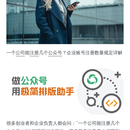
一个
公司
能
注册
几个
公众号
？企业账号注册数量规定详解
很多创业者和企业负责人都会问：“一个公司能注册几个