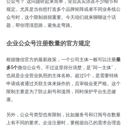
公众号？”这问题听起来简单，背后其实涉及不少细节和
规定。尤其是当你想打造多个品牌矩阵或者不同业务线公
众号时，这个限制就很重要。今天咱们就来聊聊这个话
题，帮你理清思路，避免走弯路。
企业公众号注册数量的官方规定
根据微信官方的最新政策，一个公司主体一般可以注册
最
多5个
微信公众号。不过这里得分清楚，是“同一主体”，
也就是企业营业执照的主体名称。超过5个，是需要特殊
申请或者通过关联主体来操作的，且审核会更严格。这个
限制主要是为了防止刷号和滥用，同时保护平台生态健
康。
另外，公众号类型也有限制，比如服务号和订阅号在数量
上有不同的要求。企业注册时，要根据自己的需求合理选