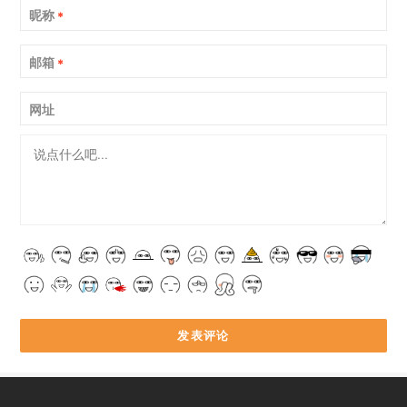
昵称
*
邮箱
*
网址