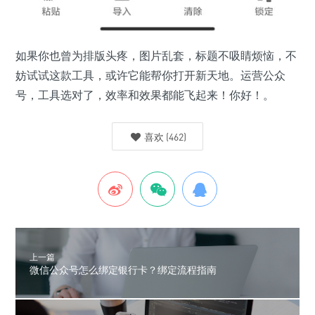
如果你也曾为排版头疼，图片乱套，标题不吸睛烦恼，不
妨试试这款工具，或许它能帮你打开新天地。运营公众
号，工具选对了，效率和效果都能飞起来！你好！。
喜欢
(
462
)
上一篇
微信公众号怎么绑定银行卡？绑定流程指南