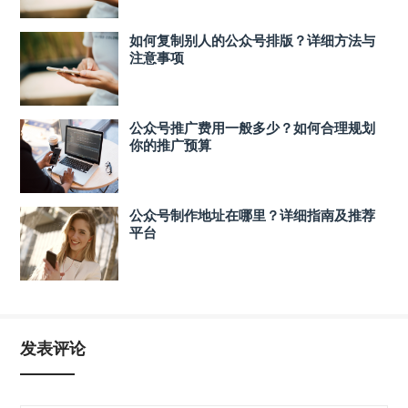
如何复制别人的公众号排版？详细方法与
注意事项
公众号推广费用一般多少？如何合理规划
你的推广预算
公众号制作地址在哪里？详细指南及推荐
平台
发表评论