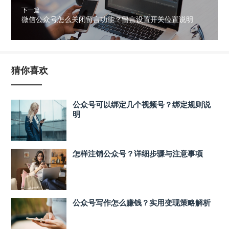
下一篇
微信公众号怎么关闭留言功能？留言设置开关位置说明
猜你喜欢
公众号可以绑定几个视频号？绑定规则说
明
怎样注销公众号？详细步骤与注意事项
公众号写作怎么赚钱？实用变现策略解析