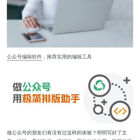
公众号
编辑
软件
，推荐实用的编辑工具
做公众号的朋友们有没有过这样的体验？明明写好了文