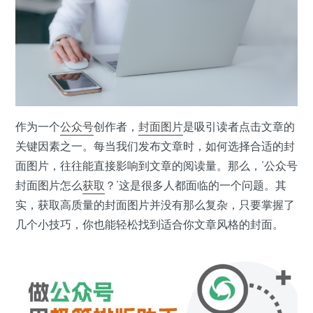
作为一个
公众号
创作者，
封面
图片
是吸引读者点击文章的
关键因素之一。每当我们发布文章时，如何选择合适的封
面图片，往往能直接影响到文章的阅读量。那么，‘公众号
封面图片怎么
获取
？’这是很多人都面临的一个问题。其
实，获取高质量的封面图片并没有那么复杂，只要掌握了
几个小技巧，你也能轻松找到适合你文章风格的封面。