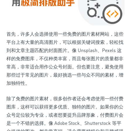
首先，许多人会选择使用一些免费的图片素材网站，这些
平台上有大量的高清图片，可以根据关键词搜索，轻松找
到和文章主题匹配的封面图片。像 Unsplash、Pexels 这
样的免费图库，不仅种类丰富，而且每张图片的质量都非
常高，非常适合用作公众号封面。但也要注意，避免使用
那些过于常见的图片，最好挑选一些与众不同的素材，增
加独特性。
除了免费的图片素材，很多创作者还会考虑使用一些付费
图库，这样可以获得更多优质、独特的图片。如果你的公
众号定位较为专业，或者想要提升品牌形象，付费图片会
是一个不错的选择。像 Adobe Stock、Shutterstock 等平