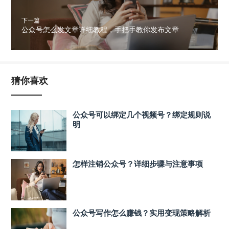
下一篇
公众号怎么发文章详细教程，手把手教你发布文章
猜你喜欢
公众号可以绑定几个视频号？绑定规则说
明
怎样注销公众号？详细步骤与注意事项
公众号写作怎么赚钱？实用变现策略解析