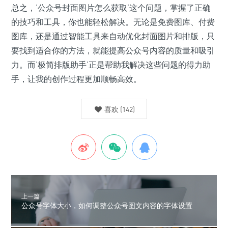
总之，‘公众号封面图片怎么获取’这个问题，掌握了正确
的技巧和工具，你也能轻松解决。无论是免费图库、付费
图库，还是通过智能工具来自动优化封面图片和排版，只
要找到适合你的方法，就能提高公众号内容的质量和吸引
力。而‘极简排版助手’正是帮助我解决这些问题的得力助
手，让我的创作过程更加顺畅高效。
喜欢
(
142
)
上一篇
公众号字体大小，如何调整公众号图文内容的字体设置