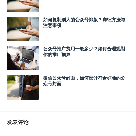
如何复制别人的公众号排版？详细方法与
注意事项
公众号推广费用一般多少？如何合理规划
你的推广预算
微信公众号封面，如何设计符合标准的公
众号封面
发表评论