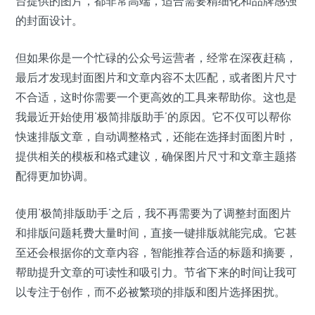
台提供的图片，都非常高端，适合需要精细化和品牌感强
的封面设计。
但如果你是一个忙碌的公众号运营者，经常在深夜赶稿，
最后才发现封面图片和文章内容不太匹配，或者图片尺寸
不合适，这时你需要一个更高效的工具来帮助你。这也是
我最近开始使用‘极简排版助手’的原因。它不仅可以帮你
快速排版文章，自动调整格式，还能在选择封面图片时，
提供相关的模板和格式建议，确保图片尺寸和文章主题搭
配得更加协调。
使用‘极简排版助手’之后，我不再需要为了调整封面图片
和排版问题耗费大量时间，直接一键排版就能完成。它甚
至还会根据你的文章内容，智能推荐合适的标题和摘要，
帮助提升文章的可读性和吸引力。节省下来的时间让我可
以专注于创作，而不必被繁琐的排版和图片选择困扰。