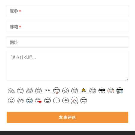
昵称
*
邮箱
*
网址