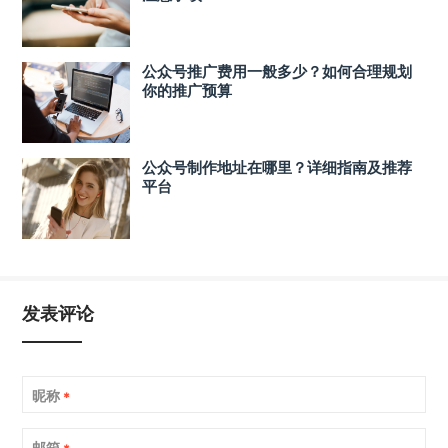
公众号推广费用一般多少？如何合理规划
你的推广预算
公众号制作地址在哪里？详细指南及推荐
平台
发表评论
昵称
*
邮箱