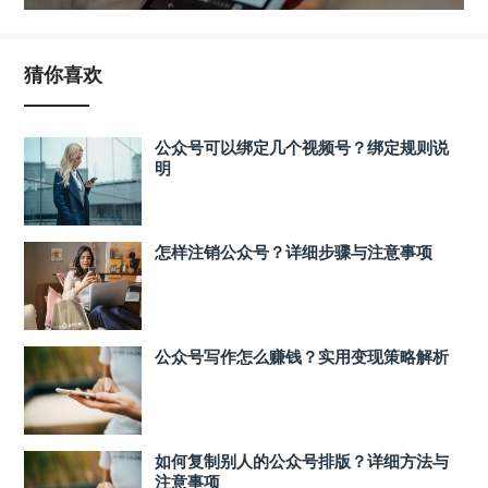
猜你喜欢
公众号可以绑定几个视频号？绑定规则说
明
怎样注销公众号？详细步骤与注意事项
公众号写作怎么赚钱？实用变现策略解析
如何复制别人的公众号排版？详细方法与
注意事项