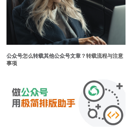
公众号
怎么
转载
其他公众号
文章
？转载流程与注意
事项