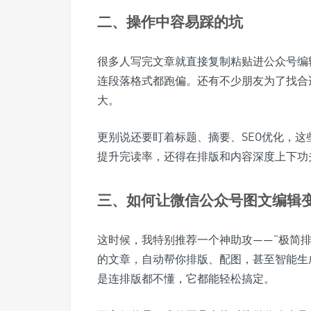
二、操作中容易踩的坑
很多人写完文章就直接复制粘贴进公众号编
连段落格式都跑偏。还有不少朋友为了找合
大。
更别说还要盯着标题、摘要、SEO优化，
提升完读率，还得在排版和内容深度上下功
三、如何让微信公众号图文编辑
这时候，我特别推荐一个神助攻——“极简
的文章，自动帮你排版、配图，甚至智能生
是连排版都不懂，它都能轻松搞定。