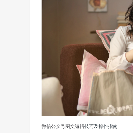
微信公众号
图文
编辑
技巧及操作指南