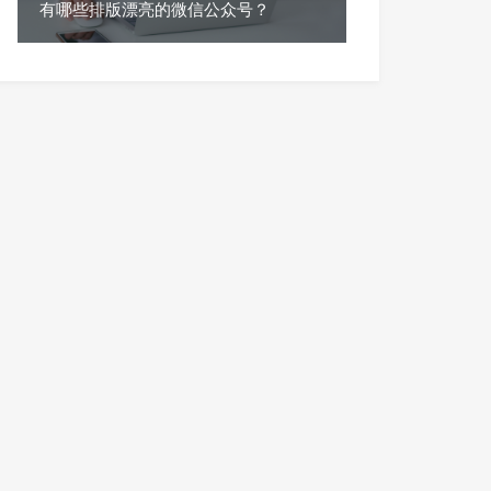
有哪些排版漂亮的微信公众号？