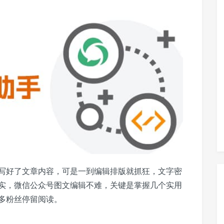
写好了文章内容，可是一到编辑排版就抓狂，文字密
实，微信公众号图文编辑不难，关键是掌握几个实用
多粉丝停留阅读。