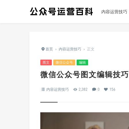
内容运营技巧
首页
›
内容运营技巧
›
正文
图文
微信公众号
编辑
微信公众号图文编辑技巧
内容运营技巧
2,382
0
156