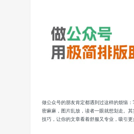
做公众号的朋友肯定都遇到过这样的烦恼：
密麻麻，图片乱放，读者一眼就想划走。其
技巧，让你的文章看着舒服又专业，吸引更