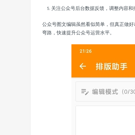
关注公众号后台数据反馈，调整内容和
公众号图文编辑虽然看似简单，但真正做好
弯路，快速提升公众号运营水平。