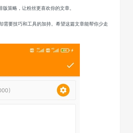
排版策略，让粉丝更喜欢你的文章。
却需要技巧和工具的加持。希望这篇文章能帮你少走