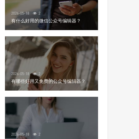
2026-05-18
2
有什么好用的微信公众号编辑器？
2026-05-18
2
有哪些好用又免费的公众号编辑器？
2026-05-18
2