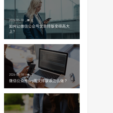
2026-05-18
8
如何让微信公众号文章排版变得高大
上?
2026-05-18
2
微信公众号svg图文排版该怎么做？