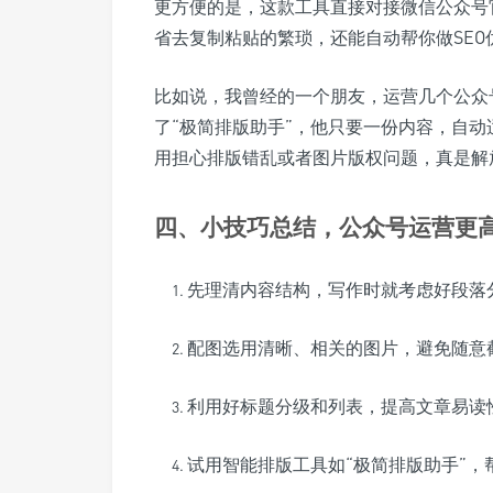
更方便的是，这款工具直接对接微信公众号
省去复制粘贴的繁琐，还能自动帮你做SE
比如说，我曾经的一个朋友，运营几个公众
了“极简排版助手”，他只要一份内容，自
用担心排版错乱或者图片版权问题，真是解
四、小技巧总结，公众号运营更
先理清内容结构，写作时就考虑好段落
配图选用清晰、相关的图片，避免随意
利用好标题分级和列表，提高文章易读
试用智能排版工具如“极简排版助手”，