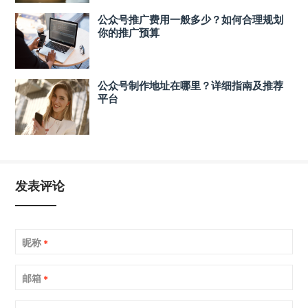
公众号推广费用一般多少？如何合理规划
你的推广预算
公众号制作地址在哪里？详细指南及推荐
平台
发表评论
昵称
*
邮箱
*