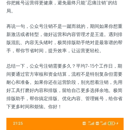
你把账号运营得更健康，避免最终只能“忍痛注销”的结
局。
再说一句，公众号注销不是一蹴而就的，期间如果你想重
新激活或者转型，做好运营和内容管理才是王道。遇到排
版混乱、内容无头绪时，极简排版助手绝对是最靠谱的帮
手，帮你节省时间，提升效率，让运营更轻松。
总结一下，公众号注销需要多久？平均7-15个工作日，期
间要通过官方审核和资金结算，流程不是特别复杂但需要
耐心和准备。如果你还在运营阶段，别光想着注销，先用
好工具打磨好内容和排版，留给自己更多选择余地。极简
排版助手，帮你搞定排版、优化内容、管理账号，给你省
下更多时间和烦恼。你好！