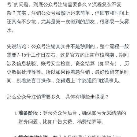
号”的问题。到底公众号注销需要多久？流程复杂不复
杂？其实，注销公众号虽然听起来简单，但细节和时间上
还真有不少坑，尤其是第一次碰到的朋友，很容易一头雾
水。
先说结论：公众号注销其实并不是秒删的，整个流程一般
需要7-15个工作日左右。这是官方的正常审核周期，期间
涉及信息核验、账号安全检查、资金结算（如果有）、历
史数据处理等等。所以如果你着急注销，最好预留充足时
间，别着急盲目操作，免得遇上“半路退回”耽误事儿。
那么公众号注销需要多久，具体有哪些步骤呢？
准备阶段
：登录公众号后台，确保账号无未结清的
财务问题，比如广告欠费、稿费结算等。