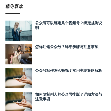
猜你喜欢
公众号可以绑定几个视频号？绑定规则说
明
怎样注销公众号？详细步骤与注意事项
公众号写作怎么赚钱？实用变现策略解析
如何复制别人的公众号排版？详细方法与
注意事项