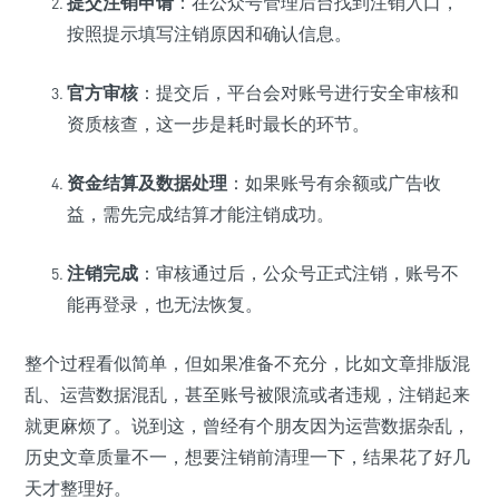
提交注销申请
：在公众号管理后台找到注销入口，
按照提示填写注销原因和确认信息。
官方审核
：提交后，平台会对账号进行安全审核和
资质核查，这一步是耗时最长的环节。
资金结算及数据处理
：如果账号有余额或广告收
益，需先完成结算才能注销成功。
注销完成
：审核通过后，公众号正式注销，账号不
能再登录，也无法恢复。
整个过程看似简单，但如果准备不充分，比如文章排版混
乱、运营数据混乱，甚至账号被限流或者违规，注销起来
就更麻烦了。说到这，曾经有个朋友因为运营数据杂乱，
历史文章质量不一，想要注销前清理一下，结果花了好几
天才整理好。