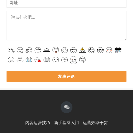
网址
内容运营技巧
新手基础入门
运营效率干货