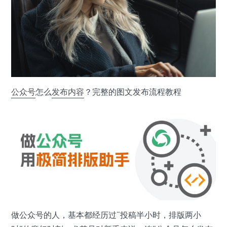
公众号
怎么
发布
内容
？完整的图文发布流程教程
做公众号的人，基本都经历过“投稿半小时，排版两小