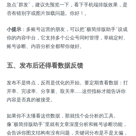
急点“群发”，建议先预览一下，看下手机端排版效果，是
否有错别字或图片加载问题。你好！。
小提示
：多账号运营的朋友，可以把“极简排版助手”设成
你的内容中台，它支持多个公众号同时管理，草稿定时、
账号诊断、内容分析全都帮你做好。
五、发布后还得看数据反馈
发布不是终点，反而是优化的开始。要定期查看数据：打
开率、完读率、分享量、取关率……这些指标才能告诉你
内容是否真的被接受。
如果你不太懂看这些数据，那就找个会分析的工具。
像“极简排版助手”里就有文章深度分析和账号诊断功能，
会告诉你图文结构有没有问题，关键词分布是不是太偏，