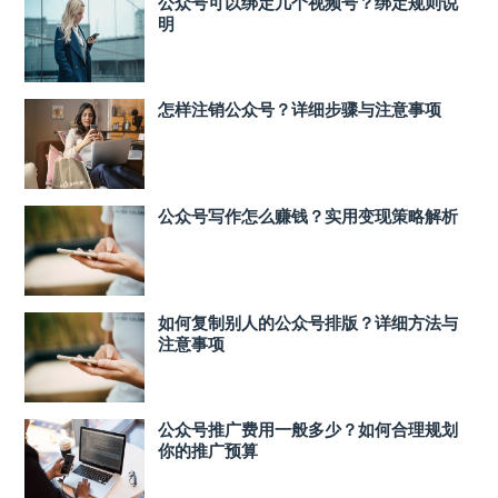
公众号可以绑定几个视频号？绑定规则说
明
怎样注销公众号？详细步骤与注意事项
公众号写作怎么赚钱？实用变现策略解析
如何复制别人的公众号排版？详细方法与
注意事项
公众号推广费用一般多少？如何合理规划
你的推广预算