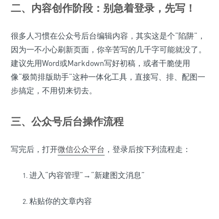
二、内容创作阶段：别急着登录，先写！
很多人习惯在公众号后台编辑内容，其实这是个“陷阱”，
因为一不小心刷新页面，你辛苦写的几千字可能就没了。
建议先用Word或Markdown写好初稿，或者干脆使用
像“极简排版助手”这种一体化工具，直接写、排、配图一
步搞定，不用切来切去。
三、公众号后台操作流程
写完后，打开
微信公众平台
，登录后按下列流程走：
进入“内容管理”→“新建图文消息”
粘贴你的文章内容