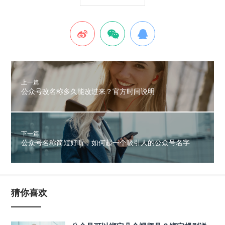
上一篇
公众号改名称多久能改过来？官方时间说明
下一篇
公众号名称简短好听，如何起一个吸引人的公众号名字
猜你喜欢