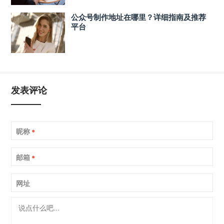
公众号制作地址在哪里？详细指南及推荐
平台
发表评论
昵称
*
邮箱
*
网址