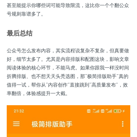
甚至能提示你哪些词可能导致限流，这比你一个个翻公众
号规则靠谱多了。
最后总结
公众号怎么发布内容，其实流程说复杂不复杂，但真要做
好，细节太多了。尤其是内容排版和配图这块，影响文章
阅读体验的核心环节，不能马虎。如果你跟我一样没时间
折腾排版、也不想天天头秃选图，那“极简排版助手”真的
值得一试，帮你从“内容创作”直接跳到“高质量发布”，效
率翻倍，体验感提升一大截。