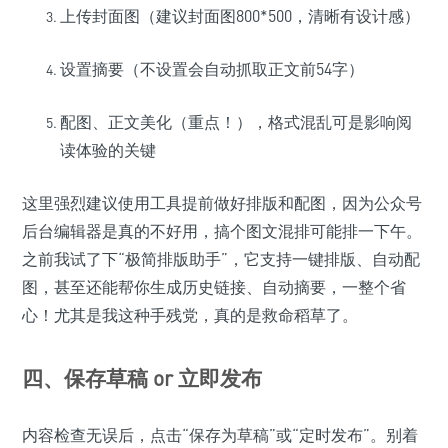
上传封面图（建议封面图800*500，清晰有设计感）
设置摘要（不设置会自动抓取正文前54字）
配图、正文美化（重点！），格式混乱可是影响阅
读体验的关键
这里强烈建议使用工具提前做好排版和配图，因为公众号
后台编辑器是真的不好用，搞个图文混排可能排一下午。
之前我试了下“极简排版助手”，它支持一键排版、自动配
图，甚至还能帮你生成历史链接、自动摘要，一整个省
心！尤其是我这种手残党，真的是救命稻草了。
四、保存草稿 or 立即发布
内容检查无误后，点击“保存为草稿”或“定时发布”。别着