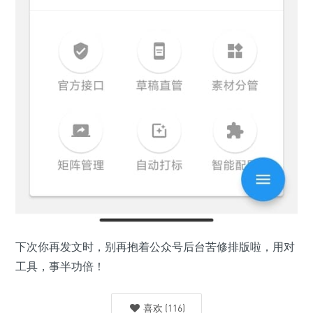
下次你再发文时，别再抱着公众号后台苦修排版啦，用对
工具，事半功倍！
喜欢
(
116
)