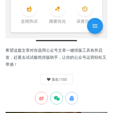
希望这篇文章对你选用公众号文章一键排版工具有所启
发，赶紧去试试极简排版助手，让你的公众号运营轻松又
带感！
喜欢
(
150
)