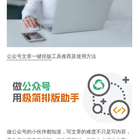
公众号
文章
一键排版
工具推荐及使用方法
做公众号的小伙伴都知道，写文章的难度不只是写内容，