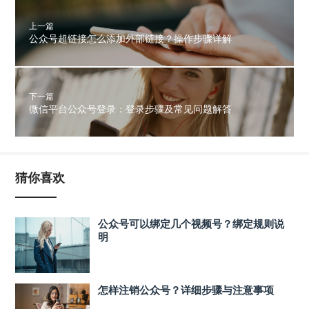
上一篇
公众号超链接怎么添加外部链接？操作步骤详解
下一篇
微信平台公众号登录：登录步骤及常见问题解答
猜你喜欢
公众号可以绑定几个视频号？绑定规则说
明
怎样注销公众号？详细步骤与注意事项