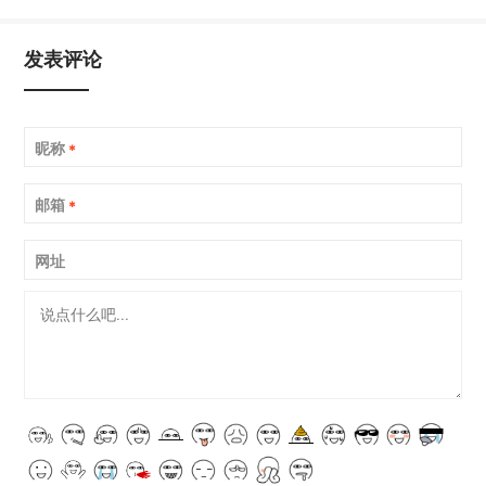
发表评论
昵称
*
邮箱
*
网址