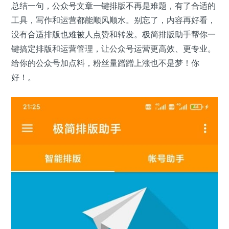
总结一句，公众号文章一键排版不再是难题，有了合适的
工具，写作和运营都能顺风顺水。别忘了，内容再好看，
没有合适排版也难被人点赞和转发。极简排版助手帮你一
键搞定排版和运营管理，让公众号运营更高效、更专业。
给你的公众号加点料，粉丝量蹭蹭上涨也不是梦！你
好！。