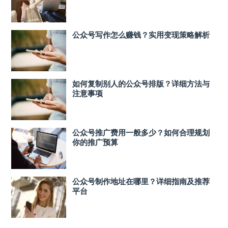
公众号写作怎么赚钱？实用变现策略解析
如何复制别人的公众号排版？详细方法与
注意事项
公众号推广费用一般多少？如何合理规划
你的推广预算
公众号制作地址在哪里？详细指南及推荐
平台