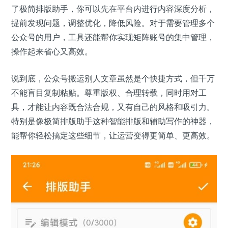
了极简排版助手，你可以先在平台内进行内容深度分析，
提前发现问题，调整优化，降低风险。对于需要管理多个
公众号的用户，工具还能帮你实现矩阵账号的集中管理，
操作起来省心又高效。
说到底，公众号搬运别人文章虽然是个快捷方式，但千万
不能盲目复制粘贴。尊重版权、合理转载，同时用对工
具，才能让内容既合法合规，又有自己的风格和吸引力。
特别是像极简排版助手这种智能排版和辅助写作的神器，
能帮你轻松搞定这些细节，让运营变得更简单、更高效。