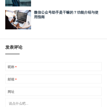
微信公众号助手是干嘛的？功能介绍与使
用指南
发表评论
昵称
*
邮箱
*
网址