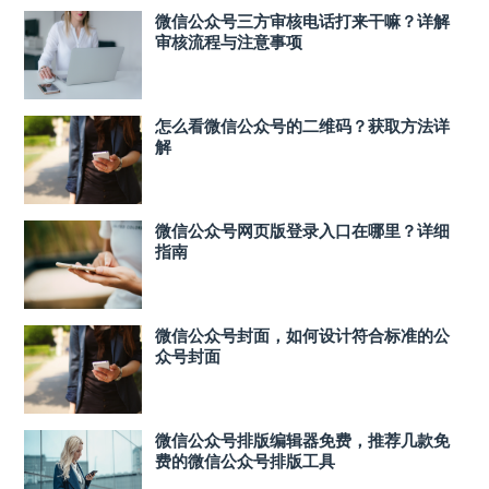
微信公众号三方审核电话打来干嘛？详解
审核流程与注意事项
怎么看微信公众号的二维码？获取方法详
解
微信公众号网页版登录入口在哪里？详细
指南
微信公众号封面，如何设计符合标准的公
众号封面
微信公众号排版编辑器免费，推荐几款免
费的微信公众号排版工具