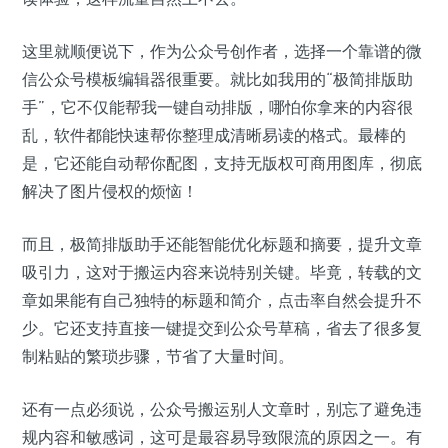
这里就顺便说下，作为公众号创作者，选择一个靠谱的微
信公众号模板编辑器很重要。就比如我用的“极简排版助
手”，它不仅能帮我一键自动排版，哪怕你拿来的内容很
乱，软件都能快速帮你整理成清晰易读的格式。最棒的
是，它还能自动帮你配图，支持无版权可商用图库，彻底
解决了图片侵权的烦恼！
而且，极简排版助手还能智能优化标题和摘要，提升文章
吸引力，这对于搬运内容来说特别关键。毕竟，转载的文
章如果能有自己独特的标题和简介，点击率自然会提升不
少。它还支持直接一键提交到公众号草稿，省去了很多复
制粘贴的繁琐步骤，节省了大量时间。
还有一点必须说，公众号搬运别人文章时，别忘了避免违
规内容和敏感词，这可是最容易导致限流的原因之一。有