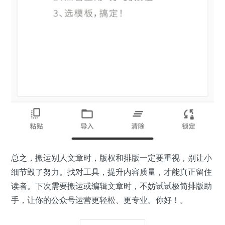
总之，搬运别人文章时，版权和排版一定要重视，别让小
细节毁了努力。找对工具，提升内容质量，才能真正留住
读者。下次需要搬运或编辑文章时，不妨试试极简排版助
手，让你的公众号运营更轻松、更专业。你好！。