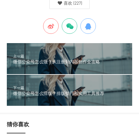
喜欢
(
227
)
上一篇
微信公众号怎么做？从注册到内容创作全攻略
下一篇
微信公众号怎么排版？排版技巧和实用工具推荐
猜你喜欢