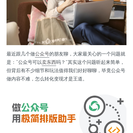
最近跟几个做
公众号
的朋友聊，大家最关心的一个问题就
是：“公众号可以
卖东西
吗？”其实这个问题听起来简单，
但背后有不少细节和玩法值得我们好好聊聊，毕竟公众号
做内容不难，怎么转化变现才是王道。