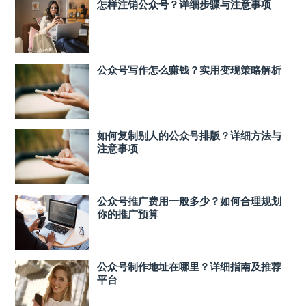
怎样注销公众号？详细步骤与注意事项
公众号写作怎么赚钱？实用变现策略解析
如何复制别人的公众号排版？详细方法与
注意事项
公众号推广费用一般多少？如何合理规划
你的推广预算
公众号制作地址在哪里？详细指南及推荐
平台