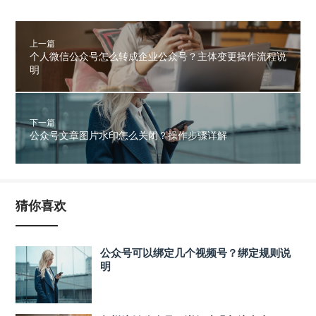
上一篇
个人微信公众号怎么转成企业公众号？主体变更操作流程说
明
下一篇
公众号文章图片水印怎么关闭？操作步骤详解
猜你喜欢
公众号可以绑定几个视频号？绑定规则说
明