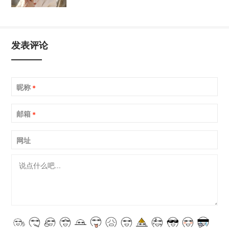
发表评论
昵称
*
邮箱
*
网址