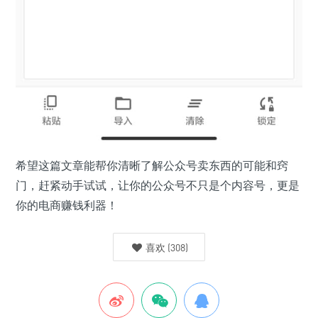
希望这篇文章能帮你清晰了解公众号卖东西的可能和窍
门，赶紧动手试试，让你的公众号不只是个内容号，更是
你的电商赚钱利器！
喜欢
(
308
)