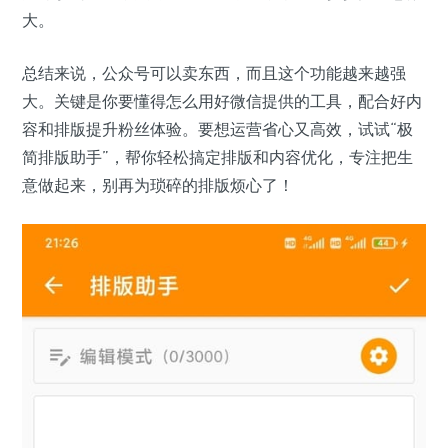
大。
总结来说，公众号可以卖东西，而且这个功能越来越强
大。关键是你要懂得怎么用好微信提供的工具，配合好内
容和排版提升粉丝体验。要想运营省心又高效，试试“极
简排版助手”，帮你轻松搞定排版和内容优化，专注把生
意做起来，别再为琐碎的排版烦心了！