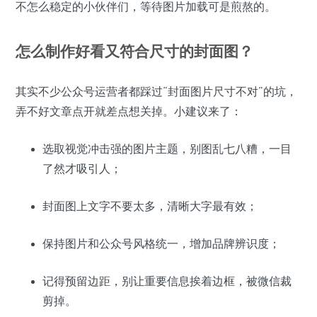
不怎么稳定的小伙伴们，等待图片加载可是煎熬的。
怎么制作好看又符合尺寸的封面图？
其实不少公众号运营者都踩过“封面图片尺寸不对”的坑，
弄不好文章点开就差点想关掉。小建议来了：
选取视觉冲击强的图片主题，别图乱七八糟，一目
了然才吸引人；
封面图上文字不要太多，清晰大字最有效；
保持图片和公众号风格统一，增加品牌辨识度；
记得预留边距，别让重要信息挨着边框，被微信裁
剪掉。