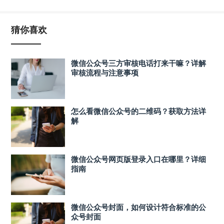
猜你喜欢
微信公众号三方审核电话打来干嘛？详解
审核流程与注意事项
怎么看微信公众号的二维码？获取方法详
解
微信公众号网页版登录入口在哪里？详细
指南
微信公众号封面，如何设计符合标准的公
众号封面