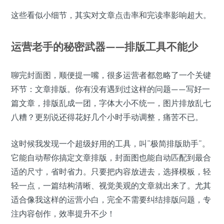
这些看似小细节，其实对文章点击率和完读率影响超大。
运营老手的秘密武器——排版工具不能少
聊完封面图，顺便提一嘴，很多运营者都忽略了一个关键
环节：文章排版。你有没有遇到过这样的问题——写好一
篇文章，排版乱成一团，字体大小不统一，图片排放乱七
八糟？更别说还得花好几个小时手动调整，痛苦不已。
这时候我发现一个超级好用的工具，叫“极简排版助手”。
它能自动帮你搞定文章排版，封面图也能自动匹配到最合
适的尺寸，省时省力。只要把内容放进去，选择模板，轻
轻一点，一篇结构清晰、视觉美观的文章就出来了。尤其
适合像我这样的运营小白，完全不需要纠结排版问题，专
注内容创作，效率提升不少！