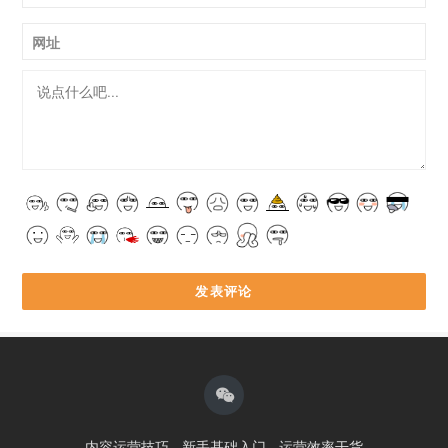
网址
内容运营技巧
新手基础入门
运营效率干货