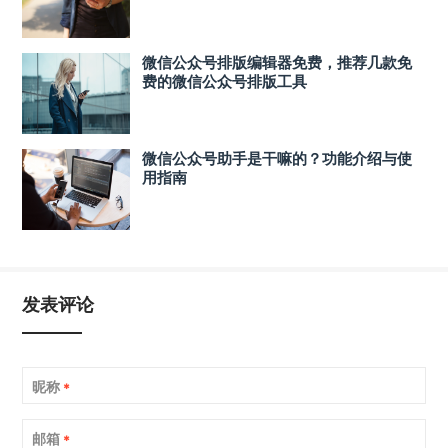
微信公众号排版编辑器免费，推荐几款免
费的微信公众号排版工具
微信公众号助手是干嘛的？功能介绍与使
用指南
发表评论
昵称
*
邮箱
*