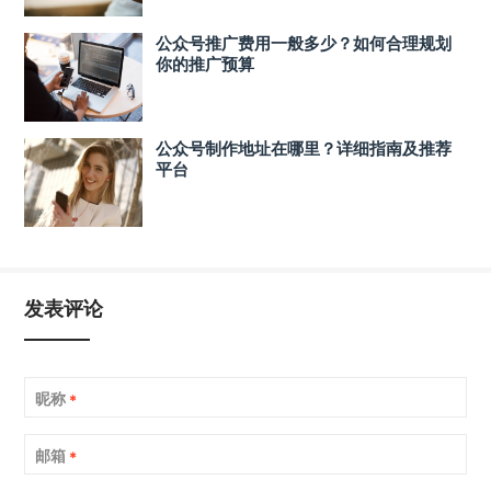
公众号推广费用一般多少？如何合理规划
你的推广预算
公众号制作地址在哪里？详细指南及推荐
平台
发表评论
昵称
*
邮箱
*