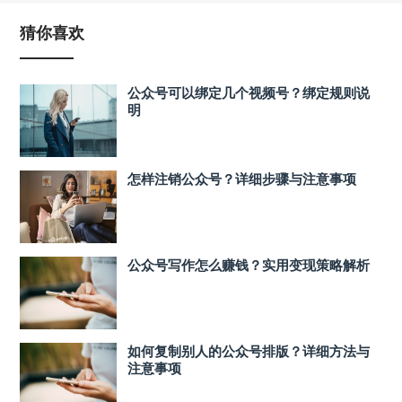
猜你喜欢
公众号可以绑定几个视频号？绑定规则说
明
怎样注销公众号？详细步骤与注意事项
公众号写作怎么赚钱？实用变现策略解析
如何复制别人的公众号排版？详细方法与
注意事项