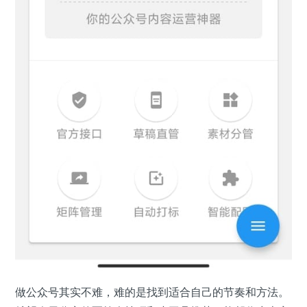
做公众号其实不难，难的是找到适合自己的节奏和方法。