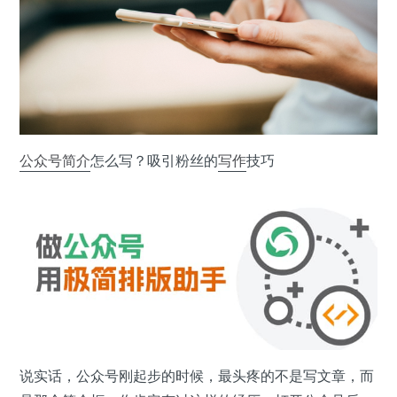
公众号
简介
怎么写？吸引粉丝的
写作
技巧
说实话，公众号刚起步的时候，最头疼的不是写文章，而