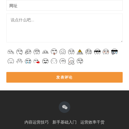
网址
内容运营技巧
新手基础入门
运营效率干货